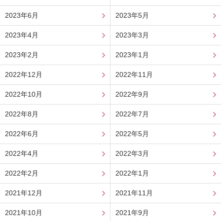
2023年6月
2023年5月
2023年4月
2023年3月
2023年2月
2023年1月
2022年12月
2022年11月
2022年10月
2022年9月
2022年8月
2022年7月
2022年6月
2022年5月
2022年4月
2022年3月
2022年2月
2022年1月
2021年12月
2021年11月
2021年10月
2021年9月