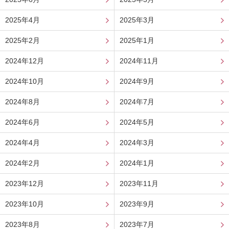
2025年4月
2025年3月
2025年2月
2025年1月
2024年12月
2024年11月
2024年10月
2024年9月
2024年8月
2024年7月
2024年6月
2024年5月
2024年4月
2024年3月
2024年2月
2024年1月
2023年12月
2023年11月
2023年10月
2023年9月
2023年8月
2023年7月