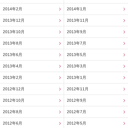
2014年2月
2014年1月
2013年12月
2013年11月
2013年10月
2013年9月
2013年8月
2013年7月
2013年6月
2013年5月
2013年4月
2013年3月
2013年2月
2013年1月
2012年12月
2012年11月
2012年10月
2012年9月
2012年8月
2012年7月
2012年6月
2012年5月