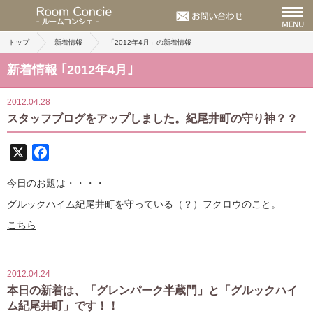
トップ
新着情報
「2012年4月」の新着情報
新着情報 ｢2012年4月｣
2012.04.28
スタッフブログをアップしました。紀尾井町の守り神？？
X
Facebook
今日のお題は・・・・
グルックハイム紀尾井町を守っている（？）フクロウのこと。
こちら
2012.04.24
本日の新着は、「グレンパーク半蔵門」と「グルックハイ
ム紀尾井町」です！！