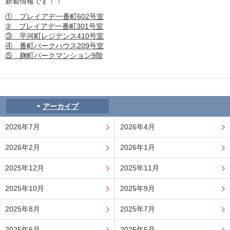
新着情報です！！
① プレイアデ一番町602号室
② プレイアデ一番町301号室
③ 平河町レジデンス410号室
④ 番町パークハウス209号室
⑤ 麹町パークマンション9階
アーカイブ
2026年7月
2026年4月
2026年2月
2026年1月
2025年12月
2025年11月
2025年10月
2025年9月
2025年8月
2025年7月
2025年6月
2025年5月