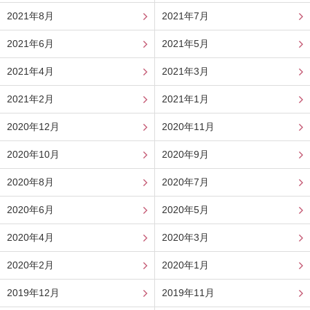
2021年8月
2021年7月
2021年6月
2021年5月
2021年4月
2021年3月
2021年2月
2021年1月
2020年12月
2020年11月
2020年10月
2020年9月
2020年8月
2020年7月
2020年6月
2020年5月
2020年4月
2020年3月
2020年2月
2020年1月
2019年12月
2019年11月