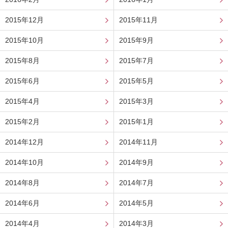
2015年12月
2015年11月
2015年10月
2015年9月
2015年8月
2015年7月
2015年6月
2015年5月
2015年4月
2015年3月
2015年2月
2015年1月
2014年12月
2014年11月
2014年10月
2014年9月
2014年8月
2014年7月
2014年6月
2014年5月
2014年4月
2014年3月