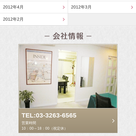
2012年4月
2012年3月
2012年2月
TEL:03-3263-6565
営業時間
10：00～18：00（祝定休）