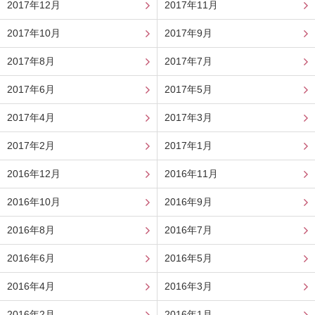
2017年12月
2017年11月
2017年10月
2017年9月
2017年8月
2017年7月
2017年6月
2017年5月
2017年4月
2017年3月
2017年2月
2017年1月
2016年12月
2016年11月
2016年10月
2016年9月
2016年8月
2016年7月
2016年6月
2016年5月
2016年4月
2016年3月
2016年2月
2016年1月