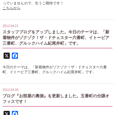
っていませんので、乞うご期待です！
こちらから
2012.04.21
スタッフブログをアップしました。今日のテーマは、「新
着物件がゾクゾク！ザ・ドチェスター六番町、イトーピア
三番町、グルックハイム紀尾井町」です。
X
Facebook
今日のテーマは、「新着物件がゾクゾク！ザ・ドチェスター六番
町、イトーピア三番町、グルックハイム紀尾井町」です。
2012.04.20
ブログ『お部屋の裏側』を更新しました。五番町の分譲オ
フィスです！
X
Facebook