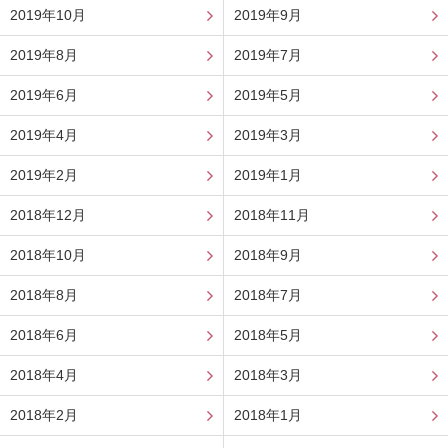
2019年10月
2019年9月
2019年8月
2019年7月
2019年6月
2019年5月
2019年4月
2019年3月
2019年2月
2019年1月
2018年12月
2018年11月
2018年10月
2018年9月
2018年8月
2018年7月
2018年6月
2018年5月
2018年4月
2018年3月
2018年2月
2018年1月