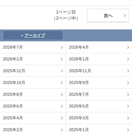
1ページ目
次へ
（2ページ中）
アーカイブ
2026年7月
2026年4月
2026年2月
2026年1月
2025年12月
2025年11月
2025年10月
2025年9月
2025年8月
2025年7月
2025年6月
2025年5月
2025年4月
2025年3月
2025年2月
2025年1月