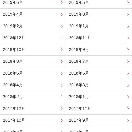
2019年6月
2019年5月
2019年4月
2019年3月
2019年2月
2019年1月
2018年12月
2018年11月
2018年10月
2018年9月
2018年8月
2018年7月
2018年6月
2018年5月
2018年4月
2018年3月
2018年2月
2018年1月
2017年12月
2017年11月
2017年10月
2017年9月