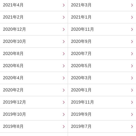
2021年4月
2021年3月
2021年2月
2021年1月
2020年12月
2020年11月
2020年10月
2020年9月
2020年8月
2020年7月
2020年6月
2020年5月
2020年4月
2020年3月
2020年2月
2020年1月
2019年12月
2019年11月
2019年10月
2019年9月
2019年8月
2019年7月