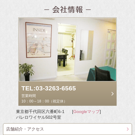
TEL:03-3263-6565
営業時間
10：00～18：00（祝定休）
東京都千代田区六番町6-1
[
Googleマップ
]
パレロワイヤル502号室
店舗紹介・アクセス