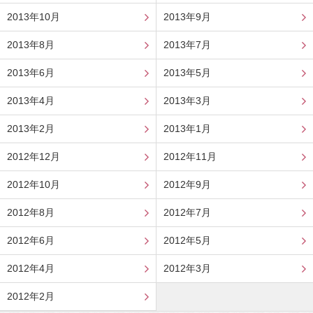
2013年10月
2013年9月
2013年8月
2013年7月
2013年6月
2013年5月
2013年4月
2013年3月
2013年2月
2013年1月
2012年12月
2012年11月
2012年10月
2012年9月
2012年8月
2012年7月
2012年6月
2012年5月
2012年4月
2012年3月
2012年2月