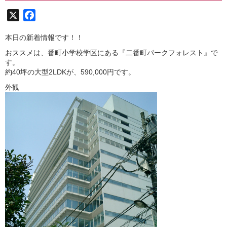
X
Facebook
本日の新着情報です！！
おススメは、番町小学校学区にある『二番町パークフォレスト』で
す。
約40坪の大型2LDKが、590,000円です。
外観