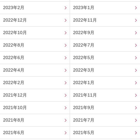
2023年2月
2023年1月
2022年12月
2022年11月
2022年10月
2022年9月
2022年8月
2022年7月
2022年6月
2022年5月
2022年4月
2022年3月
2022年2月
2022年1月
2021年12月
2021年11月
2021年10月
2021年9月
2021年8月
2021年7月
2021年6月
2021年5月