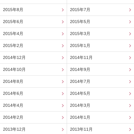
2015年8月
2015年7月
2015年6月
2015年5月
2015年4月
2015年3月
2015年2月
2015年1月
2014年12月
2014年11月
2014年10月
2014年9月
2014年8月
2014年7月
2014年6月
2014年5月
2014年4月
2014年3月
2014年2月
2014年1月
2013年12月
2013年11月