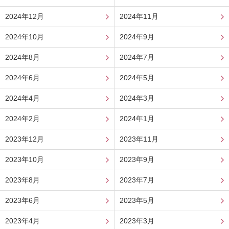
2024年12月
2024年11月
2024年10月
2024年9月
2024年8月
2024年7月
2024年6月
2024年5月
2024年4月
2024年3月
2024年2月
2024年1月
2023年12月
2023年11月
2023年10月
2023年9月
2023年8月
2023年7月
2023年6月
2023年5月
2023年4月
2023年3月