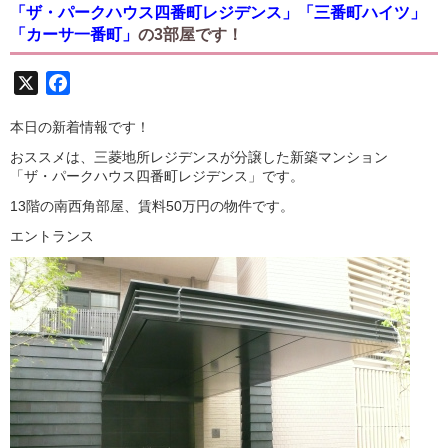
「ザ・パークハウス四番町レジデンス」「三番町ハイツ」
「カーサ一番町」
の3部屋です！
X
Facebook
本日の新着情報です！
おススメは、三菱地所レジデンスが分譲した新築マンション
「ザ・パークハウス四番町レジデンス」です。
13階の南西角部屋、賃料50万円の物件です。
エントランス