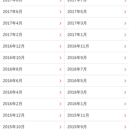
2017年8月
2017年7月
2017年6月
2017年5月
2017年4月
2017年3月
2017年2月
2017年1月
2016年12月
2016年11月
2016年10月
2016年9月
2016年8月
2016年7月
2016年6月
2016年5月
2016年4月
2016年3月
2016年2月
2016年1月
2015年12月
2015年11月
2015年10月
2015年9月