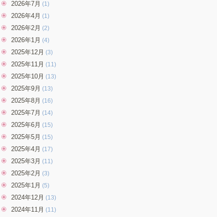
2026年7月
(1)
2026年4月
(1)
2026年2月
(2)
2026年1月
(4)
2025年12月
(3)
2025年11月
(11)
2025年10月
(13)
2025年9月
(13)
2025年8月
(16)
2025年7月
(14)
2025年6月
(15)
2025年5月
(15)
2025年4月
(17)
2025年3月
(11)
2025年2月
(3)
2025年1月
(5)
2024年12月
(13)
2024年11月
(11)