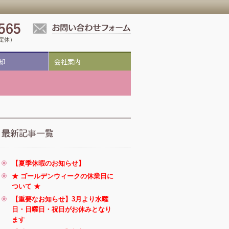
祝定休）
却
会社案内
【夏季休暇のお知らせ】
★ ゴールデンウィークの休業日に
ついて ★
【重要なお知らせ】3月より水曜
日・日曜日・祝日がお休みとなり
ます