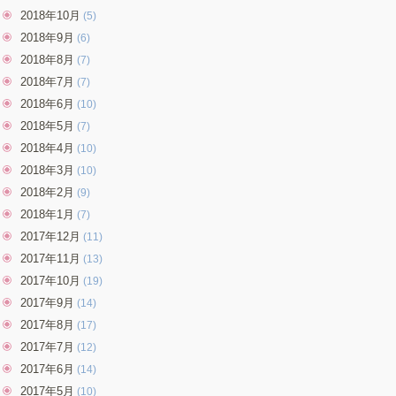
2018年10月
(5)
2018年9月
(6)
2018年8月
(7)
2018年7月
(7)
2018年6月
(10)
2018年5月
(7)
2018年4月
(10)
2018年3月
(10)
2018年2月
(9)
2018年1月
(7)
2017年12月
(11)
2017年11月
(13)
2017年10月
(19)
2017年9月
(14)
2017年8月
(17)
2017年7月
(12)
2017年6月
(14)
2017年5月
(10)