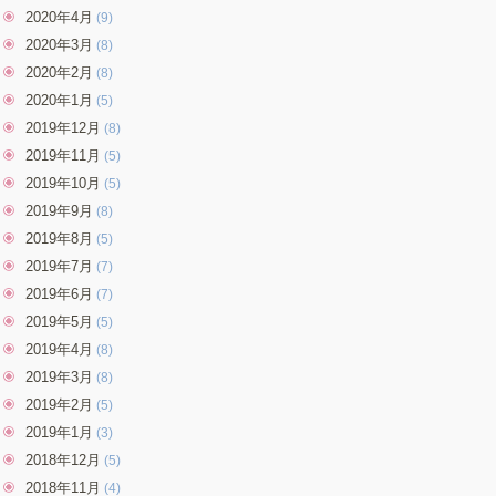
2020年4月
(9)
2020年3月
(8)
2020年2月
(8)
2020年1月
(5)
2019年12月
(8)
2019年11月
(5)
2019年10月
(5)
2019年9月
(8)
2019年8月
(5)
2019年7月
(7)
2019年6月
(7)
2019年5月
(5)
2019年4月
(8)
2019年3月
(8)
2019年2月
(5)
2019年1月
(3)
2018年12月
(5)
2018年11月
(4)