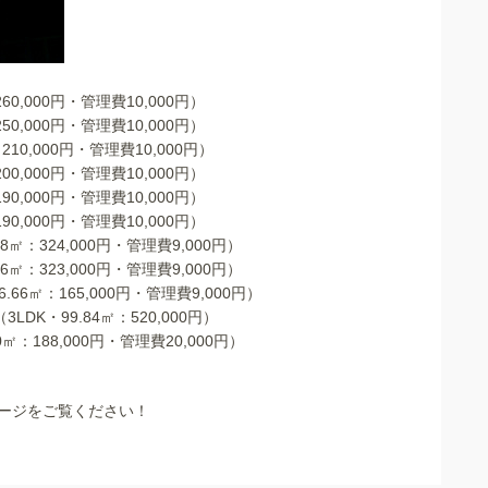
60,000円・管理費10,000円）
50,000円・管理費10,000円）
210,000円・管理費10,000円）
00,000円・管理費10,000円）
90,000円・管理費10,000円）
90,000円・管理費10,000円）
8㎡：324,000円・管理費9,000円）
6㎡：323,000円・管理費9,000円）
66㎡：165,000円・管理費9,000円）
DK・99.84㎡：520,000円）
㎡：188,000円・管理費20,000円）
ージをご覧ください！