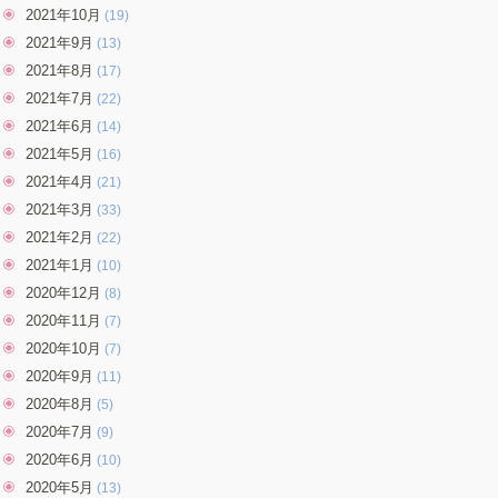
2021年10月
(19)
2021年9月
(13)
2021年8月
(17)
2021年7月
(22)
2021年6月
(14)
2021年5月
(16)
2021年4月
(21)
2021年3月
(33)
2021年2月
(22)
2021年1月
(10)
2020年12月
(8)
2020年11月
(7)
2020年10月
(7)
2020年9月
(11)
2020年8月
(5)
2020年7月
(9)
2020年6月
(10)
2020年5月
(13)