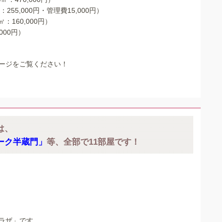
255,000円・管理費15,000円）
：160,000円）
000円）
ージをご覧ください！
は、
ーク半蔵門」
等、全部で11部屋です！
ラザ」です。