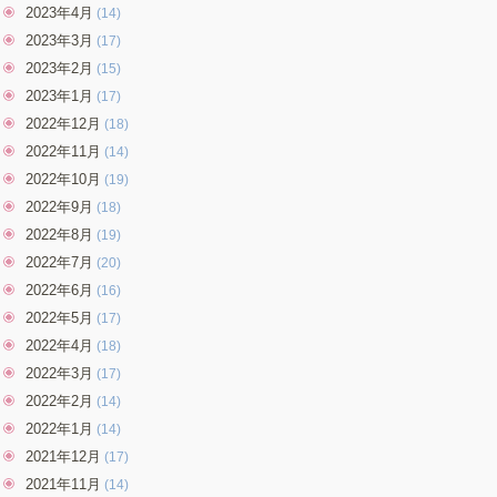
2023年4月
(14)
2023年3月
(17)
2023年2月
(15)
2023年1月
(17)
2022年12月
(18)
2022年11月
(14)
2022年10月
(19)
2022年9月
(18)
2022年8月
(19)
2022年7月
(20)
2022年6月
(16)
2022年5月
(17)
2022年4月
(18)
2022年3月
(17)
2022年2月
(14)
2022年1月
(14)
2021年12月
(17)
2021年11月
(14)