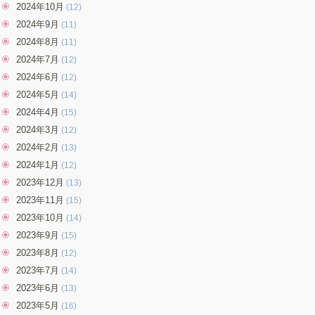
2024年10月
(12)
2024年9月
(11)
2024年8月
(11)
2024年7月
(12)
2024年6月
(12)
2024年5月
(14)
2024年4月
(15)
2024年3月
(12)
2024年2月
(13)
2024年1月
(12)
2023年12月
(13)
2023年11月
(15)
2023年10月
(14)
2023年9月
(15)
2023年8月
(12)
2023年7月
(14)
2023年6月
(13)
2023年5月
(16)