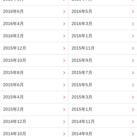
2016年6月
2016年5月
2016年4月
2016年3月
2016年2月
2016年1月
2015年12月
2015年11月
2015年10月
2015年9月
2015年8月
2015年7月
2015年6月
2015年5月
2015年4月
2015年3月
2015年2月
2015年1月
2014年12月
2014年11月
2014年10月
2014年9月