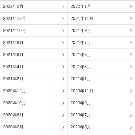
2022年2月
2022年1月
2021年12月
2021年11月
2021年10月
2021年9月
2021年8月
2021年7月
2021年6月
2021年5月
2021年4月
2021年3月
2021年2月
2021年1月
2020年12月
2020年11月
2020年10月
2020年9月
2020年8月
2020年7月
2020年6月
2020年5月