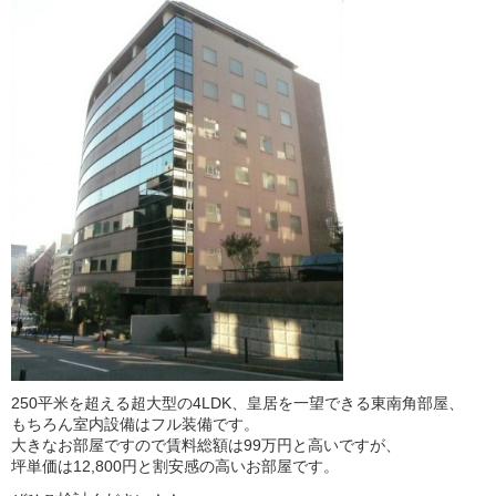
250平米を超える超大型の4LDK、皇居を一望できる東南角部屋、
もちろん室内設備はフル装備です。
大きなお部屋ですので賃料総額は99万円と高いですが、
坪単価は12,800円と割安感の高いお部屋です。