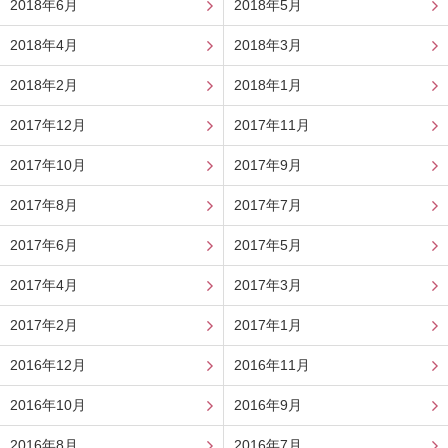
2018年6月
2018年5月
2018年4月
2018年3月
2018年2月
2018年1月
2017年12月
2017年11月
2017年10月
2017年9月
2017年8月
2017年7月
2017年6月
2017年5月
2017年4月
2017年3月
2017年2月
2017年1月
2016年12月
2016年11月
2016年10月
2016年9月
2016年8月
2016年7月