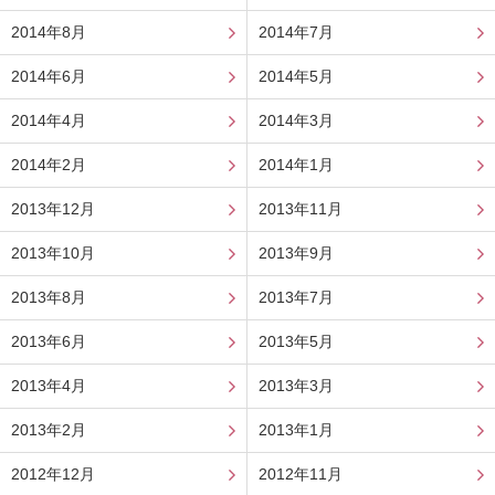
2014年8月
2014年7月
2014年6月
2014年5月
2014年4月
2014年3月
2014年2月
2014年1月
2013年12月
2013年11月
2013年10月
2013年9月
2013年8月
2013年7月
2013年6月
2013年5月
2013年4月
2013年3月
2013年2月
2013年1月
2012年12月
2012年11月