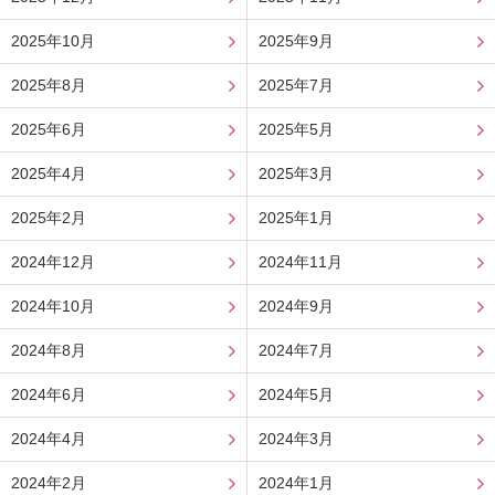
2025年10月
2025年9月
2025年8月
2025年7月
2025年6月
2025年5月
2025年4月
2025年3月
2025年2月
2025年1月
2024年12月
2024年11月
2024年10月
2024年9月
2024年8月
2024年7月
2024年6月
2024年5月
2024年4月
2024年3月
2024年2月
2024年1月