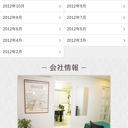
2012年10月
2012年9月
2012年8月
2012年7月
2012年6月
2012年5月
2012年4月
2012年3月
2012年2月