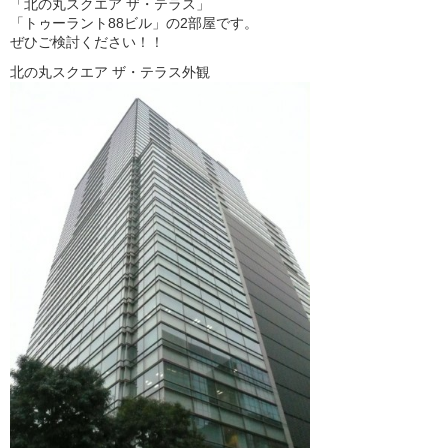
「北の丸スクエア ザ・テラス」
「トゥーラント88ビル」の2部屋です。
ぜひご検討ください！！
北の丸スクエア ザ・テラス外観