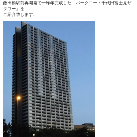
飯田橋駅前再開発で一昨年完成した「パークコート千代田富士見ザ
タワー」を
ご紹介致します。