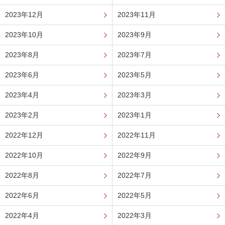
2023年12月
2023年11月
2023年10月
2023年9月
2023年8月
2023年7月
2023年6月
2023年5月
2023年4月
2023年3月
2023年2月
2023年1月
2022年12月
2022年11月
2022年10月
2022年9月
2022年8月
2022年7月
2022年6月
2022年5月
2022年4月
2022年3月