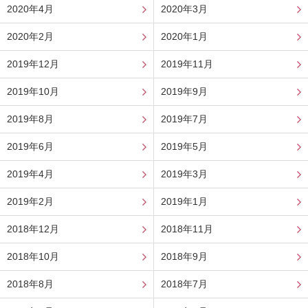
2020年4月
2020年3月
2020年2月
2020年1月
2019年12月
2019年11月
2019年10月
2019年9月
2019年8月
2019年7月
2019年6月
2019年5月
2019年4月
2019年3月
2019年2月
2019年1月
2018年12月
2018年11月
2018年10月
2018年9月
2018年8月
2018年7月