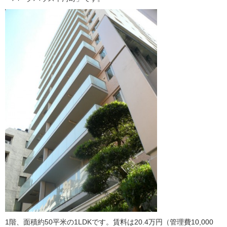
1階、面積約50平米の1LDKです。賃料は20.4万円（管理費10,000