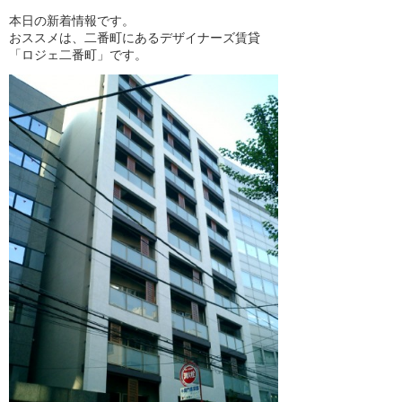
本日の新着情報です。
おススメは、二番町にあるデザイナーズ賃貸
「ロジェ二番町」です。