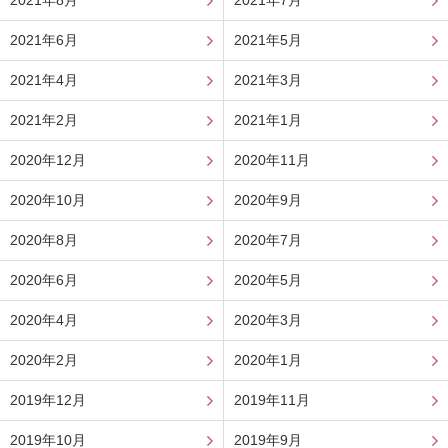
2021年8月
2021年7月
2021年6月
2021年5月
2021年4月
2021年3月
2021年2月
2021年1月
2020年12月
2020年11月
2020年10月
2020年9月
2020年8月
2020年7月
2020年6月
2020年5月
2020年4月
2020年3月
2020年2月
2020年1月
2019年12月
2019年11月
2019年10月
2019年9月