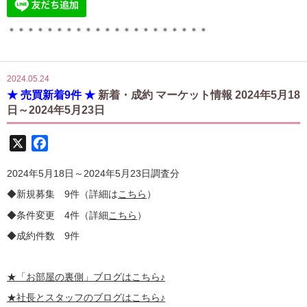
＊＊＊＊＊＊＊＊＊＊＊＊＊＊＊＊＊＊＊＊＊
2024.05.24
★ 売買新着9件 ★
新着・成約 マーケット情報 2024年5月18
日～2024年5月23日
X
Facebook
2024年5月18日～2024年5月23日調査分
◆新規募集 9件（詳細は
こちら
）
◆条件変更 4件（詳細
こちら
）
◆成約件数 9件
★
「お部屋の裏側」
ブログはこちら♪
★社長とスタッフのブログはこちら♪