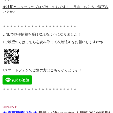
★社長とスタッフのブログはこちらです！ 是非こちらもご覧下さ
いませ♪
＊＊＊＊＊＊＊＊＊＊＊＊＊＊＊＊＊＊＊＊＊
LINE
で物件情報を受け取れるようになりました！
↓ご希望の方はこちらを読み取って
友達追加
をお願いします(^^)/
↓スマートフォンでご覧の方はこちらからどうぞ！
＊＊＊＊＊＊＊＊＊＊＊＊＊＊＊＊＊＊＊＊＊
2024.05.11