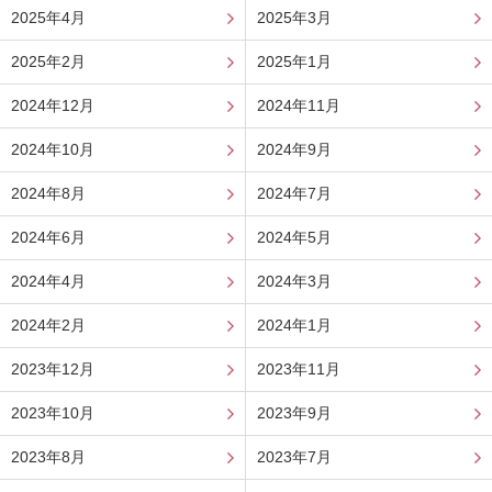
2025年4月
2025年3月
2025年2月
2025年1月
2024年12月
2024年11月
2024年10月
2024年9月
2024年8月
2024年7月
2024年6月
2024年5月
2024年4月
2024年3月
2024年2月
2024年1月
2023年12月
2023年11月
2023年10月
2023年9月
2023年8月
2023年7月