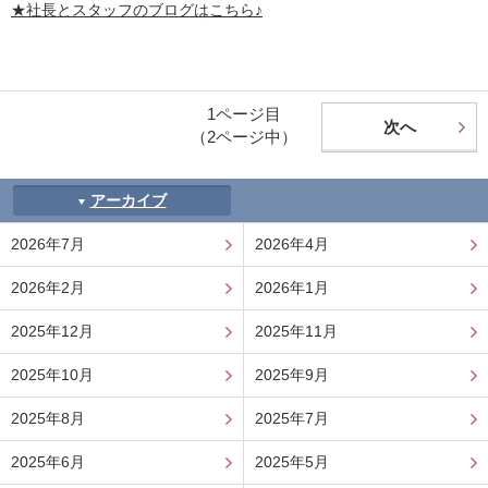
★社長とスタッフのブログはこちら♪
1ページ目
次へ
（2ページ中）
アーカイブ
2026年7月
2026年4月
2026年2月
2026年1月
2025年12月
2025年11月
2025年10月
2025年9月
2025年8月
2025年7月
2025年6月
2025年5月