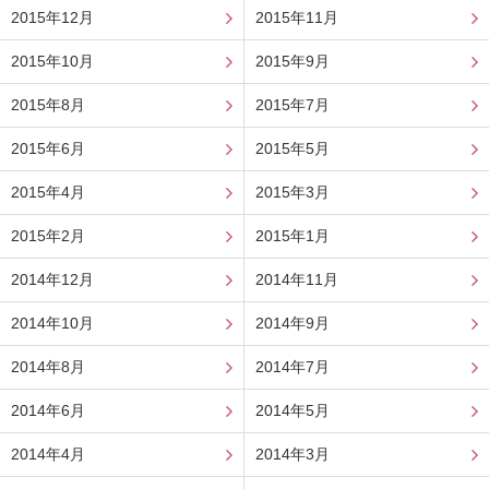
2015年12月
2015年11月
2015年10月
2015年9月
2015年8月
2015年7月
2015年6月
2015年5月
2015年4月
2015年3月
2015年2月
2015年1月
2014年12月
2014年11月
2014年10月
2014年9月
2014年8月
2014年7月
2014年6月
2014年5月
2014年4月
2014年3月