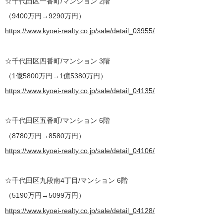
☆千代田区一番町/マンション 2階
（9400万円→9290万円）
https://www.kyoei-realty.co.jp/sale/detail_03955/
☆千代田区四番町/マンション 3階
（1億5800万円→1億5380万円）
https://www.kyoei-realty.co.jp/sale/detail_04135/
☆千代田区五番町/マンション 6階
（8780万円→8580万円）
https://www.kyoei-realty.co.jp/sale/detail_04106/
☆千代田区九段南4丁目/マンション 6階
（5190万円→5099万円）
https://www.kyoei-realty.co.jp/sale/detail_04128/