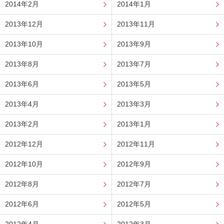
2014年2月
2014年1月
2013年12月
2013年11月
2013年10月
2013年9月
2013年8月
2013年7月
2013年6月
2013年5月
2013年4月
2013年3月
2013年2月
2013年1月
2012年12月
2012年11月
2012年10月
2012年9月
2012年8月
2012年7月
2012年6月
2012年5月