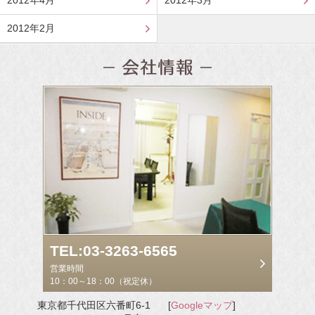
2012年4月
2012年3月
2012年2月
TEL:03-3263-6565
営業時間
10：00～18：00（祝定休）
東京都千代田区六番町6-1
[
Googleマップ
]