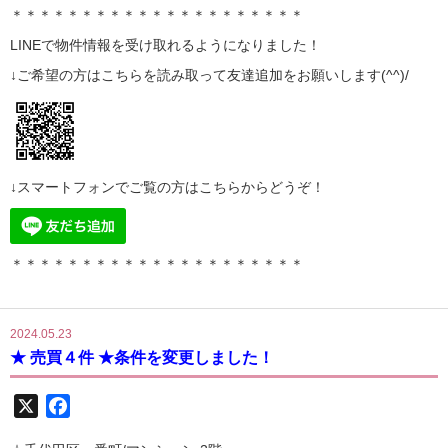
＊＊＊＊＊＊＊＊＊＊＊＊＊＊＊＊＊＊＊＊＊
LINE
で物件情報を受け取れるようになりました！
↓ご希望の方はこちらを読み取って
友達追加
をお願いします(^^)/
↓スマートフォンでご覧の方はこちらからどうぞ！
＊＊＊＊＊＊＊＊＊＊＊＊＊＊＊＊＊＊＊＊＊
2024.05.23
★ 売買４件 ★条件を変更しました！
X
Facebook