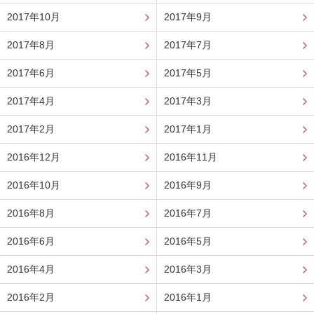
2017年10月
2017年9月
2017年8月
2017年7月
2017年6月
2017年5月
2017年4月
2017年3月
2017年2月
2017年1月
2016年12月
2016年11月
2016年10月
2016年9月
2016年8月
2016年7月
2016年6月
2016年5月
2016年4月
2016年3月
2016年2月
2016年1月