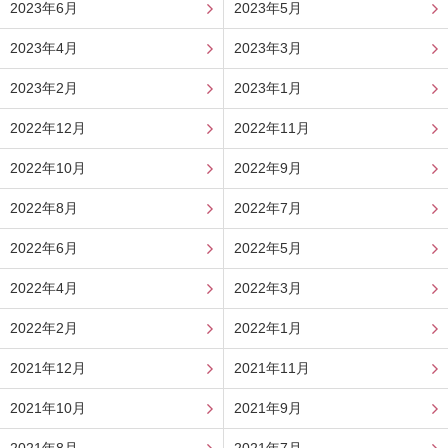
2023年6月
2023年5月
2023年4月
2023年3月
2023年2月
2023年1月
2022年12月
2022年11月
2022年10月
2022年9月
2022年8月
2022年7月
2022年6月
2022年5月
2022年4月
2022年3月
2022年2月
2022年1月
2021年12月
2021年11月
2021年10月
2021年9月