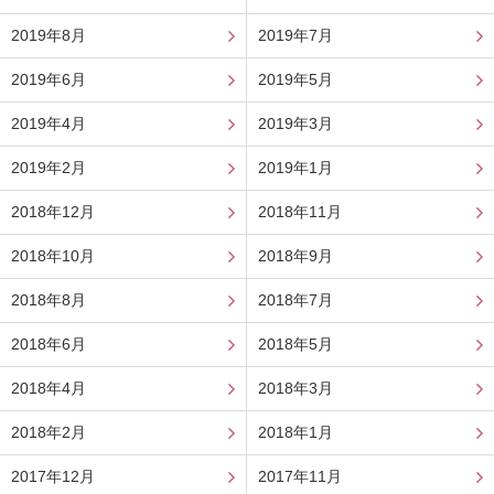
2019年8月
2019年7月
2019年6月
2019年5月
2019年4月
2019年3月
2019年2月
2019年1月
2018年12月
2018年11月
2018年10月
2018年9月
2018年8月
2018年7月
2018年6月
2018年5月
2018年4月
2018年3月
2018年2月
2018年1月
2017年12月
2017年11月