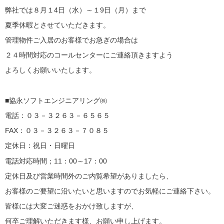
弊社では８月１4日（水）～１9日（月）まで
夏季休暇とさせていただきます。
管理物件ご入居のお客様でお急ぎの場合は
２４時間対応のコールセンターにご連絡頂きますよう
よろしくお願いいたします。
■協永ソフトエンジニアリング㈱
電話：０３－３２６３－６５６５
FAX：０３－３２６３－７０８５
定休日：祝日・日曜日
電話対応時間；11：00～17：00
定休日及び営業時間外のご内覧希望がありましたら、
お客様のご要望に沿いたいと思いますのでお気軽にご連絡下さい。
皆様には大変ご迷惑をおかけ致しますが、
何卒ご理解いただきます様、お願い申し上げます。