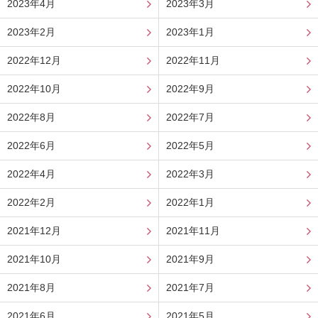
2023年4月
2023年3月
2023年2月
2023年1月
2022年12月
2022年11月
2022年10月
2022年9月
2022年8月
2022年7月
2022年6月
2022年5月
2022年4月
2022年3月
2022年2月
2022年1月
2021年12月
2021年11月
2021年10月
2021年9月
2021年8月
2021年7月
2021年6月
2021年5月