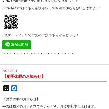
LINE
で物件情報を受け取れるようになりました！
↓ご希望の方はこちらを読み取って
友達追加
をお願いします(^^)/
↓スマートフォンでご覧の方はこちらからどうぞ！
＊＊＊＊＊＊＊＊＊＊＊＊＊＊＊＊＊＊＊＊＊
2024.08.11
【夏季休暇のお知らせ】
X
Facebook
【夏季休暇のお知らせ】
平素は格別のお引き立てをいただき、厚く御礼申し上げます。