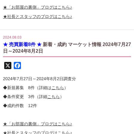
★
「お部屋の裏側」
ブログはこちら♪
★社長とスタッフのブログはこちら♪
2024.08.03
★ 売買新着8件 ★
新着・成約 マーケット情報 2024年7月27
日～2024年8月2日
X
Facebook
2024年7月27日～2024年8月2日調査分
◆新規募集 8件（詳細は
こちら
）
◆条件変更 3件（詳細
こちら
）
◆成約件数 12件
★
「お部屋の裏側」
ブログはこちら♪
★社長とスタッフのブログはこちら♪