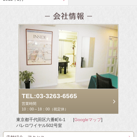
TEL:03-3263-6565
営業時間
10：00～18：00（祝定休）
東京都千代田区六番町6-1
[
Googleマップ
]
パレロワイヤル502号室