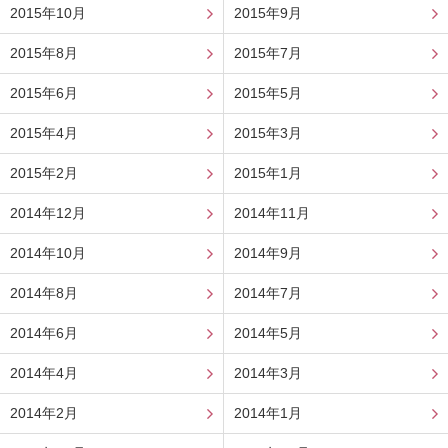
2015年10月
2015年9月
2015年8月
2015年7月
2015年6月
2015年5月
2015年4月
2015年3月
2015年2月
2015年1月
2014年12月
2014年11月
2014年10月
2014年9月
2014年8月
2014年7月
2014年6月
2014年5月
2014年4月
2014年3月
2014年2月
2014年1月