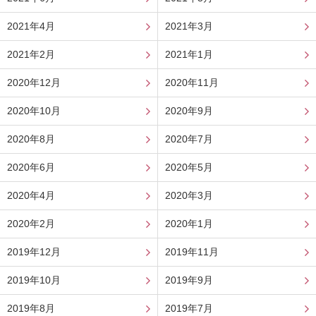
2021年4月
2021年3月
2021年2月
2021年1月
2020年12月
2020年11月
2020年10月
2020年9月
2020年8月
2020年7月
2020年6月
2020年5月
2020年4月
2020年3月
2020年2月
2020年1月
2019年12月
2019年11月
2019年10月
2019年9月
2019年8月
2019年7月