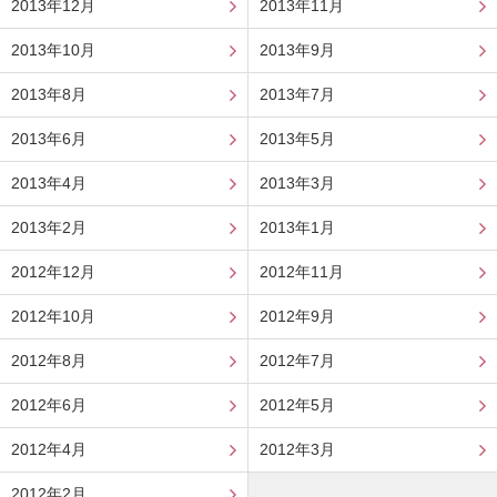
2013年12月
2013年11月
2013年10月
2013年9月
2013年8月
2013年7月
2013年6月
2013年5月
2013年4月
2013年3月
2013年2月
2013年1月
2012年12月
2012年11月
2012年10月
2012年9月
2012年8月
2012年7月
2012年6月
2012年5月
2012年4月
2012年3月
2012年2月