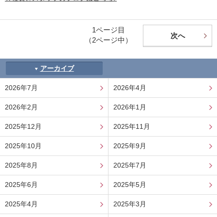
1ページ目
次へ
（2ページ中）
アーカイブ
2026年7月
2026年4月
2026年2月
2026年1月
2025年12月
2025年11月
2025年10月
2025年9月
2025年8月
2025年7月
2025年6月
2025年5月
2025年4月
2025年3月