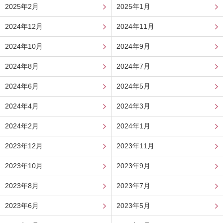
2025年2月
2025年1月
2024年12月
2024年11月
2024年10月
2024年9月
2024年8月
2024年7月
2024年6月
2024年5月
2024年4月
2024年3月
2024年2月
2024年1月
2023年12月
2023年11月
2023年10月
2023年9月
2023年8月
2023年7月
2023年6月
2023年5月