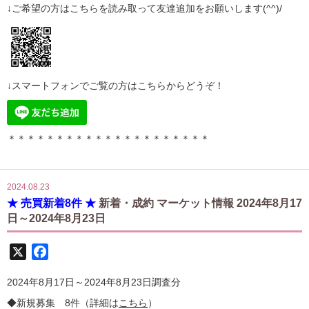
↓ご希望の方はこちらを読み取って
友達追加
をお願いします(^^)/
↓スマートフォンでご覧の方はこちらからどうぞ！
＊＊＊＊＊＊＊＊＊＊＊＊＊＊＊＊＊＊＊＊＊
2024.08.23
★ 売買新着8件 ★
新着・成約 マーケット情報 2024年8月17
日～2024年8月23日
X
Facebook
2024年8月17日～2024年8月23日調査分
◆新規募集 8件（詳細は
こちら
）