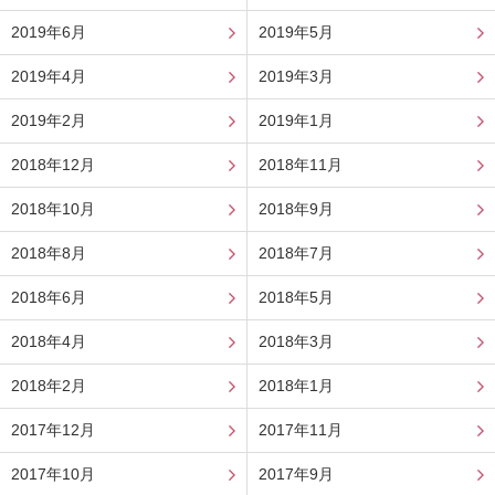
2019年6月
2019年5月
2019年4月
2019年3月
2019年2月
2019年1月
2018年12月
2018年11月
2018年10月
2018年9月
2018年8月
2018年7月
2018年6月
2018年5月
2018年4月
2018年3月
2018年2月
2018年1月
2017年12月
2017年11月
2017年10月
2017年9月