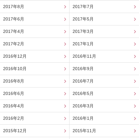
2017年8月
2017年7月
2017年6月
2017年5月
2017年4月
2017年3月
2017年2月
2017年1月
2016年12月
2016年11月
2016年10月
2016年9月
2016年8月
2016年7月
2016年6月
2016年5月
2016年4月
2016年3月
2016年2月
2016年1月
2015年12月
2015年11月