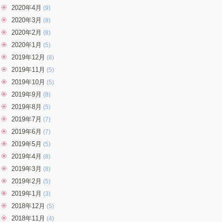
2020年4月
(9)
2020年3月
(8)
2020年2月
(8)
2020年1月
(5)
2019年12月
(8)
2019年11月
(5)
2019年10月
(5)
2019年9月
(8)
2019年8月
(5)
2019年7月
(7)
2019年6月
(7)
2019年5月
(5)
2019年4月
(8)
2019年3月
(8)
2019年2月
(5)
2019年1月
(3)
2018年12月
(5)
2018年11月
(4)