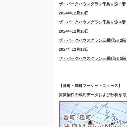
ザ・パークハウスグラン千鳥ヶ淵 3
階
2024年12月18日
ザ・パークハウスグラン千鳥ヶ淵 4
階
2024年12月16日
ザ・パークハウスグラン三番町26 2
階
2024年12月16日
ザ・パークハウスグラン三番町26 5階
【番町・麹町マーケットニュース】
賃貸物件の成約データおよび分析を毎