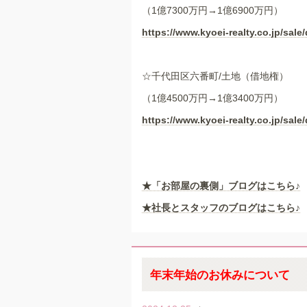
（1億7300万円→1億6900万円）
https://www.kyoei-realty.co.jp/sale/
☆千代田区六番町/土地（借地権）
（1億4500万円→1億3400万円）
https://www.kyoei-realty.co.jp/sale/
★
「お部屋の裏側」
ブログはこちら♪
★社長とスタッフのブログはこちら♪
年末年始のお休みについて