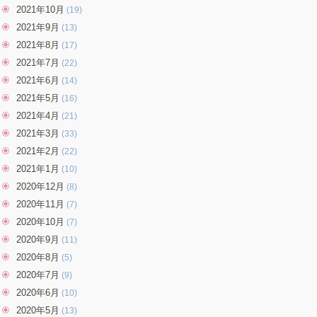
2021年10月
(19)
2021年9月
(13)
2021年8月
(17)
2021年7月
(22)
2021年6月
(14)
2021年5月
(16)
2021年4月
(21)
2021年3月
(33)
2021年2月
(22)
2021年1月
(10)
2020年12月
(8)
2020年11月
(7)
2020年10月
(7)
2020年9月
(11)
2020年8月
(5)
2020年7月
(9)
2020年6月
(10)
2020年5月
(13)