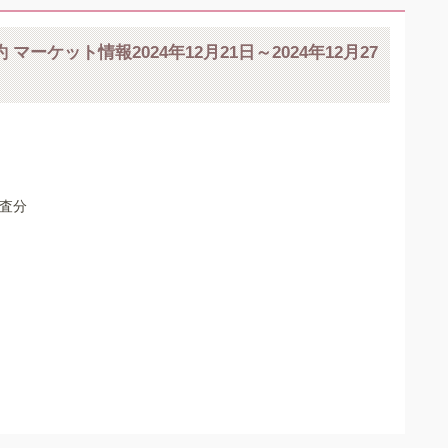
 マーケット情報2024年12月21日～2024年12月27
調査分