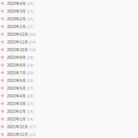
2023年4月
(14)
2023年3月
(17)
2023年2月
(15)
2023年1月
(17)
2022年12月
(18)
2022年11月
(14)
2022年10月
(19)
2022年9月
(18)
2022年8月
(19)
2022年7月
(20)
2022年6月
(16)
2022年5月
(17)
2022年4月
(18)
2022年3月
(17)
2022年2月
(14)
2022年1月
(14)
2021年12月
(17)
2021年11月
(14)