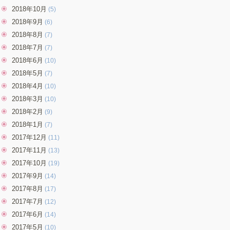
2018年10月
(5)
2018年9月
(6)
2018年8月
(7)
2018年7月
(7)
2018年6月
(10)
2018年5月
(7)
2018年4月
(10)
2018年3月
(10)
2018年2月
(9)
2018年1月
(7)
2017年12月
(11)
2017年11月
(13)
2017年10月
(19)
2017年9月
(14)
2017年8月
(17)
2017年7月
(12)
2017年6月
(14)
2017年5月
(10)