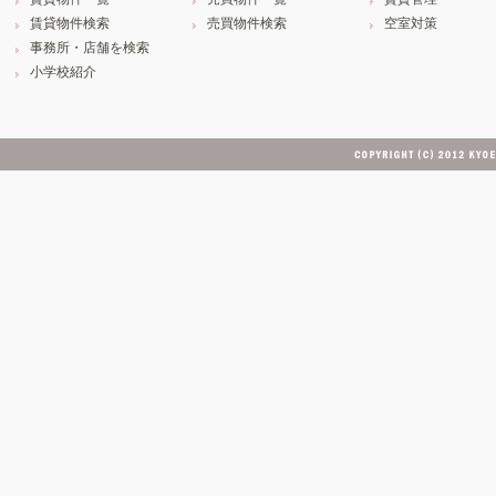
賃貸物件検索
売買物件検索
空室対策
事務所・店舗を検索
小学校紹介