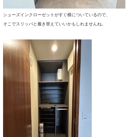
シューズインクローゼットがすぐ横についているので、
そこでスリッパと履き替えていいかもしれませんね。