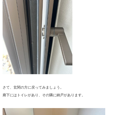
さて、玄関の方に戻ってみましょう。
廊下にはトイレがあり、その隣に納戸があります。