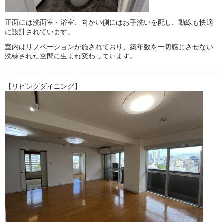
正面には洗面室・浴室、向かい側にはお手洗いを配し、動線も快適
に設計されています。
室内はリノベーションが施されており、築年数を一切感じさせない
洗練された空間に生まれ変わっています。
———————————————————————————————
【リビングダイニング】