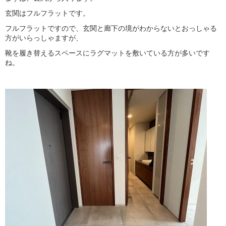
玄関はフルフラットです。
フルフラットですので、玄関と廊下の境がわからないとおっしゃる
方がいらっしゃますが、
靴を履き替えるスペースにラグマットを敷いている方が多いです
ね。