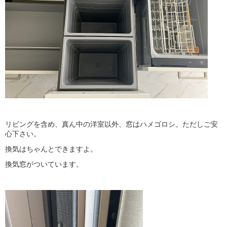
リビングを含め、真ん中の洋室以外、窓はハメゴロシ。ただしご安
心下さい。
換気はちゃんとできますよ。
換気窓がついています。