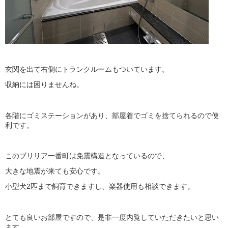
玄関を出て右側にトランクルームもついています。
収納には困りませんね。
各階にゴミステーションがあり、部屋着でゴミを捨てられるので便
利です。
このブリリア一番町は免震構造となっているので、
大きな地震が来ても安心です。
小型犬2匹まで飼育できますし、楽器使用も相談できます。
とても良いお部屋ですので、是非一度内覧していただきたいと思い
ます。