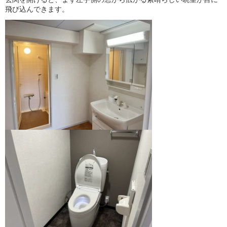
飛び込んできます。