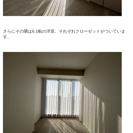
さらにその隣は6.1帖の洋室。それぞれクローゼットがついていま
す。