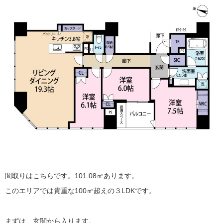
間取りはこちらです。101.08㎡あります。
このエリアでは貴重な100㎡超えの３LDKです。
まずは、玄関から入ります。