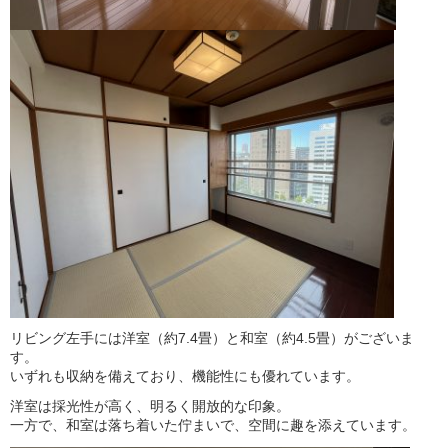
リビング左手には洋室（約7.4畳）と和室（約4.5畳）がございま
す。
いずれも収納を備えており、機能性にも優れています。
洋室は採光性が高く、明るく開放的な印象。
一方で、和室は落ち着いた佇まいで、空間に趣を添えています。