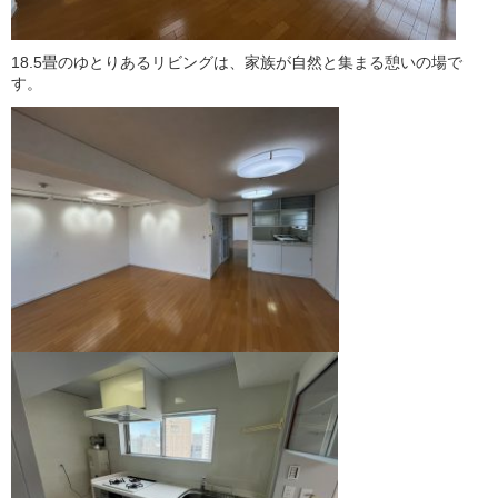
18.5畳のゆとりあるリビングは、家族が自然と集まる憩いの場で
す。