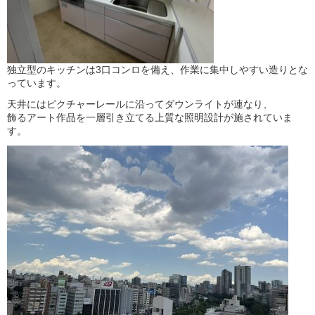
独立型のキッチンは3口コンロを備え、作業に集中しやすい造りとな
っています。
天井にはピクチャーレールに沿ってダウンライトが連なり、
飾るアート作品を一層引き立てる上質な照明設計が施されていま
す。