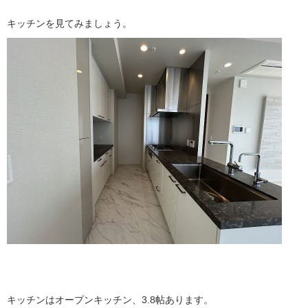
キッチンを見てみましょう。
キッチンはオープンキッチン、3.8帖あります。