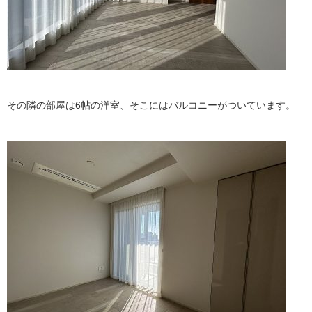
その隣の部屋は6帖の洋室、そこにはバルコニーがついています。