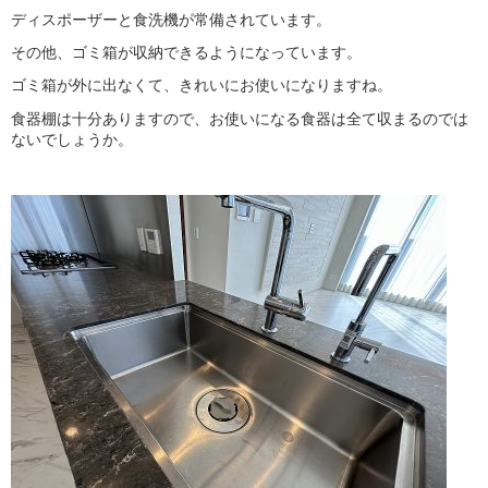
ディスポーザーと食洗機が常備されています。
その他、ゴミ箱が収納できるようになっています。
ゴミ箱が外に出なくて、きれいにお使いになりますね。
食器棚は十分ありますので、お使いになる食器は全て収まるのでは
ないでしょうか。