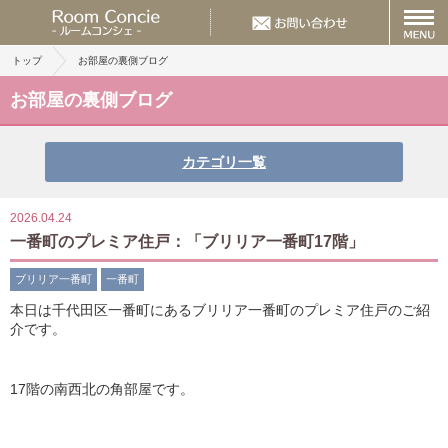
トップ
お部屋の裏側ブログ
お部屋の裏側ブログ
カテゴリ一覧
2026.04.24
一番町のプレミア住戸：「ブリリア一番町17階」
ブリリア一番町
一番町
本日は千代田区一番町にあるブリリア一番町のプレミア住戸のご紹
介です。
17階の南西北の角部屋です。