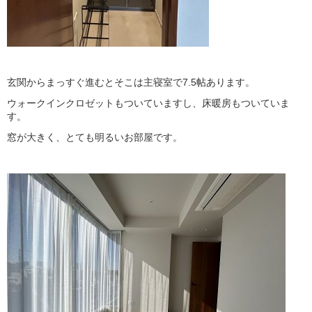
玄関からまっすぐ進むとそこは主寝室で7.5帖あります。
ウォークインクロゼットもついていますし、床暖房もついていま
す。
窓が大きく、とても明るいお部屋です。