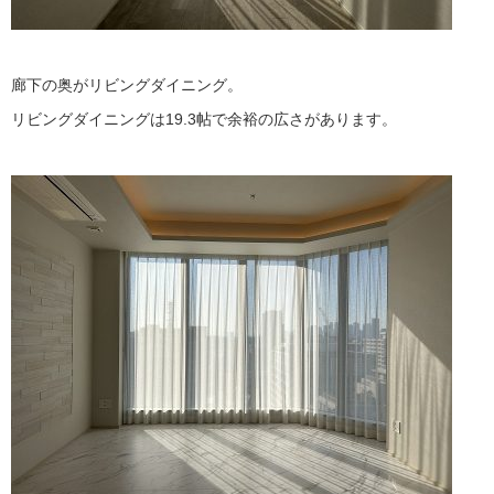
廊下の奥がリビングダイニング。
リビングダイニングは19.3帖で余裕の広さがあります。