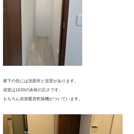
廊下の先には洗面所と浴室があります。
浴室は1620の余裕の広さです。
もちろん浴室暖房乾燥機がついています。