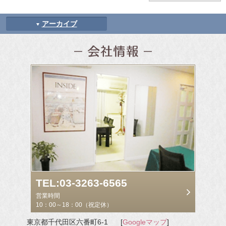
アーカイブ
TEL:03-3263-6565
営業時間
10：00～18：00（祝定休）
東京都千代田区六番町6-1
[
Googleマップ
]