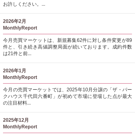
お許しください。...
2026年2月
MonthlyReport
今月売買マーケットは、新規募集62件に対し条件変更が89
件と、引き続き高値調整局面が続いております。成約件数
は21件と前...
2026年1月
MonthlyReport
今月の売買マーケットでは、2025年10月分譲の「ザ・パー
クハウス千代田六番町」が初めて市場に登場した点が最大
の注目材料...
2025年12月
MonthlyReport