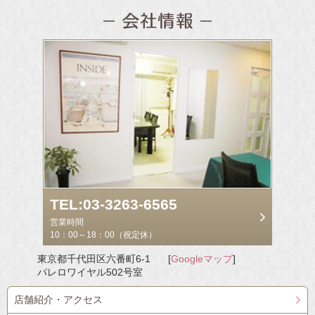
TEL:03-3263-6565
営業時間
10：00～18：00（祝定休）
東京都千代田区六番町6-1
[
Googleマップ
]
パレロワイヤル502号室
店舗紹介・アクセス