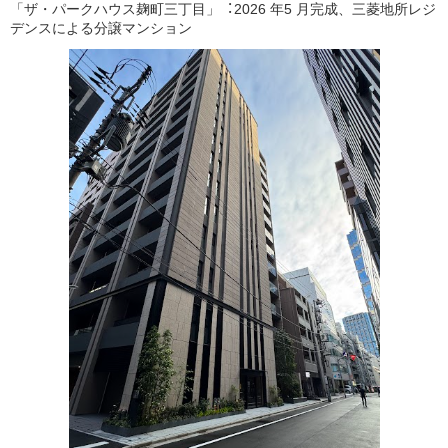
「ザ・パークハウス麹町三丁目」︓2026 年5 月完成、三菱地所レジ
デンスによる分譲マンション