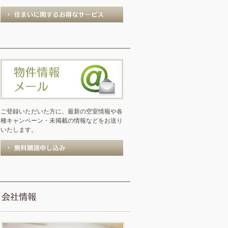
ご登録いただいた方に、最新の空室情報や各
種キャンペーン・未掲載の情報などをお送り
いたします。