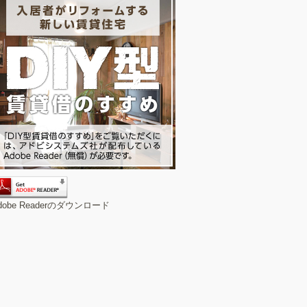
dobe Readerのダウンロード