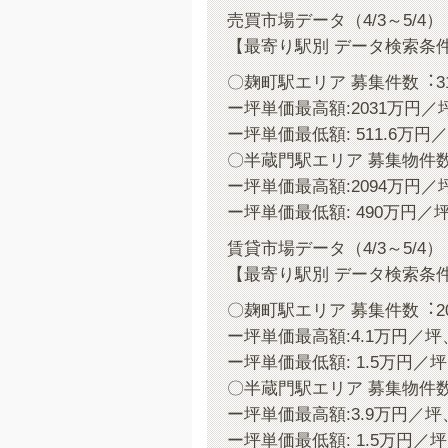
売買市場データ（4/3～5/4）
【最寄り駅別 データ検索条件
〇麹町駅エリア 募集件数︓3
ー坪単価最高額:2031万円／坪
ー坪単価最低額: 511.6万円／
〇半蔵門駅エリア 募集物件数
ー坪単価最高額:2094万円／坪
ー坪単価最低額: 490万円／坪
賃貸市場データ（4/3～5/4）
【最寄り駅別 データ検索条件
〇麹町駅エリア 募集件数︓2
ー坪単価最高額:4.1万円／坪
ー坪単価最低額: 1.5万円／
〇半蔵門駅エリア 募集物件数
ー坪単価最高額:3.9万円／坪
ー坪単価最低額: 1.5万円／坪