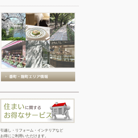
引越し・リフォーム・インテリアなど
お得にご利用いただけます。