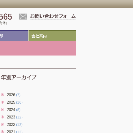
祝定休）
却
会社案内
2026
(7)
2025
(16)
2024
(8)
2023
(12)
2022
(12)
2021
(12)