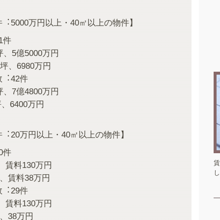
︓5000万円以上・40㎡以上の物件】
1件
、5億5000万円
坪、6980万円
︓42件
、7億4800万円
、6400万円
︓20万円以上・40㎡以上の物件】
0件
賃
、賃料130万円
し
坪、賃料38万円
︓29件
、賃料130万円
、38万円