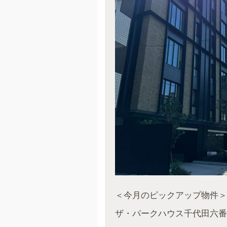
＜今月のピックアップ物件＞
ザ・パークハウス千代田六番