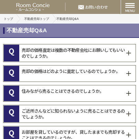
トップ
不動産売却トップ
不動産売却Q&A
不動産売却Q&A
Q
売却の価格査定は複数の不動産会社にお願いしてもいい
のでしょうか。
Q
売却の価格はどのように査定しているのでしょうか。
Q
住みながら売ることはできるのでしょうか。
Q
ご近所さんなどに知られないように売ることはできるの
でしょうか。
Q
お部屋を貸しているのですが、貸したままでも売却する
ことはできるのでしょうか。