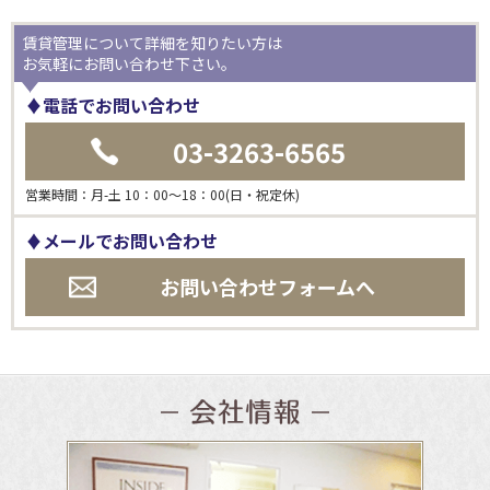
賃貸管理について詳細を知りたい方は
お気軽にお問い合わせ下さい。
♦電話でお問い合わせ
03-3263-6565
営業時間：
月-土 10：00～18：00(日・祝定休)
♦メールでお問い合わせ
お問い合わせフォームへ