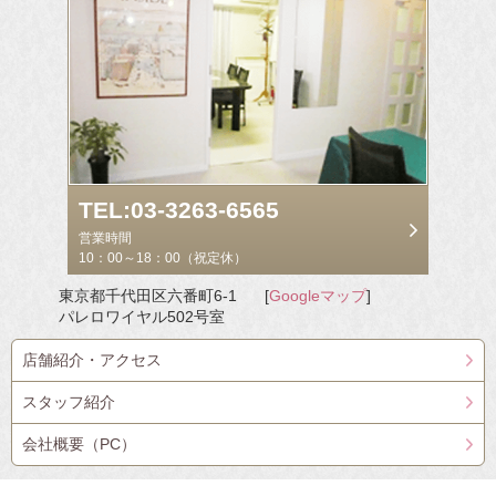
TEL:03-3263-6565
営業時間
10：00～18：00（祝定休）
東京都千代田区六番町6-1
[
Googleマップ
]
パレロワイヤル502号室
店舗紹介・アクセス
スタッフ紹介
会社概要（PC）