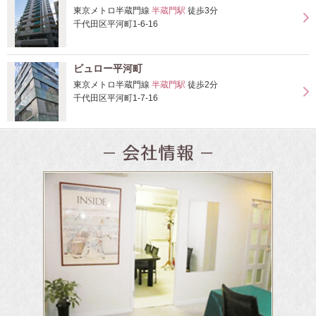
東京メトロ半蔵門線
半蔵門駅
徒歩3分
千代田区平河町1-6-16
ビュロー平河町
東京メトロ半蔵門線
半蔵門駅
徒歩2分
千代田区平河町1-7-16