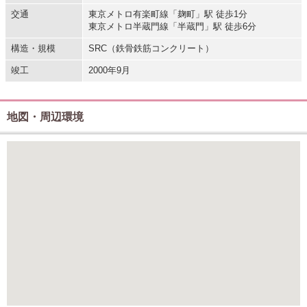
交通
東京メトロ有楽町線「麹町」駅 徒歩1分
東京メトロ半蔵門線「半蔵門」駅 徒歩6分
構造・規模
SRC（鉄骨鉄筋コンクリート）
竣工
2000年9月
地図・周辺環境