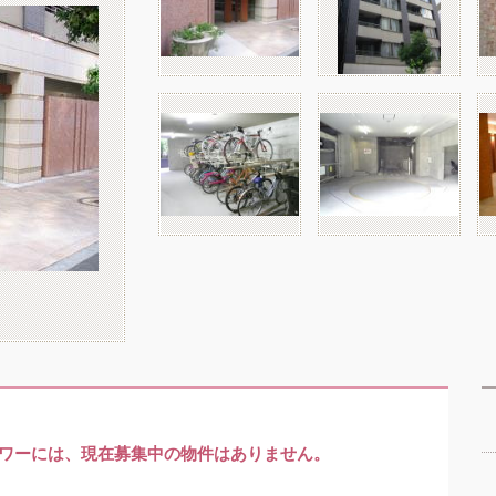
ワーには、現在募集中の物件はありません。