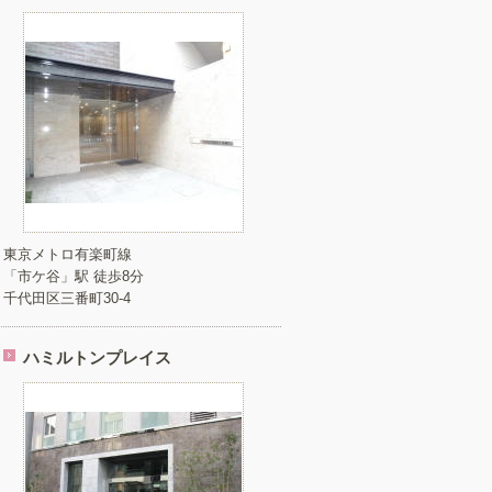
東京メトロ有楽町線
「市ケ谷」駅 徒歩8分
千代田区三番町30-4
ハミルトンプレイス