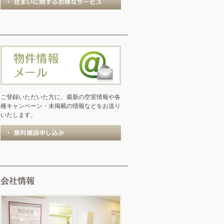
ご登録いただいた方に、最新の空室情報や各
種キャンペーン・未掲載の情報などをお送り
いたします。