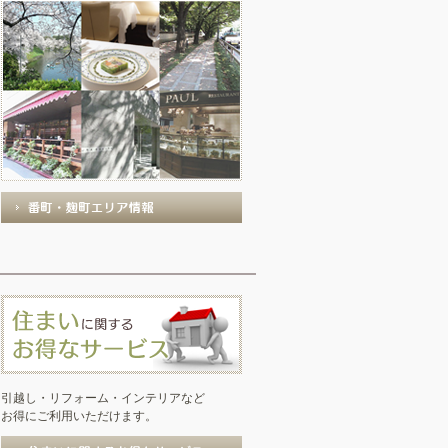
引越し・リフォーム・インテリアなど
お得にご利用いただけます。