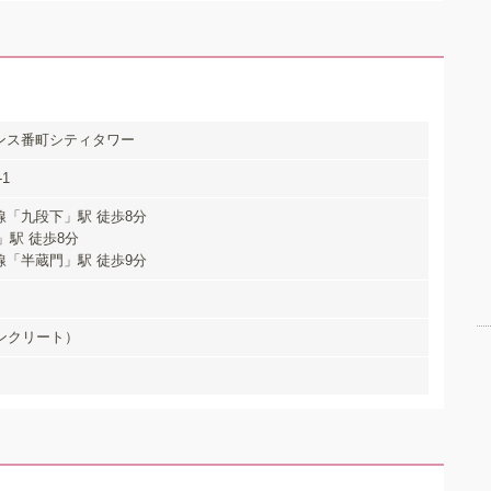
ンス番町シティタワー
1
「九段下」駅 徒歩8分
」駅 徒歩8分
「半蔵門」駅 徒歩9分
ンクリート）