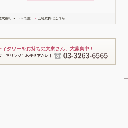
番町6-1 502号室
会社案内はこちら
ティタワーをお持ちの大家さん、大募集中！