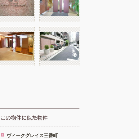
ヴィークグレイス三番町