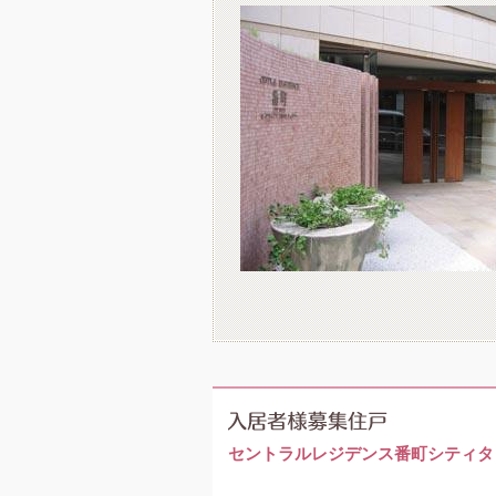
セントラルレジデンス番町シティタ