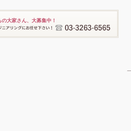
ちの大家さん、大募集中！