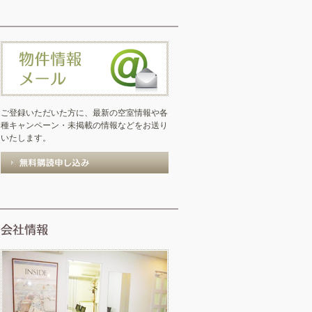
ご登録いただいた方に、最新の空室情報や各
種キャンペーン・未掲載の情報などをお送り
いたします。