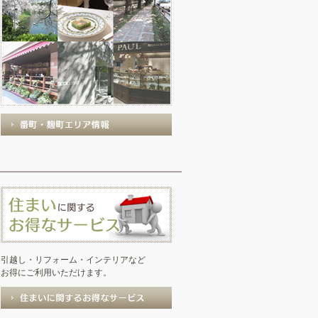
引越し・リフォーム・インテリアなど
お得にご利用いただけます。