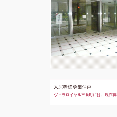
ヴィラロイヤル三番町には、現在募