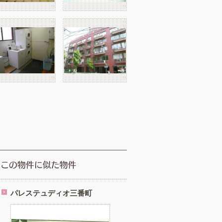
パレステュディオ三番町