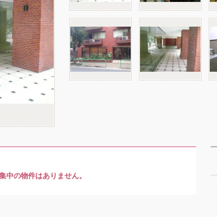
集中の物件はありません。