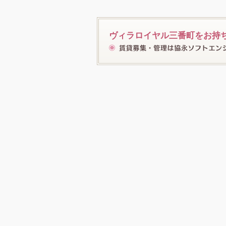
ヴィラロイヤル三番町をお持