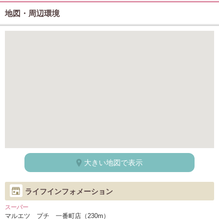
地図・周辺環境
大きい地図で表示
ライフインフォメーション
スーパー
マルエツ プチ 一番町店（230m）