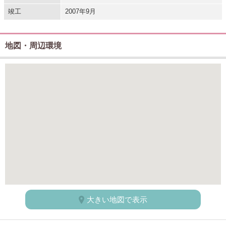
竣工
2007年9月
地図・周辺環境
大きい地図で表示