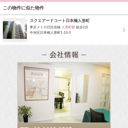
この物件に似た物件
スクエアードコート日本橋人形町
東京メトロ日比谷線
人形町駅
徒歩2分
中央区日本橋人形町1-10-3