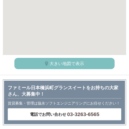
大きい地図で表示
ファミール日本橋浜町グランスイートをお持ちの大家
さん、大募集中！
賃貸募集・管理は協永ソフトエンジニアリングにお任せください！
03-3263-6565
電話でお問い合わせ