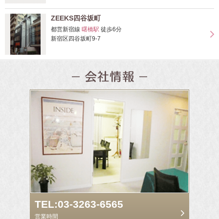
ZEEKS四谷坂町
都営新宿線
曙橋駅
徒歩6分
新宿区四谷坂町9-7
TEL:03-3263-6565
営業時間