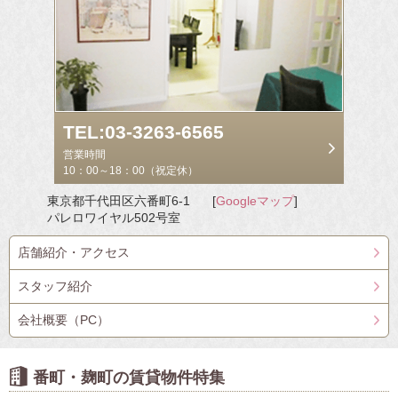
TEL:03-3263-6565
営業時間
10：00～18：00（祝定休）
東京都千代田区六番町6-1
[
Googleマップ
]
パレロワイヤル502号室
店舗紹介・アクセス
スタッフ紹介
会社概要（PC）
番町・麹町の賃貸物件特集