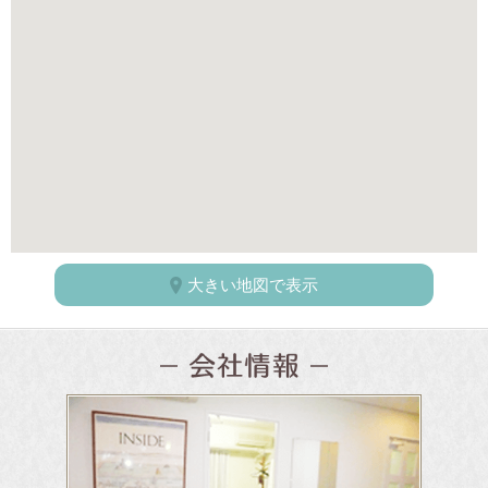
大きい地図で表示