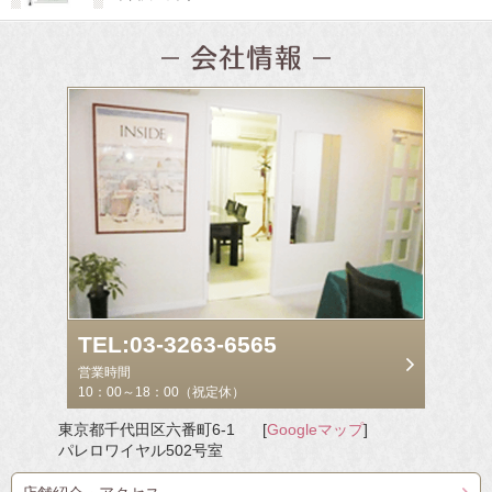
TEL:03-3263-6565
営業時間
10：00～18：00（祝定休）
東京都千代田区六番町6-1
[
Googleマップ
]
パレロワイヤル502号室