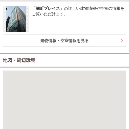
「
麹町プレイス
」の詳しい建物情報や空室の情報を
ご覧いただけます。
建物情報・空室情報を見る
地図・周辺環境