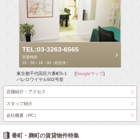
TEL:03-3263-6565
営業時間
10：00～18：00（祝定休）
東京都千代田区六番町6-1
[
Googleマップ
]
パレロワイヤル502号室
店舗紹介・アクセス
スタッフ紹介
会社概要（PC）
番町・麹町の賃貸物件特集