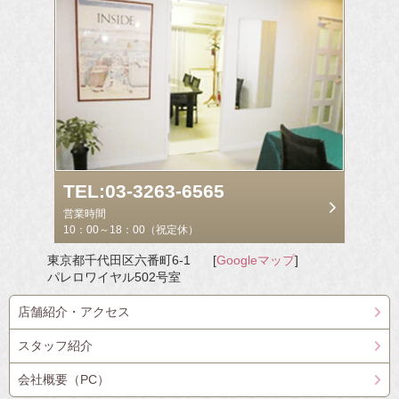
TEL:03-3263-6565
営業時間
10：00～18：00（祝定休）
東京都千代田区六番町6-1
[
Googleマップ
]
パレロワイヤル502号室
店舗紹介・アクセス
スタッフ紹介
会社概要（PC）