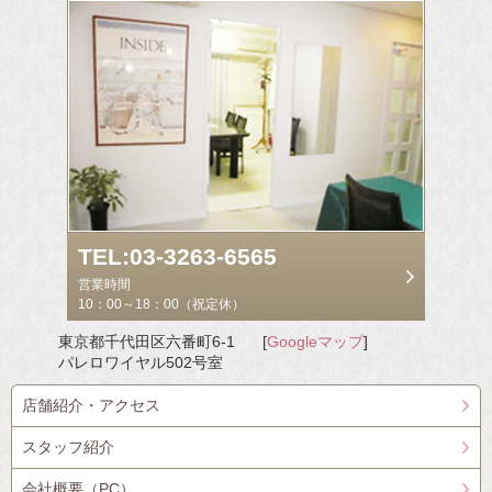
TEL:03-3263-6565
営業時間
10：00～18：00（祝定休）
東京都千代田区六番町6-1
[
Googleマップ
]
パレロワイヤル502号室
店舗紹介・アクセス
スタッフ紹介
会社概要（PC）