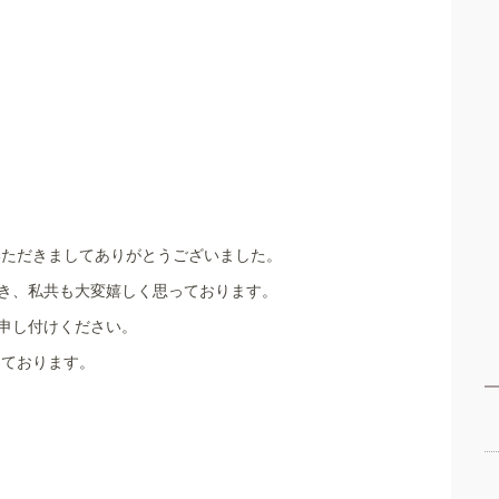
いただきましてありがとうございました。
き、私共も大変嬉しく思っております。
申し付けください。
しております。