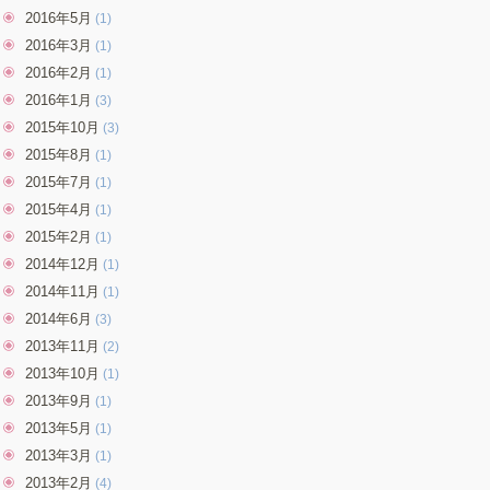
2016年5月
(1)
2016年3月
(1)
2016年2月
(1)
2016年1月
(3)
2015年10月
(3)
2015年8月
(1)
2015年7月
(1)
2015年4月
(1)
2015年2月
(1)
2014年12月
(1)
2014年11月
(1)
2014年6月
(3)
2013年11月
(2)
2013年10月
(1)
2013年9月
(1)
2013年5月
(1)
2013年3月
(1)
2013年2月
(4)