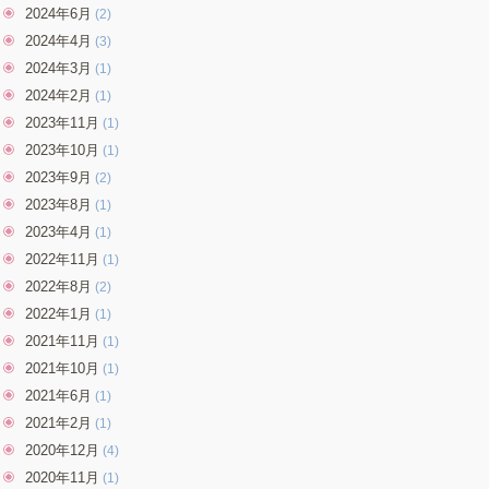
2024年6月
(2)
2024年4月
(3)
2024年3月
(1)
2024年2月
(1)
2023年11月
(1)
2023年10月
(1)
2023年9月
(2)
2023年8月
(1)
2023年4月
(1)
2022年11月
(1)
2022年8月
(2)
2022年1月
(1)
2021年11月
(1)
2021年10月
(1)
2021年6月
(1)
2021年2月
(1)
2020年12月
(4)
2020年11月
(1)