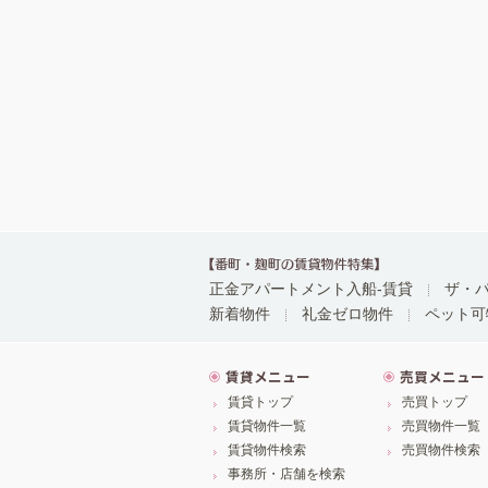
正金アパートメント入船-賃貸
ザ・パ
新着物件
礼金ゼロ物件
ペット可
賃貸メニュー
売買メニュー
賃貸トップ
売買トップ
賃貸物件一覧
売買物件一覧
賃貸物件検索
売買物件検索
事務所・店舗を検索