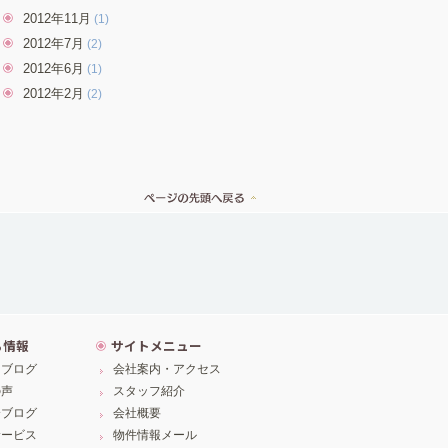
2012年11月
(1)
2012年7月
(2)
2012年6月
(1)
2012年2月
(2)
ち情報
サイトメニュー
フブログ
会社案内・アクセス
の声
スタッフ紹介
介ブログ
会社概要
サービス
物件情報メール