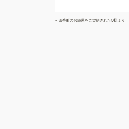
«
四番町のお部屋をご契約されたO様より