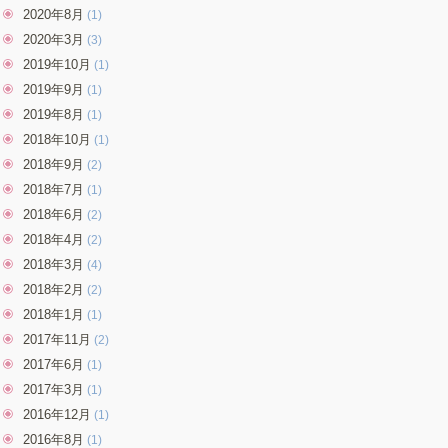
2020年8月
(1)
2020年3月
(3)
2019年10月
(1)
2019年9月
(1)
2019年8月
(1)
2018年10月
(1)
2018年9月
(2)
2018年7月
(1)
2018年6月
(2)
2018年4月
(2)
2018年3月
(4)
2018年2月
(2)
2018年1月
(1)
2017年11月
(2)
2017年6月
(1)
2017年3月
(1)
2016年12月
(1)
2016年8月
(1)