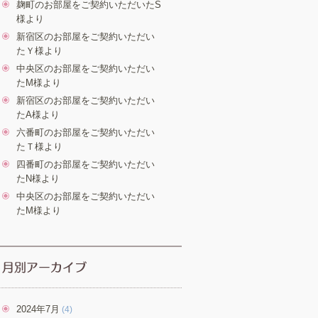
麹町のお部屋をご契約いただいたS
様より
新宿区のお部屋をご契約いただい
たＹ様より
中央区のお部屋をご契約いただい
たM様より
新宿区のお部屋をご契約いただい
たA様より
六番町のお部屋をご契約いただい
たＴ様より
四番町のお部屋をご契約いただい
たN様より
中央区のお部屋をご契約いただい
たM様より
2024年7月
(4)