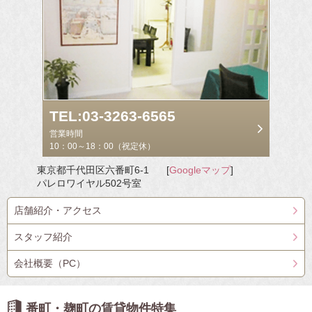
TEL:03-3263-6565
営業時間
10：00～18：00（祝定休）
東京都千代田区六番町6-1
[
Googleマップ
]
パレロワイヤル502号室
店舗紹介・アクセス
スタッフ紹介
会社概要（PC）
番町・麹町の賃貸物件特集