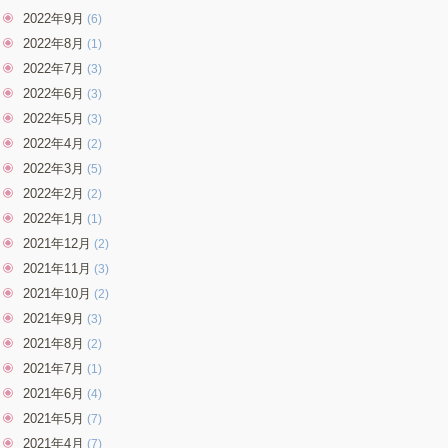
2022年9月
(6)
2022年8月
(1)
2022年7月
(3)
2022年6月
(3)
2022年5月
(3)
2022年4月
(2)
2022年3月
(5)
2022年2月
(2)
2022年1月
(1)
2021年12月
(2)
2021年11月
(3)
2021年10月
(2)
2021年9月
(3)
2021年8月
(2)
2021年7月
(1)
2021年6月
(4)
2021年5月
(7)
2021年4月
(7)