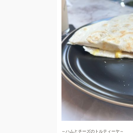
～ハムとチーズのトルティーヤ～