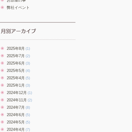
お部屋の事
弊社イベント
2025年8月
(1)
2025年7月
(2)
2025年6月
(3)
2025年5月
(4)
2025年4月
(5)
2025年1月
(3)
2024年12月
(1)
2024年11月
(2)
2024年7月
(8)
2024年6月
(5)
2024年5月
(5)
2024年4月
(7)