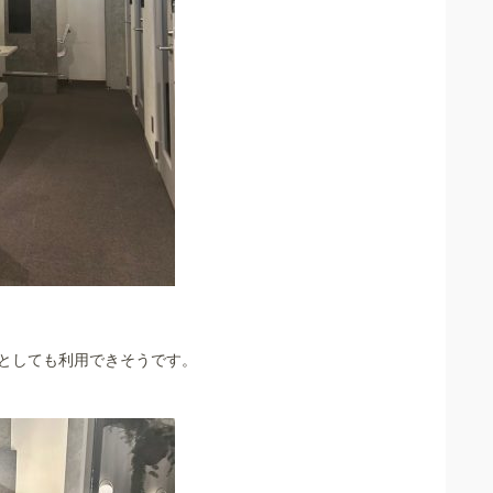
としても利用できそうです。