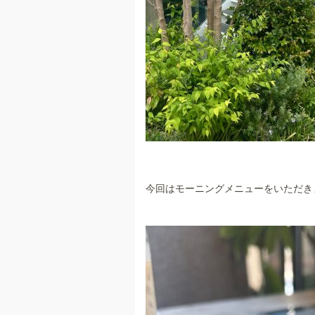
今回はモーニングメニューをいただき