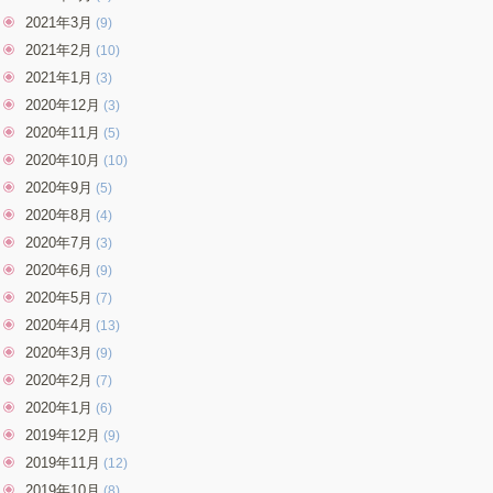
2021年3月
(9)
2021年2月
(10)
2021年1月
(3)
2020年12月
(3)
2020年11月
(5)
2020年10月
(10)
2020年9月
(5)
2020年8月
(4)
2020年7月
(3)
2020年6月
(9)
2020年5月
(7)
2020年4月
(13)
2020年3月
(9)
2020年2月
(7)
2020年1月
(6)
2019年12月
(9)
2019年11月
(12)
2019年10月
(8)