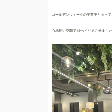
ゴールデンウィークの午前中とあって
心地良い空間で ゆっくり過ごせまし