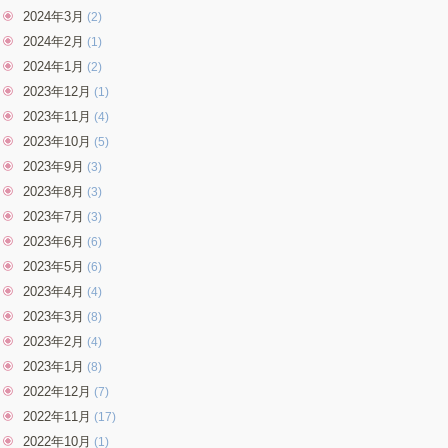
2024年3月
(2)
2024年2月
(1)
2024年1月
(2)
2023年12月
(1)
2023年11月
(4)
2023年10月
(5)
2023年9月
(3)
2023年8月
(3)
2023年7月
(3)
2023年6月
(6)
2023年5月
(6)
2023年4月
(4)
2023年3月
(8)
2023年2月
(4)
2023年1月
(8)
2022年12月
(7)
2022年11月
(17)
2022年10月
(1)