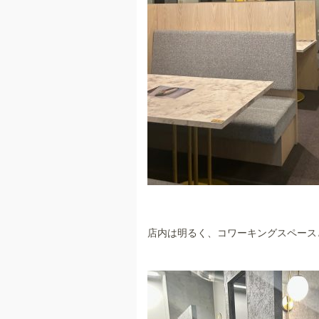
店内は明るく、コワーキングスペース