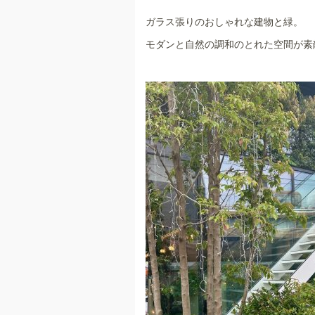
ガラス張りのおしゃれな建物と緑。
モダンと自然の調和のとれた空間が素