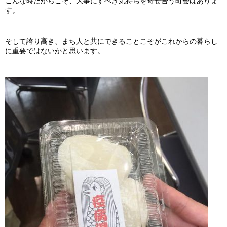
こんな時だからこそ、大事にすべき気持ちを寄せ合う町会はありま
す。
そして誇り高き、まち人と共にできることこそがこれからの暮らし
に重要ではないかと思います。