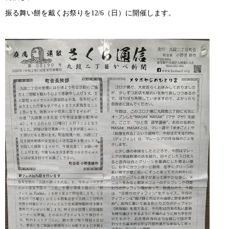
振る舞い餅を戴くお祭りを
12/6
（日）に開催します。