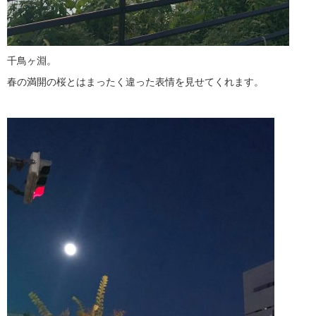
千鳥ヶ淵。
春の満開の桜とはまったく違った表情を見せてくれます。