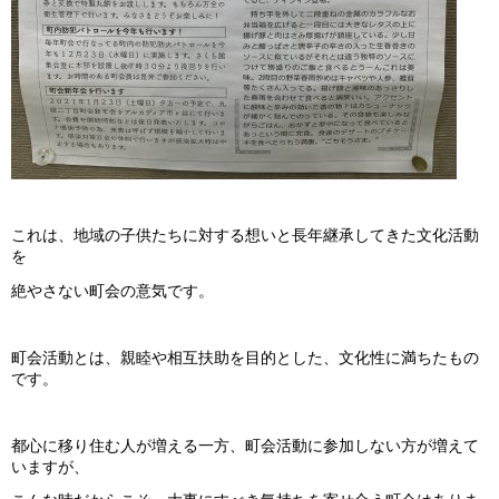
これは、地域の子供たちに対する想いと長年継承してきた文化活動
を
絶やさない町会の意気です。
町会活動とは、親睦や相互扶助を目的とした、文化性に満ちたもの
です。
都心に移り住む人が増える一方、町会活動に参加しない方が増えて
いますが、