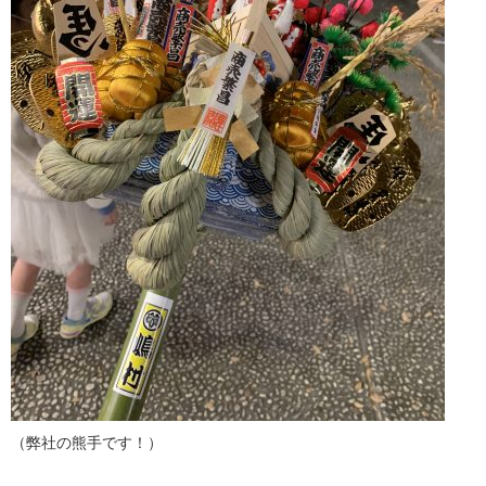
（弊社の熊手です！）