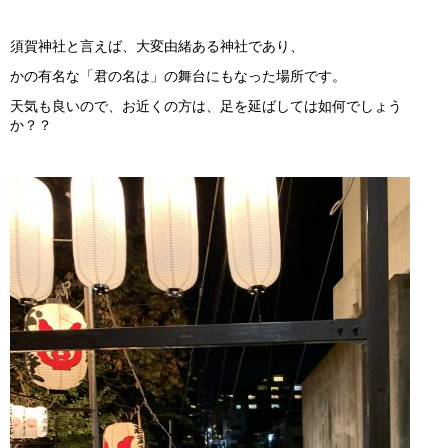
須賀神社と言えば、大変由緒ある神社であり、
かの有名な「君の名は」の舞台にもなった場所です。
天気も良いので、お近くの方は、足を延ばしては如何でしょう
か？？