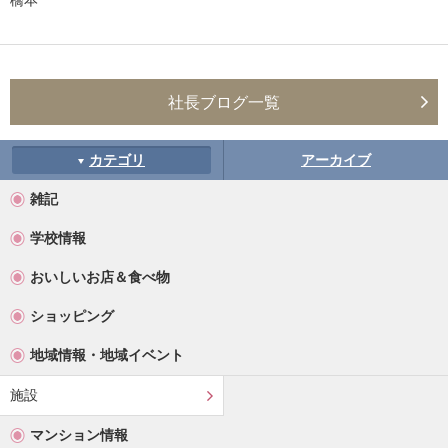
社長ブログ一覧
カテゴリ
アーカイブ
雑記
学校情報
おいしいお店＆食べ物
ショッピング
地域情報・地域イベント
施設
マンション情報