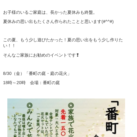
お子様のいるご家庭は、長かった夏休みも終盤。
夏休みの思い出もたくさん作られたことと思います(#^^#)
この夏、もう少し遊びたかった！夏の思い出をもう少し作りた
い！！
そんなご家族にお勧めのイベントです❢
8/30（金）「番町の庭・庭の花火」
18時～20時 会場：番町の庭