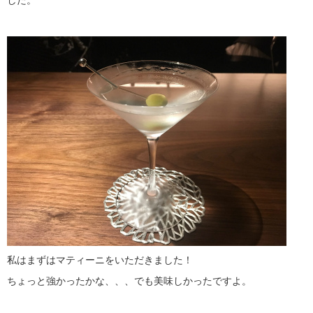
した。
私はまずはマティーニをいただきました！
ちょっと強かったかな、、、でも美味しかったですよ。