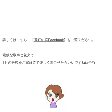
詳しくはこちら、【
番町の庭Facebook
】をご覧ください。
素敵な歌声と花火で、
8月の最後をご家族皆で楽しく過ごせたらいいですね(#^^#)