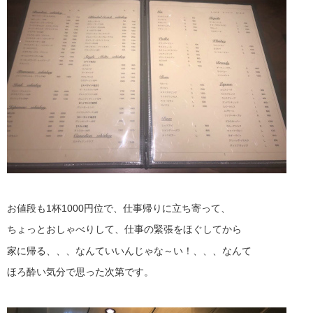
お値段も1杯1000円位で、仕事帰りに立ち寄って、
ちょっとおしゃべりして、仕事の緊張をほぐしてから
家に帰る、、、なんていいんじゃな～い！、、、なんて
ほろ酔い気分で思った次第です。