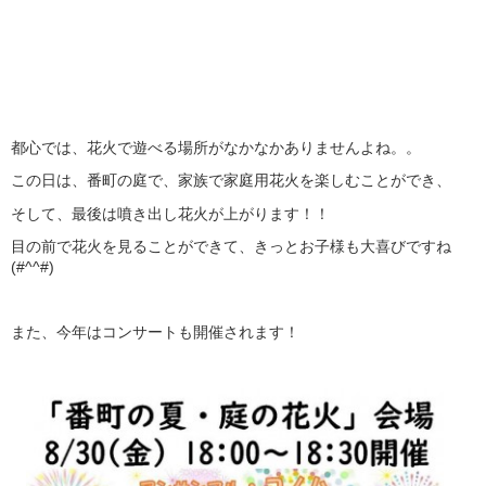
都心では、花火で遊べる場所がなかなかありませんよね。。
この日は、番町の庭で、家族で家庭用花火を楽しむことができ、
そして、最後は噴き出し花火が上がります！！
目の前で花火を見ることができて、きっとお子様も大喜びですね
(#^^#)
また、今年はコンサートも開催されます！