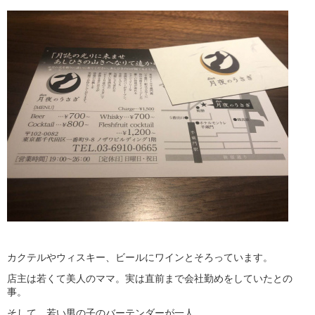
カクテルやウィスキー、ビールにワインとそろっています。
店主は若くて美人のママ。実は直前まで会社勤めをしていたとの
事。
そして、若い男の子のバーテンダーが一人。