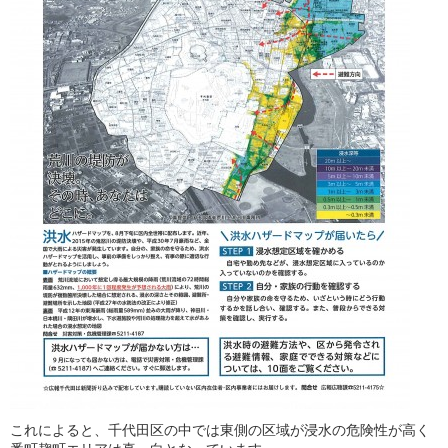
これによると、千代田区の中では東側の区域が浸水の危険性が高く