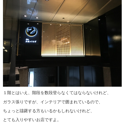
１階とはいえ、階段を数段登らなくてはならないけれど、
ガラス張りですが、インテリアで囲まれているので、
ちょっと躊躇する方もいるかもしれないけれど、
とても入りやすいお店ですよ。