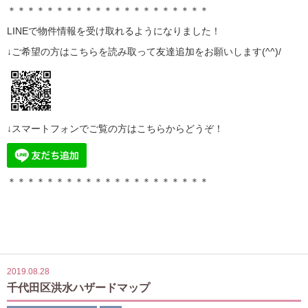
＊＊＊＊＊＊＊＊＊＊＊＊＊＊＊＊＊＊＊＊＊
LINE
で物件情報を受け取れるようになりました！
↓ご希望の方はこちらを読み取って
友達追加
をお願いします(^^)/
↓スマートフォンでご覧の方はこちらからどうぞ！
＊＊＊＊＊＊＊＊＊＊＊＊＊＊＊＊＊＊＊＊＊
2019.08.28
千代田区洪水ハザードマップ