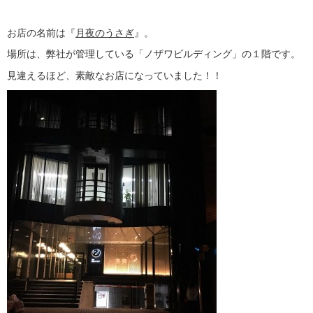
お店の名前は『
月夜のうさぎ
』。
場所は、弊社が管理している「ノザワビルディング」の１階です。
見違えるほど、素敵なお店になっていました！！