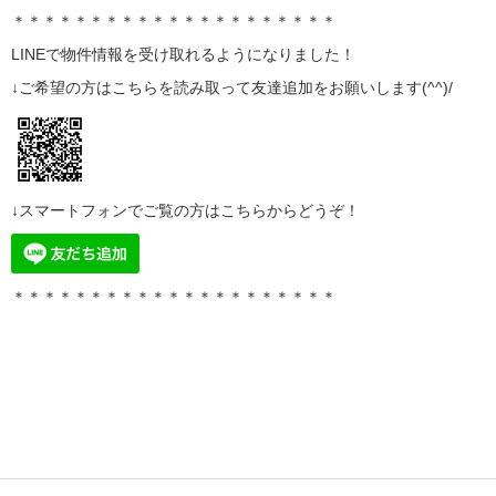
＊＊＊＊＊＊＊＊＊＊＊＊＊＊＊＊＊＊＊＊＊
LINE
で物件情報を受け取れるようになりました！
↓ご希望の方はこちらを読み取って
友達追加
をお願いします(^^)/
↓スマートフォンでご覧の方はこちらからどうぞ！
＊＊＊＊＊＊＊＊＊＊＊＊＊＊＊＊＊＊＊＊＊