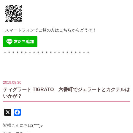
↓スマートフォンでご覧の方はこちらからどうぞ！
＊＊＊＊＊＊＊＊＊＊＊＊＊＊＊＊＊＊＊＊＊
2019.08.30
ティグラート TIGRATO 六番町でジェラートとカクテルは
いかが？
X
Facebook
皆様こんにちは(*^^)v