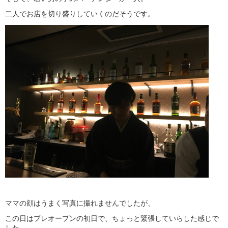
二人でお店を切り盛りしていくのだそうです。
ママの顔はうまく写真に撮れませんでしたが、
この日はプレオープンの初日で、ちょっと緊張していらした感じで