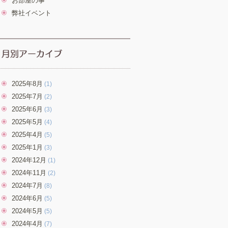
お部屋の事
弊社イベント
2025年8月
(1)
2025年7月
(2)
2025年6月
(3)
2025年5月
(4)
2025年4月
(5)
2025年1月
(3)
2024年12月
(1)
2024年11月
(2)
2024年7月
(8)
2024年6月
(5)
2024年5月
(5)
2024年4月
(7)