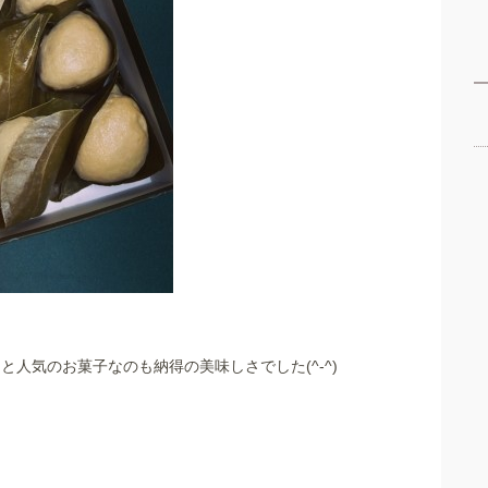
と人気のお菓子なのも納得の美味しさでした(^-^)