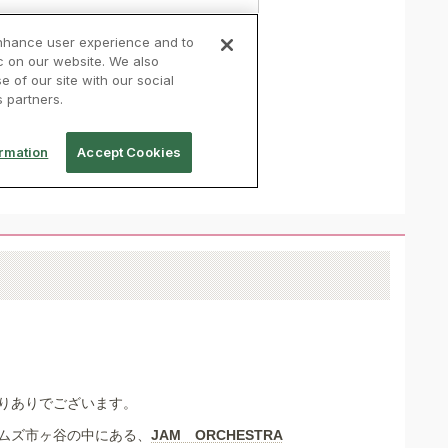
りありでございます。
ムズ市ヶ谷の中にある、
JAM ORCHESTRA