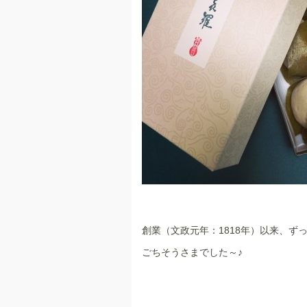
創業（文政元年：1818年）以来、ずっ
ごちそうさまでした～♪