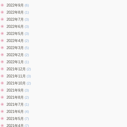
2022年9月
(6)
2022年8月
(1)
2022年7月
(3)
2022年6月
(3)
2022年5月
(3)
2022年4月
(2)
2022年3月
(5)
2022年2月
(2)
2022年1月
(1)
2021年12月
(2)
2021年11月
(3)
2021年10月
(2)
2021年9月
(3)
2021年8月
(2)
2021年7月
(1)
2021年6月
(4)
2021年5月
(7)
2021年4月
(7)