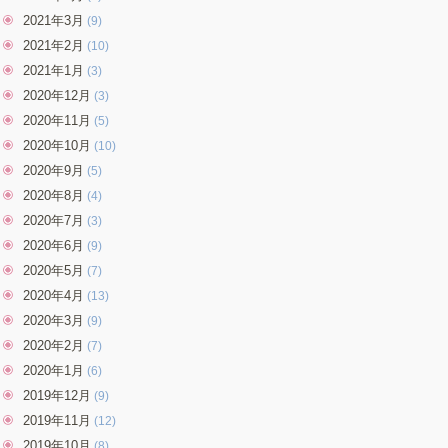
2021年3月
(9)
2021年2月
(10)
2021年1月
(3)
2020年12月
(3)
2020年11月
(5)
2020年10月
(10)
2020年9月
(5)
2020年8月
(4)
2020年7月
(3)
2020年6月
(9)
2020年5月
(7)
2020年4月
(13)
2020年3月
(9)
2020年2月
(7)
2020年1月
(6)
2019年12月
(9)
2019年11月
(12)
2019年10月
(8)