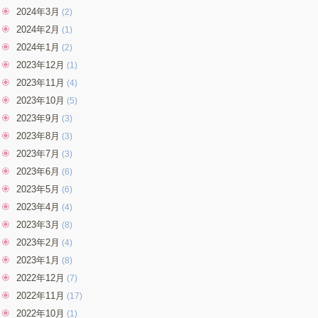
2024年3月
(2)
2024年2月
(1)
2024年1月
(2)
2023年12月
(1)
2023年11月
(4)
2023年10月
(5)
2023年9月
(3)
2023年8月
(3)
2023年7月
(3)
2023年6月
(6)
2023年5月
(6)
2023年4月
(4)
2023年3月
(8)
2023年2月
(4)
2023年1月
(8)
2022年12月
(7)
2022年11月
(17)
2022年10月
(1)