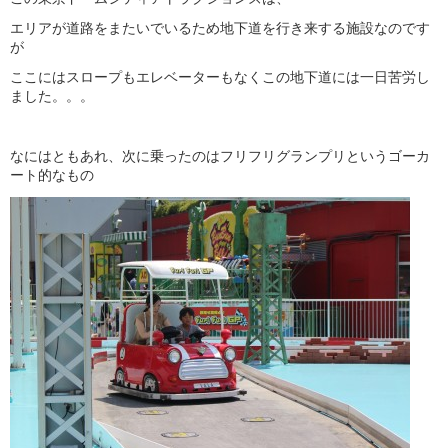
エリアが道路をまたいでいるため地下道を行き来する施設なのです
が
ここにはスロープもエレベーターもなくこの地下道には一日苦労し
ました。。。
なにはともあれ、次に乗ったのはフリフリグランプリというゴーカ
ート的なもの