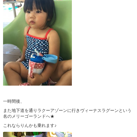
一時間後、
また地下道を通りラクーアゾーンに行きヴィーナスラグーンという
名のメリーゴーランドへ★
これならりんかも乗れます♪