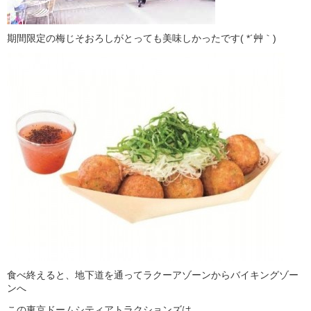
期間限定の梅じそおろしがとっても美味しかったです( *´艸｀)
食べ終えると、地下道を通ってラクーアゾーンからバイキングゾー
ンへ
この東京ドームシティアトラクションズは、