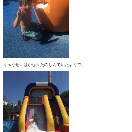
りゅうせいはかなりたのしんでいたようで、