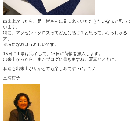
出来上がったら、是非皆さんに見に来ていただきたいなぁと思って
います。
特に、アクセントクロスってどんな感じ？と思っていらっしゃる
方、
参考になればうれしいです。
15日に工事は完了して、16日に荷物を搬入します。
出来上がったら、またブログに書きますね。写真とともに。
私達も出来上がりがとても楽しみですヽ(^。^)ノ
三浦裕子