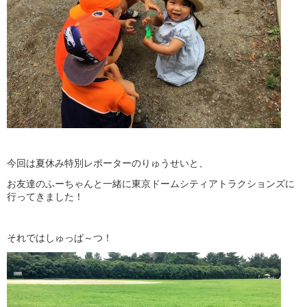
今回は夏休み特別レポーターのりゅうせいと、
お友達のふーちゃんと一緒に東京ドームシティアトラクションズに
行ってきました！
それではしゅっぱ～つ！