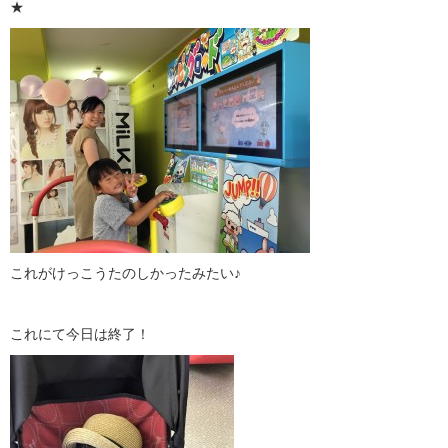
★
これがけっこうたのしかったみたい♪
これにて今日は終了！