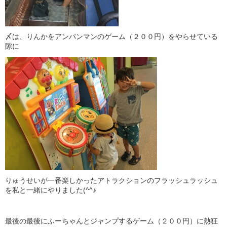
〆は、りんかをアンパンマンのゲーム（２００円）をやらせている
隙に
りゅうせいが一番楽しかったアトラクションのフラッシュラッシュ
を私と一緒にやりました(^^♪
最後の最後にふーちゃんとジャンプするゲーム（２００円）に熱狂