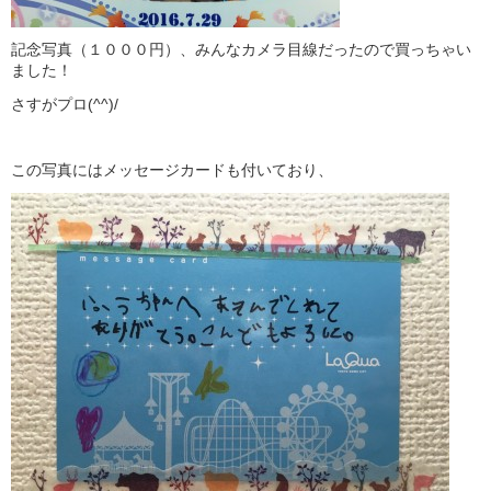
記念写真（１０００円）、みんなカメラ目線だったので買っちゃい
ました！
さすがプロ(^^)/
この写真にはメッセージカードも付いており、