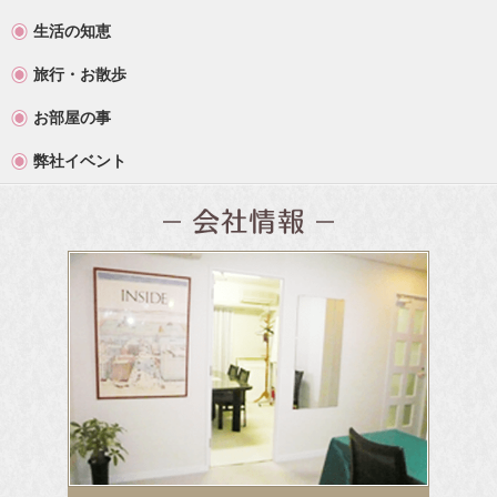
生活の知恵
旅行・お散歩
お部屋の事
弊社イベント