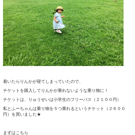
着いたらりんかが寝てしまっていたので、
チケットを購入してりんかが乗れないような乗り物に！
チケットは、りゅうせいは小学生のフリーパス（２１００円）
私とふーちゃんは乗り物を５つ乗れるというチケット（２６００
円）を買いました★
まずはこちら