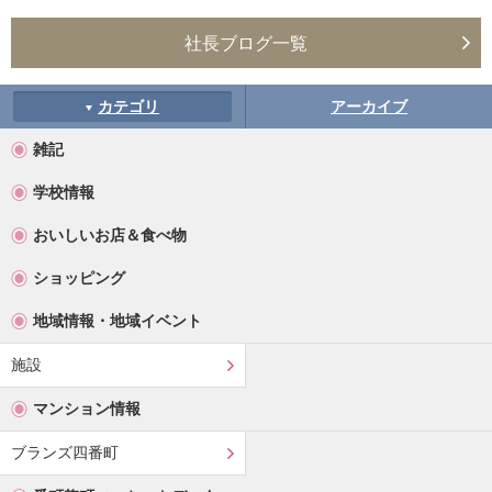
社長ブログ一覧
カテゴリ
アーカイブ
雑記
学校情報
おいしいお店＆食べ物
ショッピング
地域情報・地域イベント
施設
マンション情報
ブランズ四番町