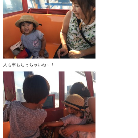
人も車もちっちゃいね～！