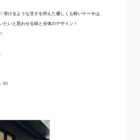
！溶けるような甘さを抑えた優しくも軽いケーキは、
いたいと思わせる味と全体のデザイン！
！
」
：00