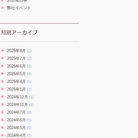
お部屋の事
弊社イベント
2025年8月
(1)
2025年7月
(2)
2025年6月
(3)
2025年5月
(4)
2025年4月
(5)
2025年1月
(3)
2024年12月
(1)
2024年11月
(2)
2024年7月
(8)
2024年6月
(5)
2024年5月
(5)
2024年4月
(7)