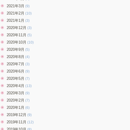
2021年3月
(9)
2021年2月
(10)
2021年1月
(3)
2020年12月
(3)
2020年11月
(5)
2020年10月
(10)
2020年9月
(5)
2020年8月
(4)
2020年7月
(3)
2020年6月
(9)
2020年5月
(7)
2020年4月
(13)
2020年3月
(9)
2020年2月
(7)
2020年1月
(6)
2019年12月
(9)
2019年11月
(12)
2019年10月
(8)