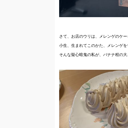
さて、お店のウリは、メレンゲのケー
小生、生まれてこのかた、メレンゲを
そんな疑心暗鬼の私が、バナナ程の大