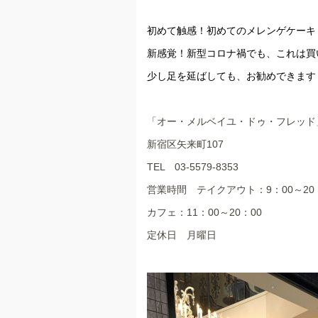
初めて触感！初めてのメレンゲケーキ
新感覚！新型コロナ禍でも、これは買
少し足を延ばしても、お勧めできます
「オー・メルベイユ・ドゥ・フレッド
新宿区矢来町107
TEL 03-5579-8353
営業時間 テイクアウト：9：00～20
カフェ：11：00～20：00
定休日 月曜日