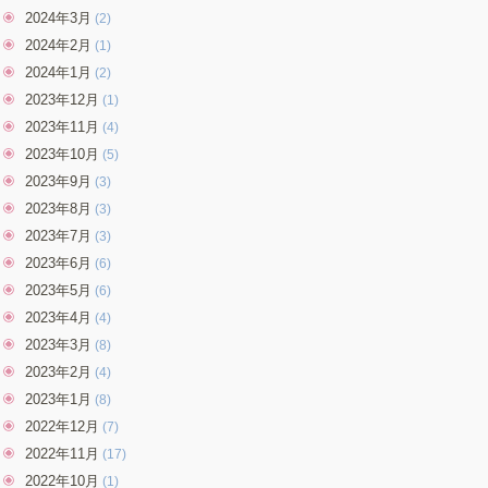
2024年3月
(2)
2024年2月
(1)
2024年1月
(2)
2023年12月
(1)
2023年11月
(4)
2023年10月
(5)
2023年9月
(3)
2023年8月
(3)
2023年7月
(3)
2023年6月
(6)
2023年5月
(6)
2023年4月
(4)
2023年3月
(8)
2023年2月
(4)
2023年1月
(8)
2022年12月
(7)
2022年11月
(17)
2022年10月
(1)