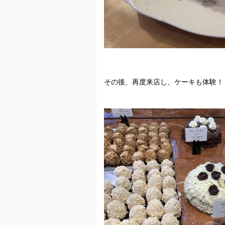
その後、再度来店し、ケーキも体験！