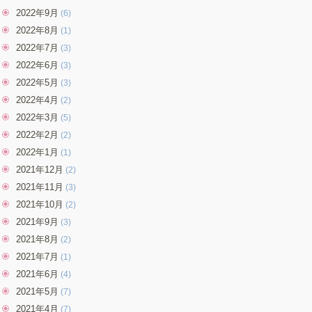
2022年9月
(6)
2022年8月
(1)
2022年7月
(3)
2022年6月
(3)
2022年5月
(3)
2022年4月
(2)
2022年3月
(5)
2022年2月
(2)
2022年1月
(1)
2021年12月
(2)
2021年11月
(3)
2021年10月
(2)
2021年9月
(3)
2021年8月
(2)
2021年7月
(1)
2021年6月
(4)
2021年5月
(7)
2021年4月
(7)