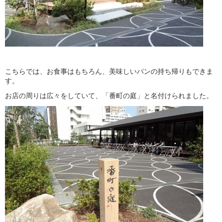
こちらでは、お食事はもちろん、美味しいパンの持ち帰りもできま
す。
お店の周りは広々をしていて、「番町の庭」と名付けられました。