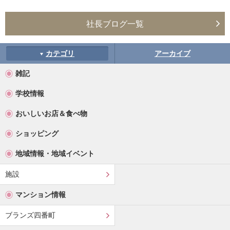
社長ブログ一覧
カテゴリ
アーカイブ
雑記
学校情報
おいしいお店＆食べ物
ショッピング
地域情報・地域イベント
施設
マンション情報
ブランズ四番町