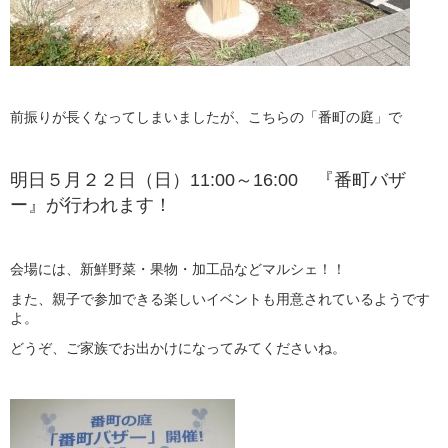
前振りが長くなってしまいましたが、こちらの「番町の庭」で
明日５月２２日（日）11:00～16:00 『番町バザ
ー』が行われます！
会場には、新鮮野菜・果物・加工品などマルシェ！！
また、親子で参加できる楽しいイベントも用意されているようです
よ。
どうぞ、ご家族でお出かけになってみてくださいね。