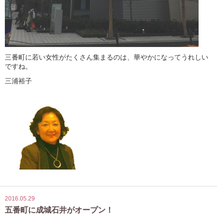
三番町に若い女性がたくさん集まるのは、華やかになってうれしい
ですね。
三浦裕子
2016.05.29
五番町に成城石井がオープン！