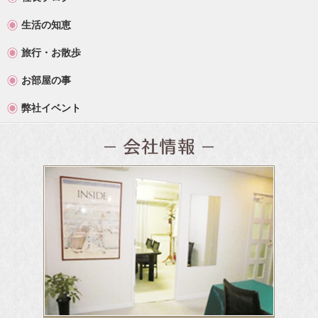
生活の知恵
旅行・お散歩
お部屋の事
弊社イベント