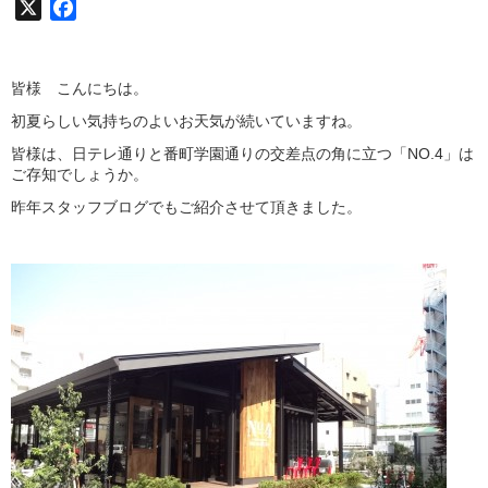
X
Facebook
皆様 こんにちは。
初夏らしい気持ちのよいお天気が続いていますね。
皆様は、日テレ通りと番町学園通りの交差点の角に立つ「NO.4」は
ご存知でしょうか。
昨年スタッフブログでもご紹介させて頂きました。