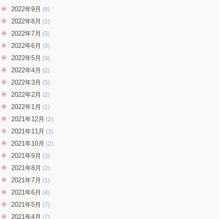
2022年9月
(6)
2022年8月
(1)
2022年7月
(3)
2022年6月
(3)
2022年5月
(3)
2022年4月
(2)
2022年3月
(5)
2022年2月
(2)
2022年1月
(1)
2021年12月
(2)
2021年11月
(3)
2021年10月
(2)
2021年9月
(3)
2021年8月
(2)
2021年7月
(1)
2021年6月
(4)
2021年5月
(7)
2021年4月
(7)