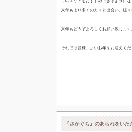
このエリアをおすすめできるようにな
来年もより多くの方々と出会い、様々
来年もどうぞよろしくお願い致します
それでは皆様、よいお年をお迎えくだ
『さかぐち』のあられをいた