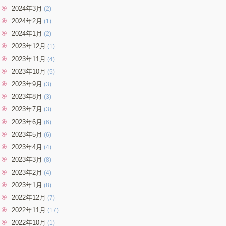
2024年3月
(2)
2024年2月
(1)
2024年1月
(2)
2023年12月
(1)
2023年11月
(4)
2023年10月
(5)
2023年9月
(3)
2023年8月
(3)
2023年7月
(3)
2023年6月
(6)
2023年5月
(6)
2023年4月
(4)
2023年3月
(8)
2023年2月
(4)
2023年1月
(8)
2022年12月
(7)
2022年11月
(17)
2022年10月
(1)