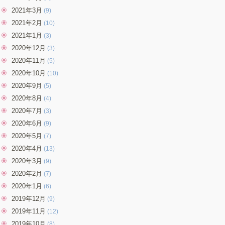
2021年3月
(9)
2021年2月
(10)
2021年1月
(3)
2020年12月
(3)
2020年11月
(5)
2020年10月
(10)
2020年9月
(5)
2020年8月
(4)
2020年7月
(3)
2020年6月
(9)
2020年5月
(7)
2020年4月
(13)
2020年3月
(9)
2020年2月
(7)
2020年1月
(6)
2019年12月
(9)
2019年11月
(12)
2019年10月
(8)