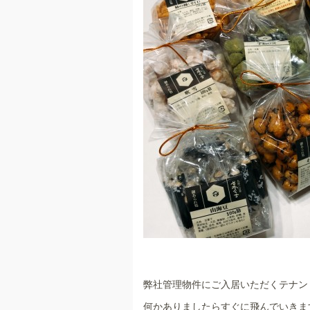
弊社管理物件にご入居いただくテナン
何かありましたらすぐに飛んでいきます！