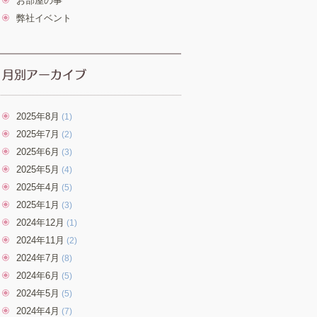
お部屋の事
弊社イベント
2025年8月
(1)
2025年7月
(2)
2025年6月
(3)
2025年5月
(4)
2025年4月
(5)
2025年1月
(3)
2024年12月
(1)
2024年11月
(2)
2024年7月
(8)
2024年6月
(5)
2024年5月
(5)
2024年4月
(7)