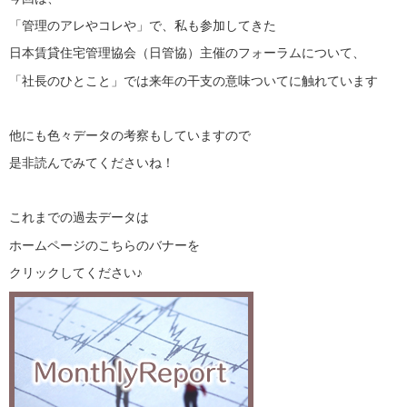
「管理のアレやコレや」で、私も参加してきた
日本賃貸住宅管理協会（日管協）主催のフォーラムについて、
「社長のひとこと」では来年の干支の意味ついてに触れています
他にも色々データの考察もしていますので
是非読んでみてくださいね！
これまでの過去データは
ホームページのこちらのバナーを
クリックしてください♪