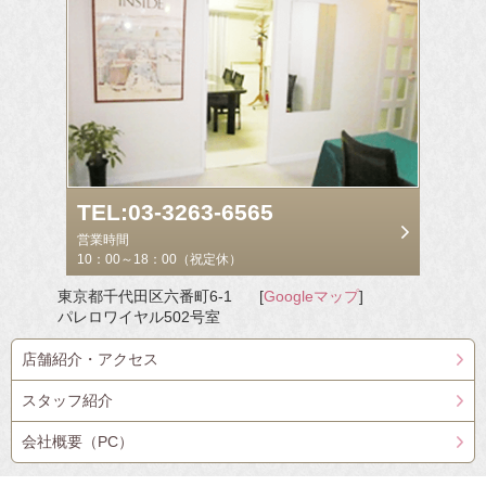
TEL:03-3263-6565
営業時間
10：00～18：00（祝定休）
東京都千代田区六番町6-1
[
Googleマップ
]
パレロワイヤル502号室
店舗紹介・アクセス
スタッフ紹介
会社概要（PC）