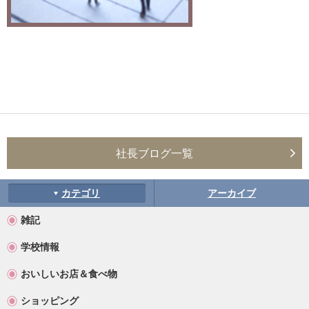
社長ブログ一覧
カテゴリ
アーカイブ
雑記
学校情報
おいしいお店＆食べ物
ショッピング