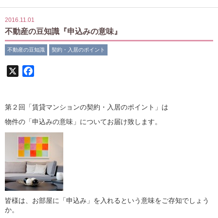
2016.11.01
不動産の豆知識『申込みの意味』
不動産の豆知識
契約・入居のポイント
X
Facebook
第２回「賃貸マンションの契約・入居のポイント」は
物件の「申込みの意味」についてお届け致します。
皆様は、お部屋に「申込み」を入れるという意味をご存知でしょう
か。