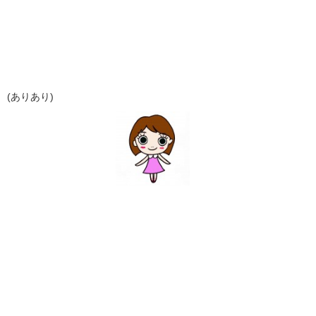
(ありあり)