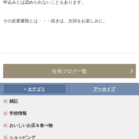
申込みとは認められないこともあります。
その必要書類とは・・・続きは、次回をお楽しみに。
社長ブログ一覧
カテゴリ
アーカイブ
雑記
学校情報
おいしいお店＆食べ物
ショッピング