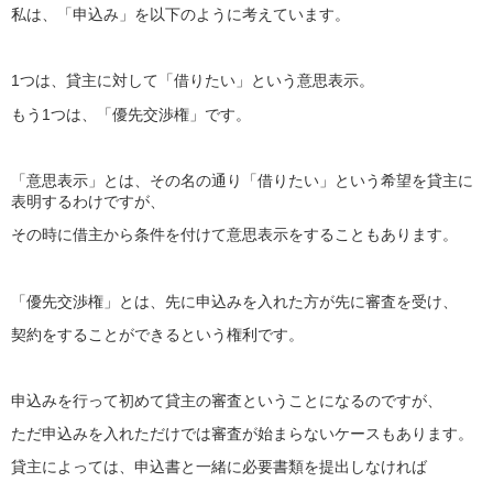
私は、「申込み」を以下のように考えています。
1つは、貸主に対して「借りたい」という意思表示。
もう1つは、「優先交渉権」です。
「意思表示」とは、その名の通り「借りたい」という希望を貸主に
表明するわけですが、
その時に借主から条件を付けて意思表示をすることもあります。
「優先交渉権」とは、先に申込みを入れた方が先に審査を受け、
契約をすることができるという権利です。
申込みを行って初めて貸主の審査ということになるのですが、
ただ申込みを入れただけでは審査が始まらないケースもあります。
貸主によっては、申込書と一緒に必要書類を提出しなければ