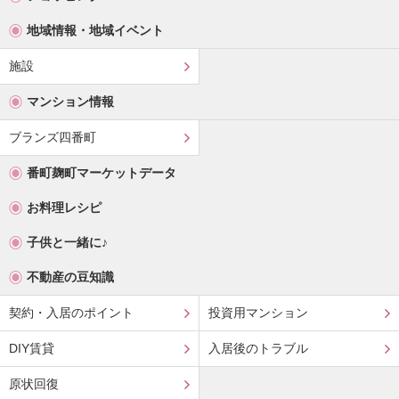
地域情報・地域イベント
施設
マンション情報
ブランズ四番町
番町麹町マーケットデータ
お料理レシピ
子供と一緒に♪
不動産の豆知識
契約・入居のポイント
投資用マンション
DIY賃貸
入居後のトラブル
原状回復