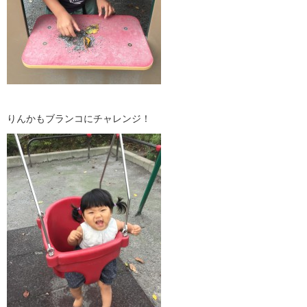
りんかもブランコにチャレンジ！