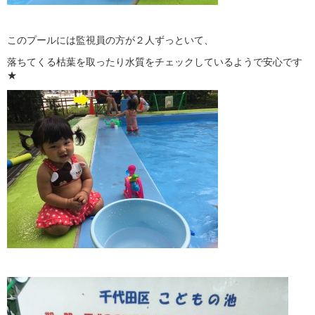
このプールには監視員の方が２人ずっといて、
落ちてくる枯葉を取ったり水質をチェックしているようで安心です
★