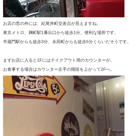
お店の窓の外には、紀尾井町交差点が見えますね。
東京メトロ、麹町駅1番出口から徒歩1分。便利な場所です。
半蔵門駅からも徒歩3分、永田町からも徒歩5分くらいだそうです。
まずお店に入ると1Fにはテイクアウト用のカウンターが。
お食事する場合はカウンター左手の階段を上がって2Fへ。