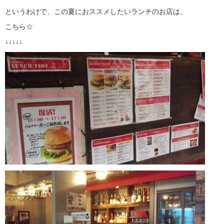
というわけで、この夏におススメしたいランチのお店は、
こちら☆
↓↓↓↓↓