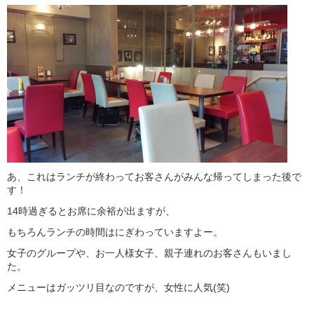
あ、これはランチが終わってお客さんがみんな帰ってしまった後で
す！
14時過ぎるとお席に余裕が出ますが、
もちろんランチの時間はにぎわっていますよー。
女子のグループや、お一人様女子、親子連れのお客さんもいまし
た。
メニューはガッツリ目なのですが、女性に人気(笑)