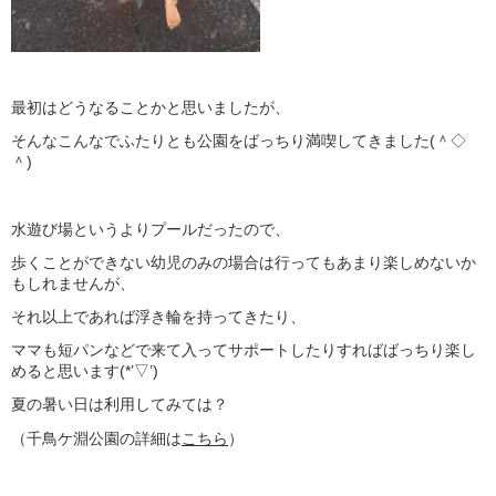
最初はどうなることかと思いましたが、
そんなこんなでふたりとも公園をばっちり満喫してきました(＾◇
＾)
水遊び場というよりプールだったので、
歩くことができない幼児のみの場合は行ってもあまり楽しめないか
もしれませんが、
それ以上であれば浮き輪を持ってきたり、
ママも短パンなどで来て入ってサポートしたりすればばっちり楽し
めると思います(*’▽’)
夏の暑い日は利用してみては？
（千鳥ケ淵公園の詳細は
こちら
）