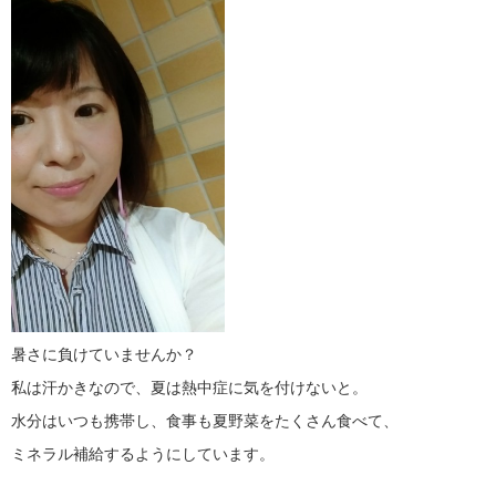
暑さに負けていませんか？
私は汗かきなので、夏は熱中症に気を付けないと。
水分はいつも携帯し、食事も夏野菜をたくさん食べて、
ミネラル補給するようにしています。