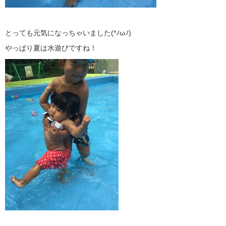
とっても元気になっちゃいました(*ﾉωﾉ)
やっぱり夏は水遊びですね！