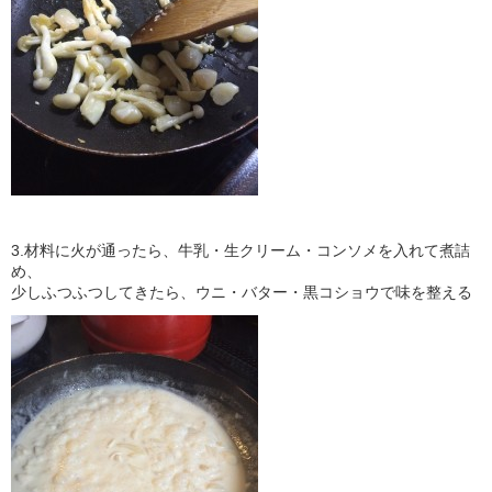
3.材料に火が通ったら、牛乳・生クリーム・コンソメを入れて煮詰
め、
少しふつふつしてきたら、ウニ・バター・黒コショウで味を整える