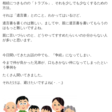
相続につきものの「トラブル」、それを少しでも少なくするための
方法。
それは「遺言書」とのこと。わかってはいるけど、
遺言書を書くのは難しい。ましてや、親に遺言書を書いてもらうの
はもっと難しいですよね。
親に言いづらいのと、どうやってすすめたらいいのか分からない人
が多いと思います。
今日聞いてきたお話の中でも、『争続』になってしまい、
今まで仲が良かった兄弟が、口もきかない仲になってしまったとい
う事例を
たくさん聞いてきました。
それだけは、避けたいですよね(・.・;)