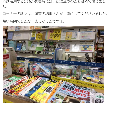
有効活用する知識が災害時には、役に立つのだと改めて感じまし
た。
コーナーの説明は、司書の堀田さんが丁寧にしてくださいました。
短い時間でしたが、楽しかったですよ。