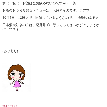
実は、私は、お酒は全然飲めないのですが・・笑
お酒のおつまみ的なメニューは、大好きなのです。ウフフ
10月1日～13日まで、開催しているようなので、ご興味のある方
日本酒大好きの方は、紀尾井町に行ってみてはいかがでしょうか
(*^_^*)？？
(ありあり)
2017.09.22