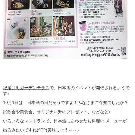
紀尾井町ガーデンテラス
で、日本酒のイベントが開催されるようで
す♪
10月1日は、日本酒の日だそうですよ！みなさまご存知でしたか？
試飲会や美食会、オリジナル升のプレゼント、などなど♪
いろいろなレストランで、日本酒にあわせたお料理の メニューが
出るみたいですね(^O^)美味しそう～～♪