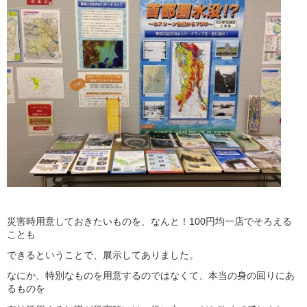
災害時用意しておきたいものを、なんと！100円均一店でそろえる
ことも
できるということで、展示してありました。
なにか、特別なものを用意するのではなくて、本当の身の回りにあ
るものを