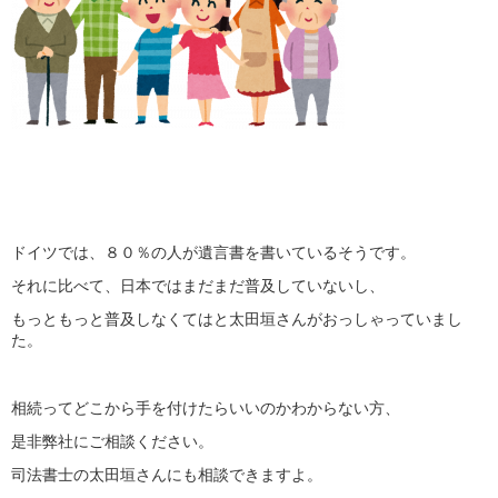
ドイツでは、８０％の人が遺言書を書いているそうです。
それに比べて、日本ではまだまだ普及していないし、
もっともっと普及しなくてはと太田垣さんがおっしゃっていまし
た。
相続ってどこから手を付けたらいいのかわからない方、
是非弊社にご相談ください。
司法書士の太田垣さんにも相談できますよ。