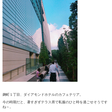
麹町１丁目、ダイアモンドホテルのカフェテリア。
今の時期だと、暑すぎずテラス席で私服のひと時を過ごせそうです
ね～。