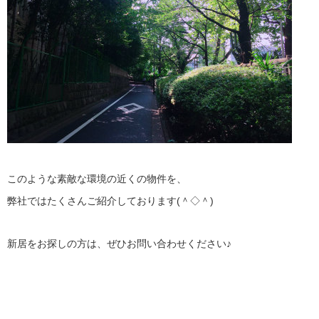
このような素敵な環境の近くの物件を、
弊社ではたくさんご紹介しております(＾◇＾)
新居をお探しの方は、ぜひお問い合わせください♪