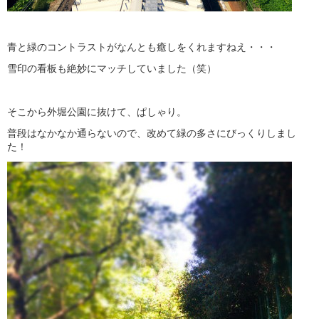
青と緑のコントラストがなんとも癒しをくれますねえ・・・
雪印の看板も絶妙にマッチしていました（笑）
そこから外堀公園に抜けて、ぱしゃり。
普段はなかなか通らないので、改めて緑の多さにびっくりしまし
た！