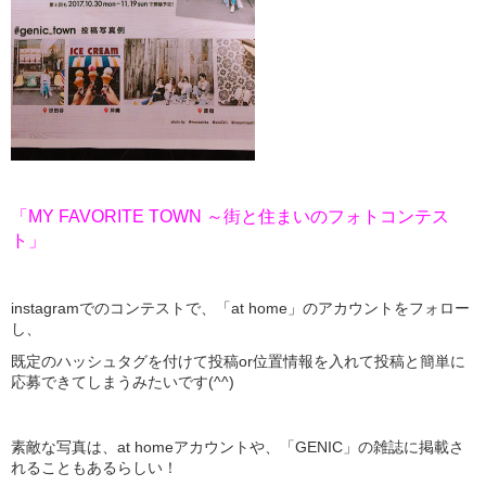
「MY FAVORITE TOWN ～街と住まいのフォトコンテス
ト」
instagramでのコンテストで、「at home」のアカウントをフォロー
し、
既定のハッシュタグを付けて投稿or位置情報を入れて投稿と簡単に
応募できてしまうみたいです(^^)
素敵な写真は、at homeアカウントや、「GENIC」の雑誌に掲載さ
れることもあるらしい！