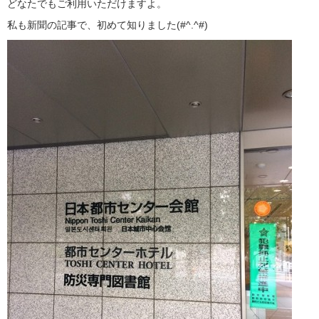
どなたでもご利用いただけますよ。
私も新聞の記事で、初めて知りました(#^.^#)