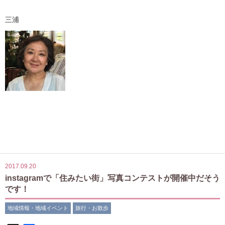
三浦
2017.09.20
instagramで「住みたい街」写真コンテストが開催中だそう
です！
地域情報・地域イベント
旅行・お散歩