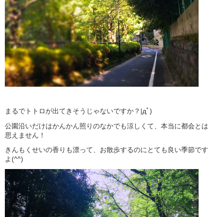
まるでトトロが出てきそうじゃないですか？|дﾟ)
公園沿いだけはかんかん照りのなかでも涼しくて、本当に都会とは
思えません！
きんもくせいの香りも漂って、お散歩するのにとても良い季節です
よ(^^)