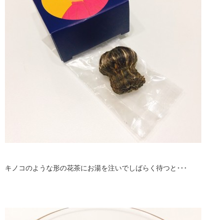
キノコのような形の花茶にお湯を注いでしばらく待つと･･･