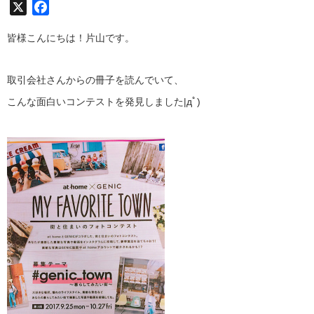
X
Facebook
皆様こんにちは！片山です。
取引会社さんからの冊子を読んでいて、
こんな面白いコンテストを発見しました|дﾟ)