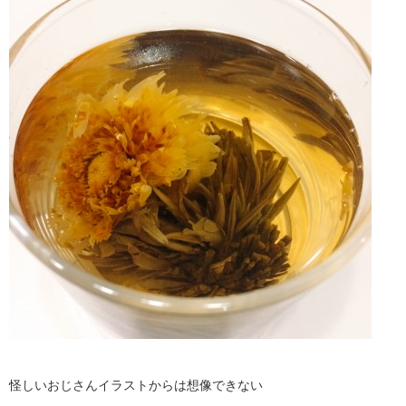
怪しいおじさんイラストからは想像できない