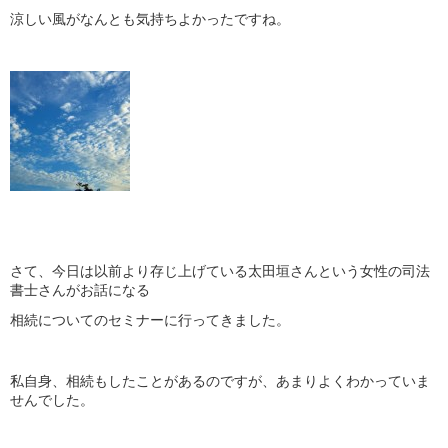
涼しい風がなんとも気持ちよかったですね。
さて、今日は以前より存じ上げている太田垣さんという女性の司法
書士さんがお話になる
相続についてのセミナーに行ってきました。
私自身、相続もしたことがあるのですが、あまりよくわかっていま
せんでした。