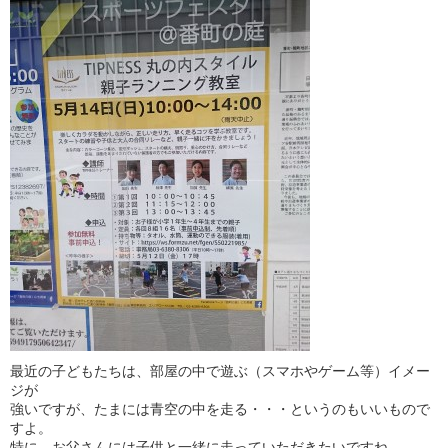
最近の子どもたちは、部屋の中で遊ぶ（スマホやゲーム等）イメー
ジが
強いですが、たまには青空の中を走る・・・というのもいいもので
すよ。
特に、お父さんには子供と一緒に走っていただきたいですね。