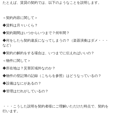
たとえば、賃貸の契約では、以下のようなことを説明します。
＜契約内容に関して＞
◆賃料は月々いくら？
◆契約期間はいつからいつまで？何年間？
◆何をしたら契約違反になってしまうの？（楽器演奏はダメ・・・
など）
◆契約の解約をする場合は、いつまでに伝えればいいの？
＜物件に関して＞
◆所在地は？災害区域外なのか？
◆物件の登記簿の記録（こちらを参照）はどうなっているの？
◆設備はなにがあるの？
◆管理はだれがしているの？
・・・こうした説明を契約者様にご理解いただけた時点で、契約を
行います。