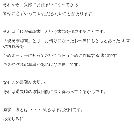
それから、実際にお住まいになってから
皆様に必ずやって いただきたいことがあります。
それは「現況確認書」という書類を作成することです。
「現況確認書」とは、お借りになったお部屋にもともとあった キズ
や汚れ等を
予めオーナーに知っておいてもらうために作成する 書類です。
キズや汚れの写真があればなお良しです。
なぜこの書類が大切か。
それは退去時の原状回復に深く係わってくるからです。
原状回復とは ・・・ 続きはまた次回です。
お楽しみに！