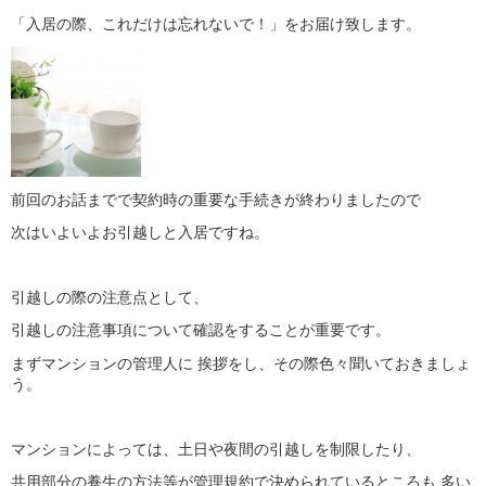
「入居の際、これだけは忘れないで！」をお届け致します。
前回のお話までで契約時の重要な手続きが終わりましたので
次はいよいよお引越しと入居ですね。
引越しの際の注意点として、
引越しの注意事項について確認をすることが重要です。
まずマンションの管理人に 挨拶をし、その際色々聞いておきましょ
う。
マンションによっては、土日や夜間の引越しを制限したり、
共用部分の養生の方法等が管理規約で決められているところも 多い