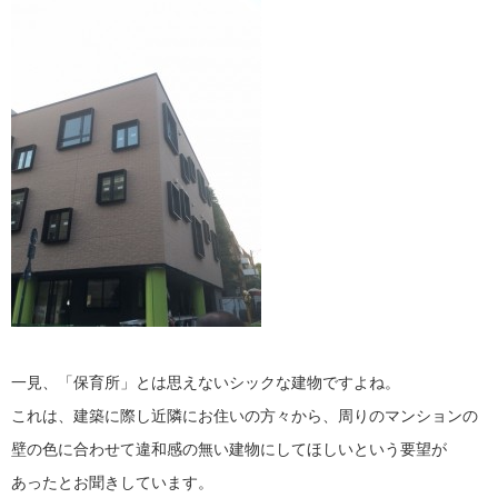
一見、「保育所」とは思えないシックな建物ですよね。
これは、建築に際し近隣にお住いの方々から、周りのマンションの
壁の色に合わせて違和感の無い建物にしてほしいという要望が
あったとお聞きしています。