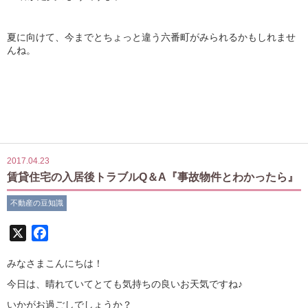
夏に向けて、今までとちょっと違う六番町がみられるかもしれませ
んね。
2017.04.23
賃貸住宅の入居後トラブルQ＆A『事故物件とわかったら』
不動産の豆知識
X
Facebook
みなさまこんにちは！
今日は、晴れていてとても気持ちの良いお天気ですね♪
いかがお過ごしでしょうか？