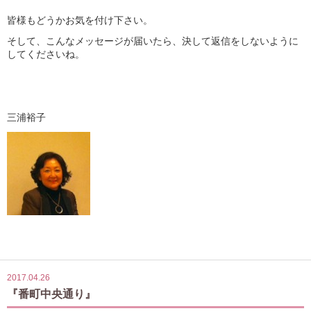
皆様もどうかお気を付け下さい。
そして、こんなメッセージが届いたら、決して返信をしないように
してくださいね。
三浦裕子
2017.04.26
『番町中央通り』