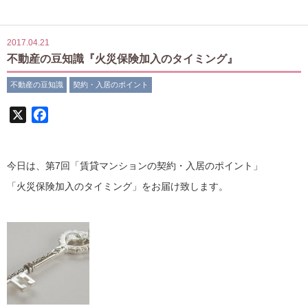
2017.04.21
不動産の豆知識『火災保険加入のタイミング』
不動産の豆知識
契約・入居のポイント
X
Facebook
今日は、第7回「賃貸マンションの契約・入居のポイント」
「火災保険加入のタイミング」をお届け致します。