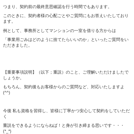
つまり、契約前の最終意思確認を行う時間でもあります。
このときに、契約者様の心配ごとやご質問にもお答えいたしており
ます。
例として、事務所としてマンションの一室を借りる方からは
「事業用ごみはどのように捨てたらいいのか」といったご質問をい
ただきました。
【重要事項説明】（以下；重説）のこと、ご理解いただけましたで
しょうか。
もちろん、契約後もお客様からのご質問など、対応いたしますよ
(^^)
今後 私も資格を習得し、皆様に丁寧かつ安心して契約をしていただ
く
重説をできるようにならねば！と身が引き締まる思いです・・・
(*_*)