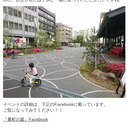
イベントの詳細は、下記のFacebookに載っています。
ご覧になってみてください！！
『番町の庭』Facebook