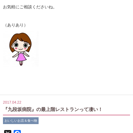
お気軽にご相談くださいね。
（ありあり）
2017.04.22
『九段坂病院』の最上階レストランって凄い！
おいしいお店＆食べ物