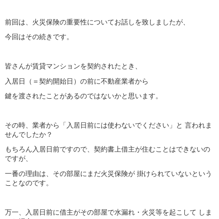
前回は、火災保険の重要性についてお話しを致しましたが、
今回はその続きです。
皆さんが賃貸マンションを契約されたとき、
入居日（＝契約開始日）の前に不動産業者から
鍵を渡されたことがあるのではないかと思います。
その時、業者から「入居日前には使わないでください」と 言われま
せんでしたか？
もちろん入居日前ですので、契約書上借主が住むことはできないの
ですが、
一番の理由は、その部屋にまだ火災保険が 掛けられていないという
ことなのです。
万一、入居日前に借主がその部屋で水漏れ・火災等を起こして しま