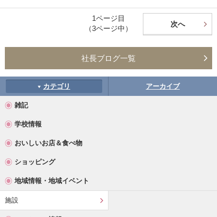
1ページ目
次へ
（3ページ中）
社長ブログ一覧
カテゴリ
アーカイブ
雑記
学校情報
おいしいお店＆食べ物
ショッピング
地域情報・地域イベント
施設