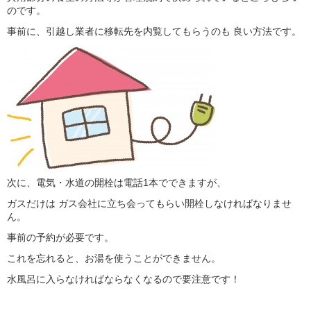
のです。
事前に、引越し業者に移転先を内覧してもらうのも 良い方法です。
次に、電気・水道の開栓は電話1本でできますが、
ガスだけは ガス会社に立ち会ってもらい開栓しなければなりませ
ん。
事前の予約が必要です。
これを忘れると、お湯を使うことができません。
水風呂に入らなければならなくなるので要注意です！