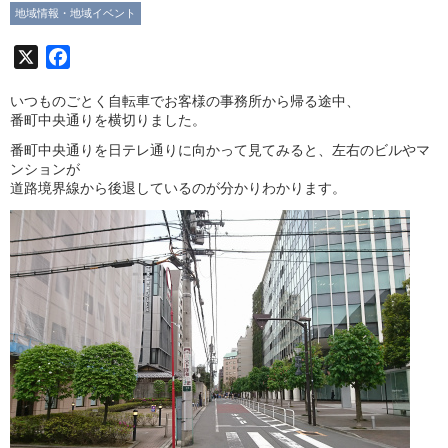
地域情報・地域イベント
X
Facebook
いつものごとく自転車でお客様の事務所から帰る途中、
番町中央通りを横切りました。
番町中央通りを日テレ通りに向かって見てみると、左右のビルやマ
ンションが
道路境界線から後退しているのが分かりわかります。