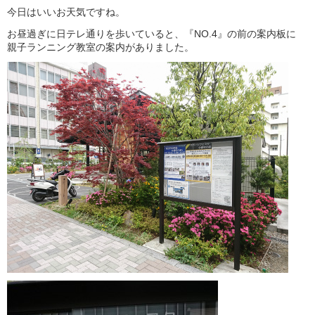
今日はいいお天気ですね。
お昼過ぎに日テレ通りを歩いていると、『NO.4』の前の案内板に
親子ランニング教室の案内がありました。