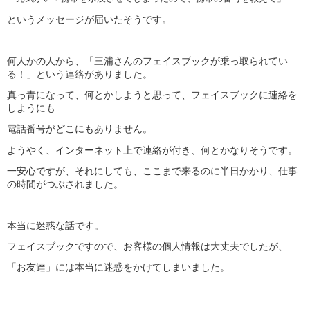
というメッセージが届いたそうです。
何人かの人から、「三浦さんのフェイスブックが乗っ取られてい
る！」という連絡がありました。
真っ青になって、何とかしようと思って、フェイスブックに連絡を
しようにも
電話番号がどこにもありません。
ようやく、インターネット上で連絡が付き、何とかなりそうです。
一安心ですが、それにしても、ここまで来るのに半日かかり、仕事
の時間がつぶされました。
本当に迷惑な話です。
フェイスブックですので、お客様の個人情報は大丈夫でしたが、
「お友達」には本当に迷惑をかけてしまいました。