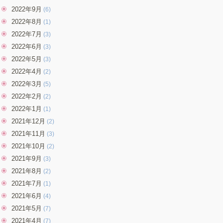
2022年9月
(6)
2022年8月
(1)
2022年7月
(3)
2022年6月
(3)
2022年5月
(3)
2022年4月
(2)
2022年3月
(5)
2022年2月
(2)
2022年1月
(1)
2021年12月
(2)
2021年11月
(3)
2021年10月
(2)
2021年9月
(3)
2021年8月
(2)
2021年7月
(1)
2021年6月
(4)
2021年5月
(7)
2021年4月
(7)