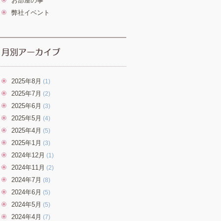
お部屋の事
弊社イベント
2025年8月
(1)
2025年7月
(2)
2025年6月
(3)
2025年5月
(4)
2025年4月
(5)
2025年1月
(3)
2024年12月
(1)
2024年11月
(2)
2024年7月
(8)
2024年6月
(5)
2024年5月
(5)
2024年4月
(7)