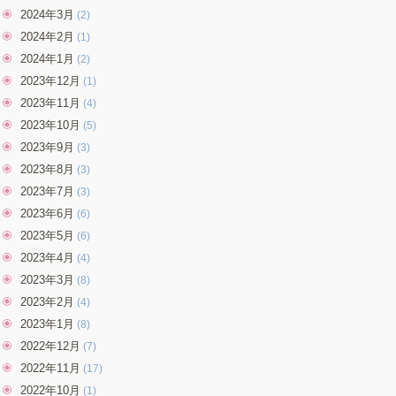
2024年3月
(2)
2024年2月
(1)
2024年1月
(2)
2023年12月
(1)
2023年11月
(4)
2023年10月
(5)
2023年9月
(3)
2023年8月
(3)
2023年7月
(3)
2023年6月
(6)
2023年5月
(6)
2023年4月
(4)
2023年3月
(8)
2023年2月
(4)
2023年1月
(8)
2022年12月
(7)
2022年11月
(17)
2022年10月
(1)