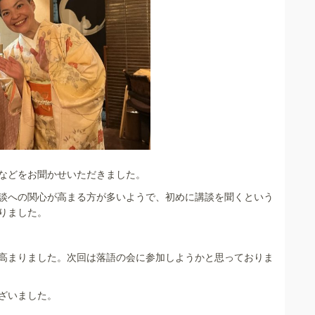
などをお聞かせいただきました。
談への関心が高まる方が多いようで、初めに講談を聞くという
りました。
高まりました。次回は落語の会に参加しようかと思っておりま
ざいました。