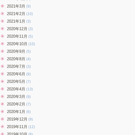
2021年3月
(9)
2021年2月
(10)
2021年1月
(3)
2020年12月
(3)
2020年11月
(5)
2020年10月
(10)
2020年9月
(5)
2020年8月
(4)
2020年7月
(3)
2020年6月
(9)
2020年5月
(7)
2020年4月
(13)
2020年3月
(9)
2020年2月
(7)
2020年1月
(6)
2019年12月
(9)
2019年11月
(12)
2019年10月
(8)