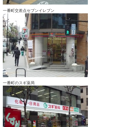
一番町交差点セブンイレブン
一番町のスギ薬局