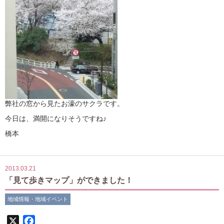
弊社の窓から見たお濠のサクラです。
今日は、満開になりそうですね♪
橋本
2013.03.21
「見て歩きマップ」ができました！
地域情報・地域イベント
X
Facebook