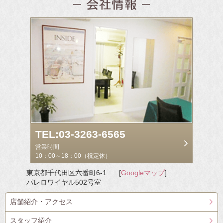
TEL:03-3263-6565
営業時間
10：00～18：00（祝定休）
東京都千代田区六番町6-1
[
Googleマップ
]
パレロワイヤル502号室
店舗紹介・アクセス
スタッフ紹介