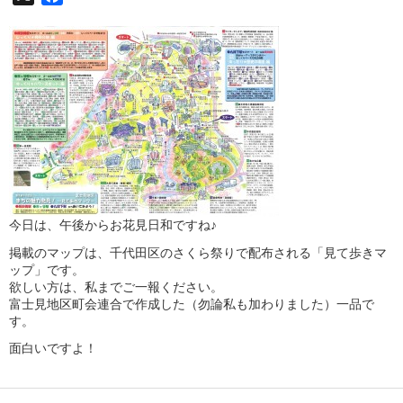
今日は、午後からお花見日和ですね♪
掲載のマップは、千代田区のさくら祭りで配布される「見て歩きマ
ップ」です。
欲しい方は、私までご一報ください。
富士見地区町会連合で作成した（勿論私も加わりました）一品で
す。
面白いですよ！