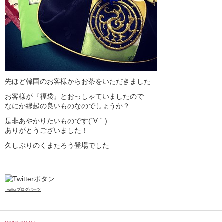
先ほど韓国のお客様からお茶をいただきました
お客様が『福袋』とおっしゃていましたので
なにか縁起の良いものなのでしょうか？
是非あやかりたいものです(´∀｀)
ありがとうございました！
久しぶりのくまたろう登場でした
Twitterブログパーツ