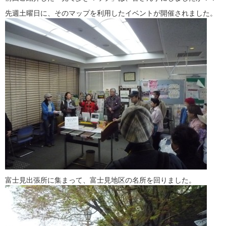
先週土曜日に、そのマップを利用したイベントが開催されました。
富士見出張所に集まって、富士見地区の名所を回りました。