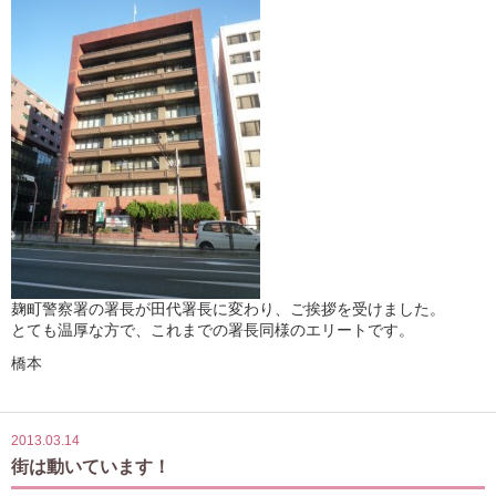
麹町警察署の署長が田代署長に変わり、ご挨拶を受けました。
とても温厚な方で、これまでの署長同様のエリートです。
橋本
2013.03.14
街は動いています！