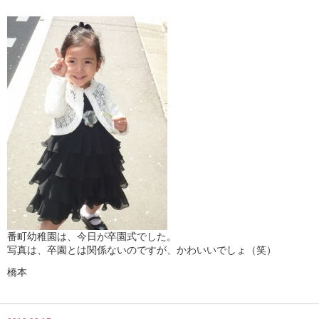
番町幼稚園は、今日が卒園式でした。
写真は、卒園とは関係ないのですが、かわいいでしょ（笑）
橋本