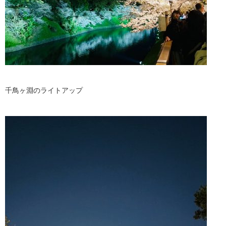
千鳥ヶ淵のライトアップ