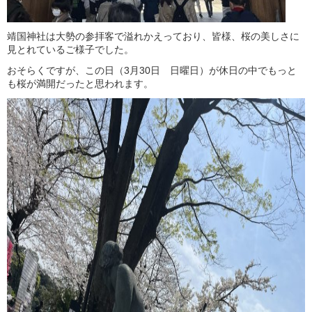
靖国神社は大勢の参拝客で溢れかえっており、皆様、桜の美しさに
見とれているご様子でした。
おそらくですが、この日（3月30日 日曜日）が休日の中でもっと
も桜が満開だったと思われます。