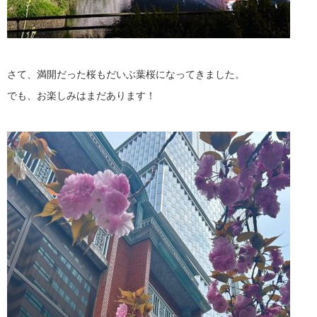
さて、満開だった桜もだいぶ葉桜になってきました。
でも、お楽しみはまだあります！