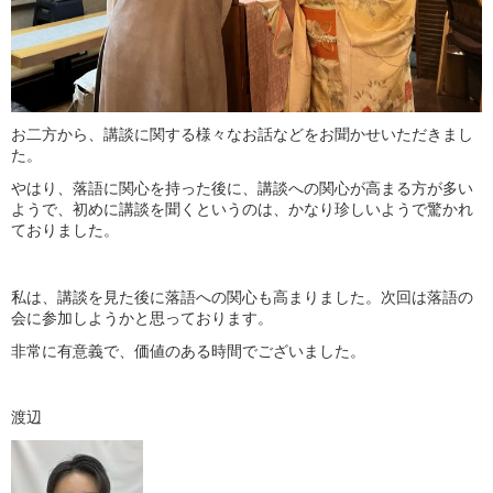
お二方から、講談に関する様々なお話などをお聞かせいただきまし
た。
やはり、落語に関心を持った後に、講談への関心が高まる方が多い
ようで、初めに講談を聞くというのは、かなり珍しいようで驚かれ
ておりました。
私は、講談を見た後に落語への関心も高まりました。次回は落語の
会に参加しようかと思っております。
非常に有意義で、価値のある時間でございました。
渡辺