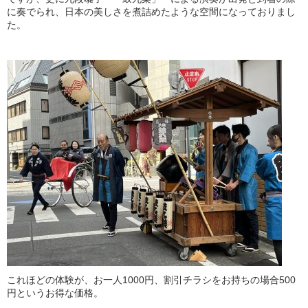
に奏でられ、日本の美しさを煮詰めたような空間になっておりまし
た。
これほどの体験が、お一人1000円、割引チラシをお持ちの場合500
円というお得な価格。