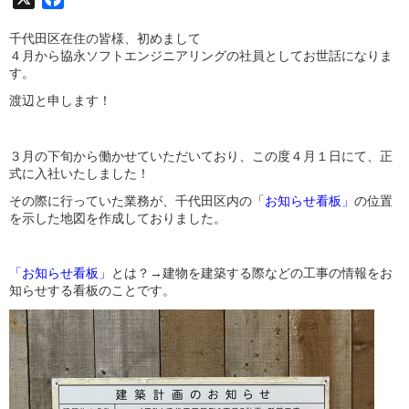
千代田区在住の皆様、初めまして
４月から協永ソフトエンジニアリングの社員としてお世話になりま
す。
渡辺と申します！
３月の下旬から働かせていただいており、この度４月１日にて、正
式に入社いたしました！
その際に行っていた業務が、千代田区内の「
お知らせ看板」
の位置
を示した地図を作成しておりました。
「お知らせ看板」
とは？→
建物を建築する際などの工事の情報をお
知らせする看板
のことです。