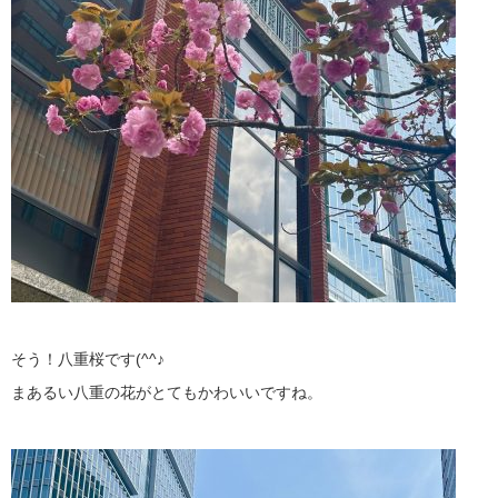
そう！八重桜です(^^♪
まあるい八重の花がとてもかわいいですね。