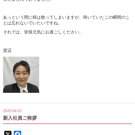
あっという間に桜は散ってしまいますが、咲いていたこの瞬間のこ
とは忘れないでいたいですね。
それでは、皆様元気にお過ごしください。
渡辺
2025.04.01
新入社員ご挨拶
X
Facebook