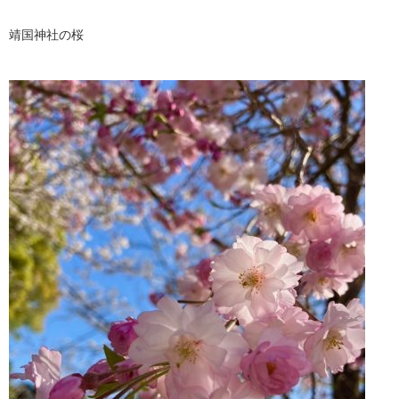
靖国神社の桜