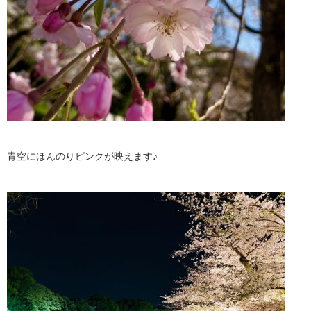
青空にほんのりピンクが映えます♪