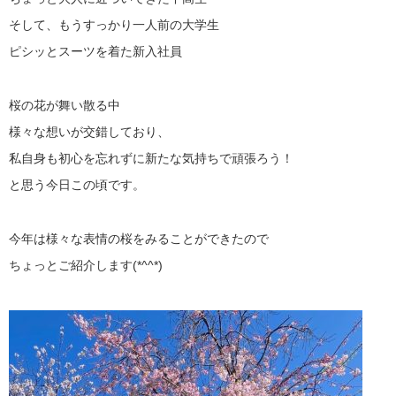
そして、もうすっかり一人前の大学生
ピシッとスーツを着た新入社員
桜の花が舞い散る中
様々な想いが交錯しており、
私自身も初心を忘れずに新たな気持ちで頑張ろう！
と思う今日この頃です。
今年は様々な表情の桜をみることができたので
ちょっとご紹介します(*^^*)