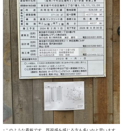
↑このような看板です。既視感を感じる方も多いかと思います。