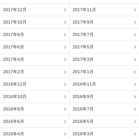
2017年12月
2017年11月
2017年10月
2017年9月
2017年8月
2017年7月
2017年6月
2017年5月
2017年4月
2017年3月
2017年2月
2017年1月
2016年12月
2016年11月
2016年10月
2016年9月
2016年8月
2016年7月
2016年6月
2016年5月
2016年4月
2016年3月