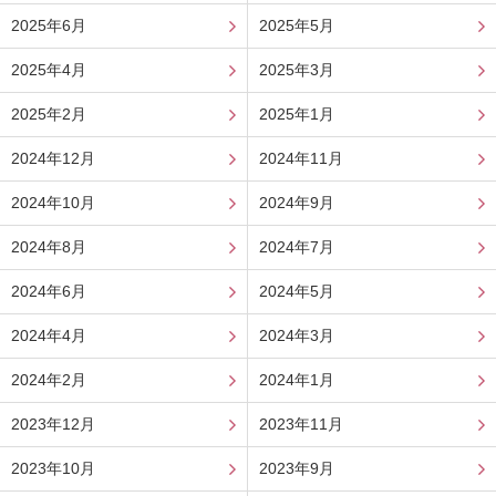
2025年6月
2025年5月
2025年4月
2025年3月
2025年2月
2025年1月
2024年12月
2024年11月
2024年10月
2024年9月
2024年8月
2024年7月
2024年6月
2024年5月
2024年4月
2024年3月
2024年2月
2024年1月
2023年12月
2023年11月
2023年10月
2023年9月