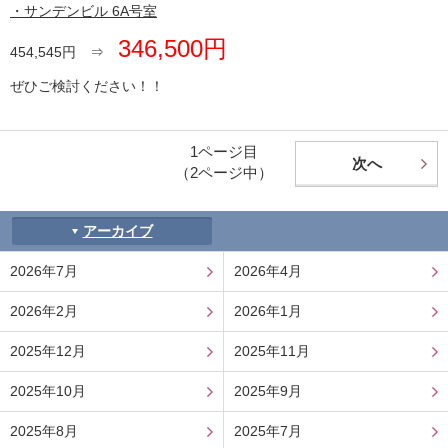
・サンデンビル 6A号室
346,500円
454,545円 ⇒
ぜひご検討ください！！
1ページ目
次へ
（2ページ中）
アーカイブ
2026年7月
2026年4月
2026年2月
2026年1月
2025年12月
2025年11月
2025年10月
2025年9月
2025年8月
2025年7月