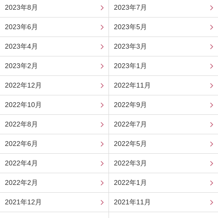
2023年8月
2023年7月
2023年6月
2023年5月
2023年4月
2023年3月
2023年2月
2023年1月
2022年12月
2022年11月
2022年10月
2022年9月
2022年8月
2022年7月
2022年6月
2022年5月
2022年4月
2022年3月
2022年2月
2022年1月
2021年12月
2021年11月