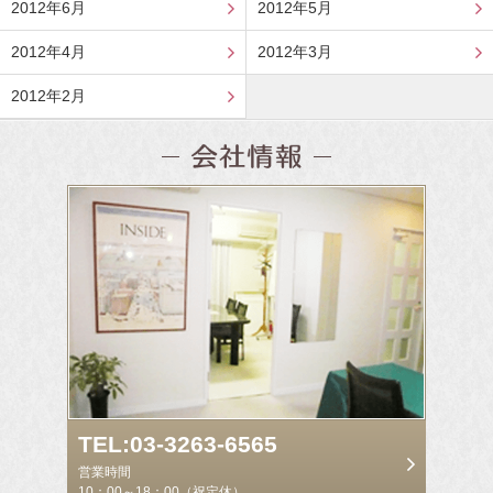
2012年6月
2012年5月
2012年4月
2012年3月
2012年2月
TEL:03-3263-6565
営業時間
10：00～18：00（祝定休）