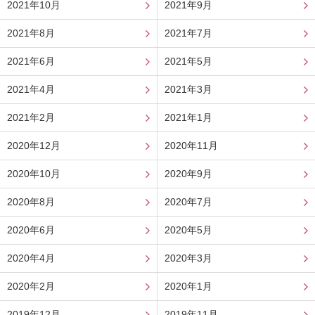
2021年10月
2021年9月
2021年8月
2021年7月
2021年6月
2021年5月
2021年4月
2021年3月
2021年2月
2021年1月
2020年12月
2020年11月
2020年10月
2020年9月
2020年8月
2020年7月
2020年6月
2020年5月
2020年4月
2020年3月
2020年2月
2020年1月
2019年12月
2019年11月