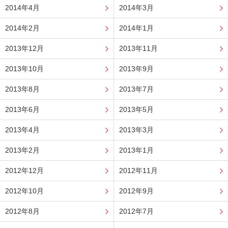
2014年4月
2014年3月
2014年2月
2014年1月
2013年12月
2013年11月
2013年10月
2013年9月
2013年8月
2013年7月
2013年6月
2013年5月
2013年4月
2013年3月
2013年2月
2013年1月
2012年12月
2012年11月
2012年10月
2012年9月
2012年8月
2012年7月