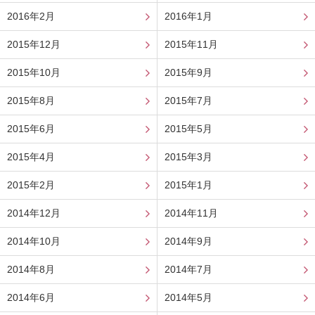
2016年2月
2016年1月
2015年12月
2015年11月
2015年10月
2015年9月
2015年8月
2015年7月
2015年6月
2015年5月
2015年4月
2015年3月
2015年2月
2015年1月
2014年12月
2014年11月
2014年10月
2014年9月
2014年8月
2014年7月
2014年6月
2014年5月