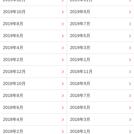
2019年10月
2019年9月
2019年8月
2019年7月
2019年6月
2019年5月
2019年4月
2019年3月
2019年2月
2019年1月
2018年12月
2018年11月
2018年10月
2018年9月
2018年8月
2018年7月
2018年6月
2018年5月
2018年4月
2018年3月
2018年2月
2018年1月