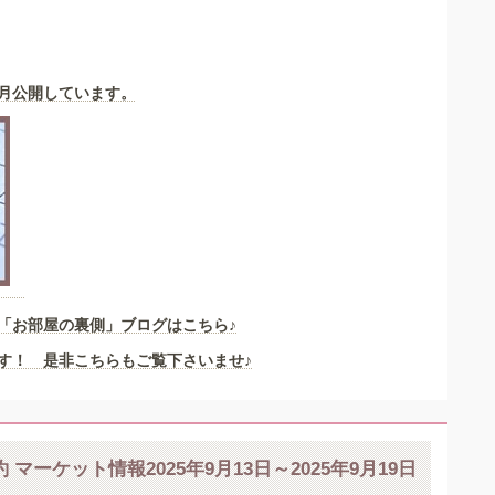
月公開しています。
「お部屋の裏側」
ブログはこちら♪
す！ 是非こちらもご覧下さいませ♪
 マーケット情報2025年9月13日～2025年9月19日