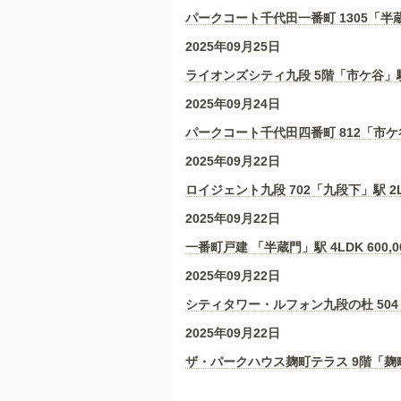
パークコート千代田一番町 1305「半蔵
2025年09月25日
ライオンズシティ九段 5階「市ケ谷」駅
2025年09月24日
パークコート千代田四番町 812「市ケ谷
2025年09月22日
ロイジェント九段 702「九段下」駅 2
2025年09月22日
一番町戸建 「半蔵門」駅 4LDK
600,0
2025年09月22日
シティタワー・ルフォン九段の杜 504
2025年09月22日
ザ・パークハウス麹町テラス 9階「麹町