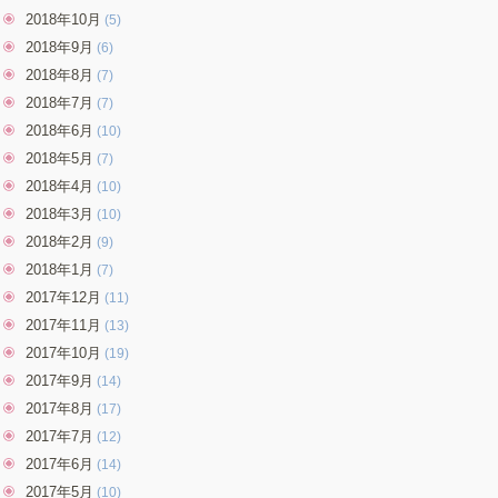
2018年10月
(5)
2018年9月
(6)
2018年8月
(7)
2018年7月
(7)
2018年6月
(10)
2018年5月
(7)
2018年4月
(10)
2018年3月
(10)
2018年2月
(9)
2018年1月
(7)
2017年12月
(11)
2017年11月
(13)
2017年10月
(19)
2017年9月
(14)
2017年8月
(17)
2017年7月
(12)
2017年6月
(14)
2017年5月
(10)