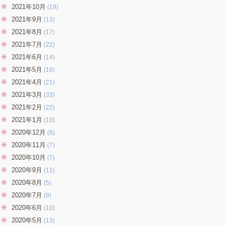
2021年10月
(19)
2021年9月
(13)
2021年8月
(17)
2021年7月
(22)
2021年6月
(14)
2021年5月
(16)
2021年4月
(21)
2021年3月
(33)
2021年2月
(22)
2021年1月
(10)
2020年12月
(8)
2020年11月
(7)
2020年10月
(7)
2020年9月
(11)
2020年8月
(5)
2020年7月
(9)
2020年6月
(10)
2020年5月
(13)