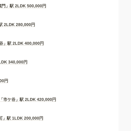
門」駅 2LDK
500,000
円
 2LDK
280,000
円
」駅 2LDK
400,000
円
LDK
340,000
円
00
円
「市ケ谷」駅 2LDK
420,000
円
」駅 1LDK
200,000
円