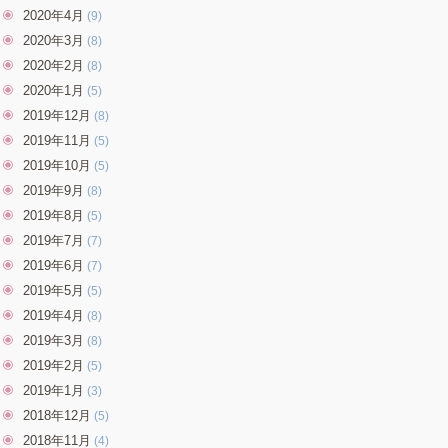
2020年4月
(9)
2020年3月
(8)
2020年2月
(8)
2020年1月
(5)
2019年12月
(8)
2019年11月
(5)
2019年10月
(5)
2019年9月
(8)
2019年8月
(5)
2019年7月
(7)
2019年6月
(7)
2019年5月
(5)
2019年4月
(8)
2019年3月
(8)
2019年2月
(5)
2019年1月
(3)
2018年12月
(5)
2018年11月
(4)