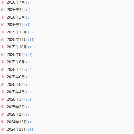
2026年7月
(1)
2026年4月
(1)
2026年2月
(2)
2026年1月
(4)
2025年12月
(3)
2025年11月
(11)
2025年10月
(13)
2025年9月
(13)
2025年8月
(16)
2025年7月
(14)
2025年6月
(15)
2025年5月
(15)
2025年4月
(17)
2025年3月
(11)
2025年2月
(3)
2025年1月
(5)
2024年12月
(13)
2024年11月
(11)