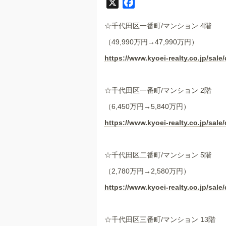
X
F
a
☆千代田区一番町/マンション 4階
c
e
（49,990万円→47,990万円）
b
https://www.kyoei-realty.co.jp/sale/
o
o
k
☆千代田区一番町/マンション 2階
（6,450万円→5,840万円）
https://www.kyoei-realty.co.jp/sale/
☆千代田区二番町/マンション 5階
（2,780万円→2,580万円）
https://www.kyoei-realty.co.jp/sale/
☆千代田区三番町/マンション 13階