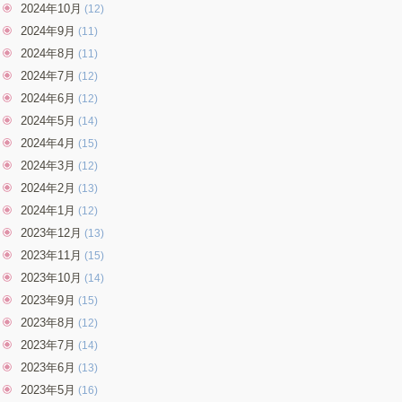
2024年10月
(12)
2024年9月
(11)
2024年8月
(11)
2024年7月
(12)
2024年6月
(12)
2024年5月
(14)
2024年4月
(15)
2024年3月
(12)
2024年2月
(13)
2024年1月
(12)
2023年12月
(13)
2023年11月
(15)
2023年10月
(14)
2023年9月
(15)
2023年8月
(12)
2023年7月
(14)
2023年6月
(13)
2023年5月
(16)