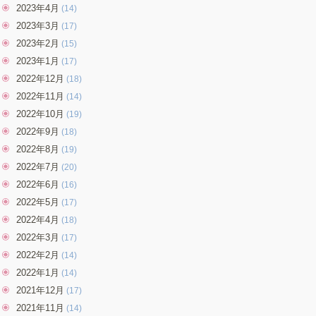
2023年4月
(14)
2023年3月
(17)
2023年2月
(15)
2023年1月
(17)
2022年12月
(18)
2022年11月
(14)
2022年10月
(19)
2022年9月
(18)
2022年8月
(19)
2022年7月
(20)
2022年6月
(16)
2022年5月
(17)
2022年4月
(18)
2022年3月
(17)
2022年2月
(14)
2022年1月
(14)
2021年12月
(17)
2021年11月
(14)