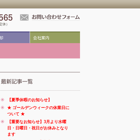
祝定休）
却
会社案内
【夏季休暇のお知らせ】
★ ゴールデンウィークの休業日に
ついて ★
【重要なお知らせ】3月より水曜
日・日曜日・祝日がお休みとなり
ます