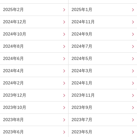
2025年2月
2025年1月
2024年12月
2024年11月
2024年10月
2024年9月
2024年8月
2024年7月
2024年6月
2024年5月
2024年4月
2024年3月
2024年2月
2024年1月
2023年12月
2023年11月
2023年10月
2023年9月
2023年8月
2023年7月
2023年6月
2023年5月