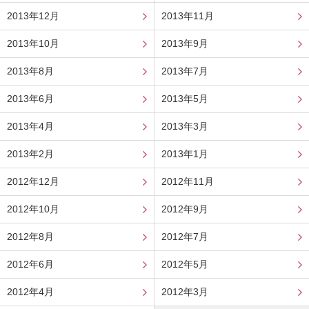
2013年12月
2013年11月
2013年10月
2013年9月
2013年8月
2013年7月
2013年6月
2013年5月
2013年4月
2013年3月
2013年2月
2013年1月
2012年12月
2012年11月
2012年10月
2012年9月
2012年8月
2012年7月
2012年6月
2012年5月
2012年4月
2012年3月