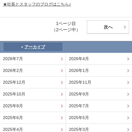
★社長とスタッフのブログはこちら♪
1ページ目
次へ
（2ページ中）
アーカイブ
2026年7月
2026年4月
2026年2月
2026年1月
2025年12月
2025年11月
2025年10月
2025年9月
2025年8月
2025年7月
2025年6月
2025年5月
2025年4月
2025年3月