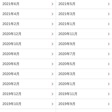
2021年6月
2021年5月
2021年4月
2021年3月
2021年2月
2021年1月
2020年12月
2020年11月
2020年10月
2020年9月
2020年8月
2020年7月
2020年6月
2020年5月
2020年4月
2020年3月
2020年2月
2020年1月
2019年12月
2019年11月
2019年10月
2019年9月