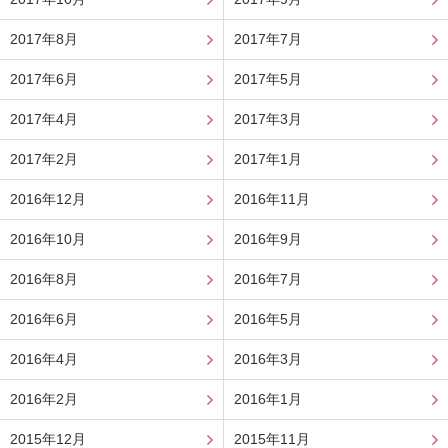
2017年8月
2017年7月
2017年6月
2017年5月
2017年4月
2017年3月
2017年2月
2017年1月
2016年12月
2016年11月
2016年10月
2016年9月
2016年8月
2016年7月
2016年6月
2016年5月
2016年4月
2016年3月
2016年2月
2016年1月
2015年12月
2015年11月