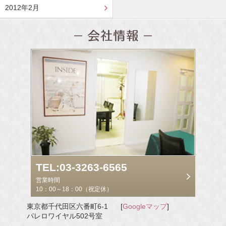
2012年2月
TEL:03-3263-6565
営業時間
10：00～18：00（祝定休）
東京都千代田区六番町6-1
[
Googleマップ
]
パレロワイヤル502号室