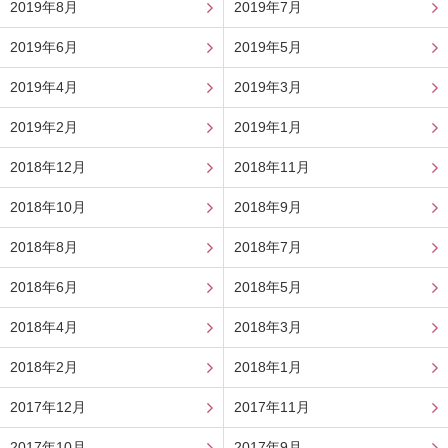
2019年8月
2019年7月
2019年6月
2019年5月
2019年4月
2019年3月
2019年2月
2019年1月
2018年12月
2018年11月
2018年10月
2018年9月
2018年8月
2018年7月
2018年6月
2018年5月
2018年4月
2018年3月
2018年2月
2018年1月
2017年12月
2017年11月
2017年10月
2017年9月