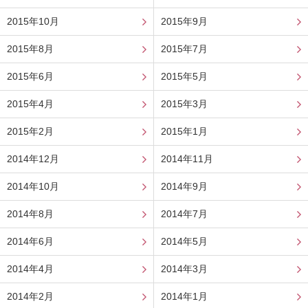
2015年10月
2015年9月
2015年8月
2015年7月
2015年6月
2015年5月
2015年4月
2015年3月
2015年2月
2015年1月
2014年12月
2014年11月
2014年10月
2014年9月
2014年8月
2014年7月
2014年6月
2014年5月
2014年4月
2014年3月
2014年2月
2014年1月