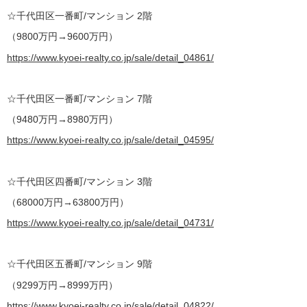
☆千代田区一番町/マンション 2階
（9800万円→9600万円）
https://www.kyoei-realty.co.jp/sale/detail_04861/
☆千代田区一番町/マンション 7階
（9480万円→8980万円）
https://www.kyoei-realty.co.jp/sale/detail_04595/
☆千代田区四番町/マンション 3階
（68000万円→63800万円）
https://www.kyoei-realty.co.jp/sale/detail_04731/
☆千代田区五番町/マンション 9階
（9299万円→8999万円）
https://www.kyoei-realty.co.jp/sale/detail_04822/