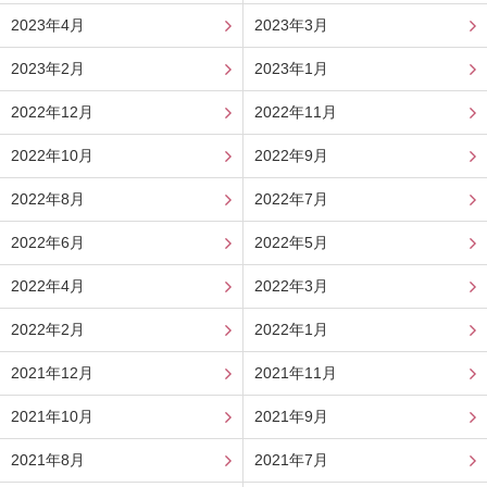
2023年4月
2023年3月
2023年2月
2023年1月
2022年12月
2022年11月
2022年10月
2022年9月
2022年8月
2022年7月
2022年6月
2022年5月
2022年4月
2022年3月
2022年2月
2022年1月
2021年12月
2021年11月
2021年10月
2021年9月
2021年8月
2021年7月