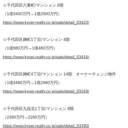
☆千代田区六番町/マンション 6階
（1億3400万円→1億2900万円）
https://www.kyoei-realty.co.jp/sale/detail_03423/
☆千代田区麹町1丁目/マンション 4階
（1億980万円→1億480万円）
https://www.kyoei-realty.co.jp/sale/detail_03416/
☆千代田区麹町4丁目/マンション 14階
オーナーチェンジ物件
（1億3480万円→1億2980万円）
https://www.kyoei-realty.co.jp/sale/detail_03169/
☆千代田区九段北1丁目/マンション 8階
（2380万円→2280万円）
https://www.kyoei-realty.co.jp/sale/detail_03390/