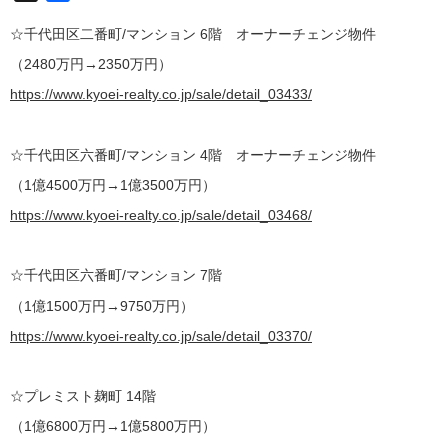
☆千代田区二番町/マンション 6階
オーナーチェンジ物件
（2480万円→2350万円）
https://www.kyoei-realty.co.jp/sale/detail_03433/
☆千代田区六番町/マンション 4階
オーナーチェンジ物件
（1億4500万円→1億3500万円）
https://www.kyoei-realty.co.jp/sale/detail_03468/
☆千代田区六番町/マンション 7階
（1億1500万円→9750万円）
https://www.kyoei-realty.co.jp/sale/detail_03370/
☆プレミスト麹町 14階
（1億6800万円→1億5800万円）