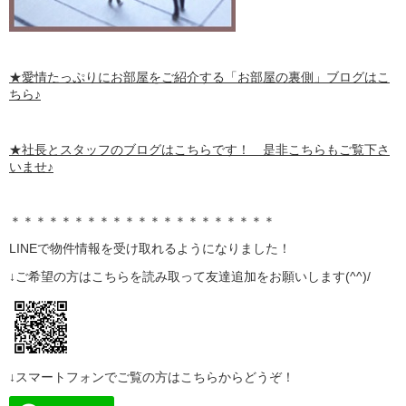
★愛情たっぷりにお部屋をご紹介する
「お部屋の裏側」
ブログはこ
ちら♪
★社長とスタッフのブログはこちらです！ 是非こちらもご覧下さ
いませ♪
＊＊＊＊＊＊＊＊＊＊＊＊＊＊＊＊＊＊＊＊＊
LINE
で物件情報を受け取れるようになりました！
↓ご希望の方はこちらを読み取って
友達追加
をお願いします(^^)/
↓スマートフォンでご覧の方はこちらからどうぞ！