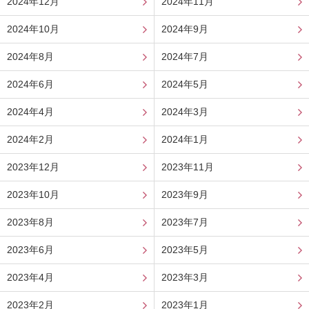
2024年12月
2024年11月
2024年10月
2024年9月
2024年8月
2024年7月
2024年6月
2024年5月
2024年4月
2024年3月
2024年2月
2024年1月
2023年12月
2023年11月
2023年10月
2023年9月
2023年8月
2023年7月
2023年6月
2023年5月
2023年4月
2023年3月
2023年2月
2023年1月