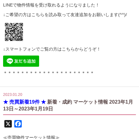
LINE
で物件情報を受け取れるようになりました！
↓ご希望の方はこちらを読み取って
友達追加
をお願いします(^^)/
↓スマートフォンでご覧の方はこちらからどうぞ！
＊＊＊＊＊＊＊＊＊＊＊＊＊＊＊＊＊＊＊＊＊
2023.01.20
★ 売買新着19件 ★
新着・成約 マーケット情報 2023年1月
13日～2023年1月19日
X
Facebook
≪売買物件マーケット情報≫