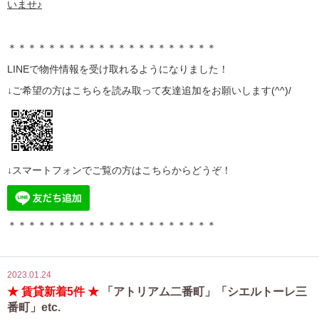
いませ♪
＊＊＊＊＊＊＊＊＊＊＊＊＊＊＊＊＊＊＊＊＊
LINE
で物件情報を受け取れるようになりました！
↓ご希望の方はこちらを読み取って
友達追加
をお願いします(^^)/
↓スマートフォンでご覧の方はこちらからどうぞ！
＊＊＊＊＊＊＊＊＊＊＊＊＊＊＊＊＊＊＊＊＊
2023.01.24
★ 賃貸新着5件 ★
「アトリアム二番町」「シエルトーレ三
番町」etc.