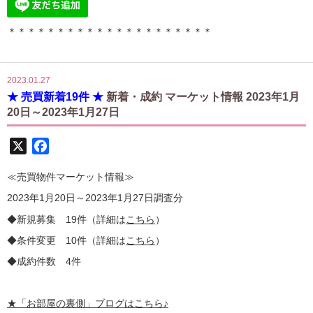
＊＊＊＊＊＊＊＊＊＊＊＊＊＊＊＊＊＊＊＊＊
2023.01.27
★ 売買新着19件 ★
新着・成約 マーケット情報 2023年1月
20日～2023年1月27日
X
Facebook
≪売買物件マーケット情報≫
2023年1月20日～2023年1月27日調査分
◆新規募集 19件（詳細は
こちら
）
◆条件変更 10件（詳細は
こちら
）
◆成約件数 4件
★
「お部屋の裏側」
ブログはこちら♪