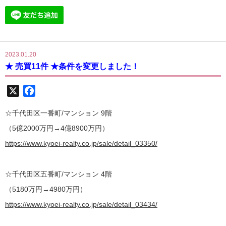
2023.01.20
★ 売買11件 ★条件を変更しました！
X
Facebook
☆千代田区一番町/マンション 9階
（5億2000万円→4億8900万円）
https://www.kyoei-realty.co.jp/sale/detail_03350/
☆千代田区五番町/マンション 4階
（5180万円→4980万円）
https://www.kyoei-realty.co.jp/sale/detail_03434/