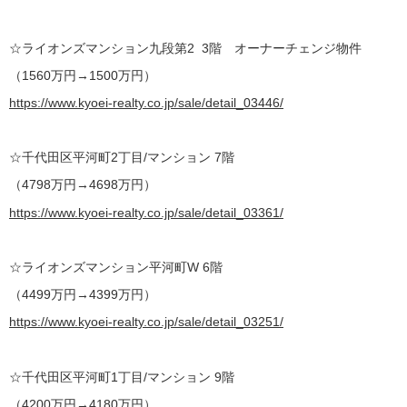
☆ライオンズマンション九段第2 3階
オーナーチェンジ物件
（1560万円→1500万円）
https://www.kyoei-realty.co.jp/sale/detail_03446/
☆千代田区平河町2丁目/マンション 7階
（4798万円→4698万円）
https://www.kyoei-realty.co.jp/sale/detail_03361/
☆ライオンズマンション平河町W 6階
（4499万円→4399万円）
https://www.kyoei-realty.co.jp/sale/detail_03251/
☆千代田区平河町1丁目/マンション 9階
（4200万円→4180万円）