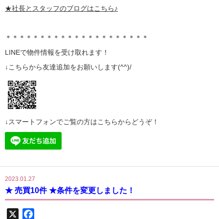
★社長とスタッフのブログはこちら♪
＊＊＊＊＊＊＊＊＊＊＊＊＊＊＊＊＊＊＊＊＊
LINE
で物件情報を受け取れます！
↓こちらから
友達追加
をお願いします(^^)/
↓スマートフォンでご覧の方はこちらからどうぞ！
2023.01.27
★ 売買10件 ★条件を変更しました！
X
Facebook