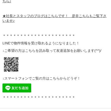
ちら♪
★社長とスタッフのブログはこちらです！ 是非こちらもご覧下さ
いませ♪
＊＊＊＊＊＊＊＊＊＊＊＊＊＊＊＊＊＊＊＊＊
LINE
で物件情報を受け取れるようになりました！
↓ご希望の方はこちらを読み取って
友達追加
をお願いします(^^)/
↓スマートフォンでご覧の方はこちらからどうぞ！
＊＊＊＊＊＊＊＊＊＊＊＊＊＊＊＊＊＊＊＊＊