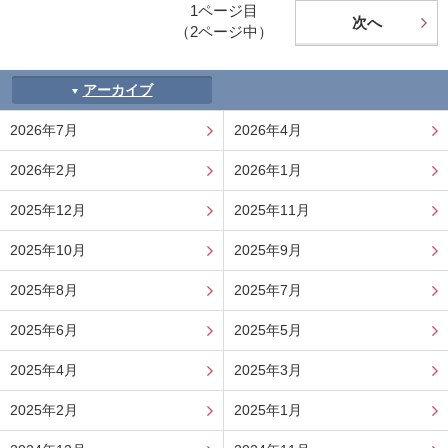
1ページ目
次へ
（2ページ中）
アーカイブ
2026年7月
2026年4月
2026年2月
2026年1月
2025年12月
2025年11月
2025年10月
2025年9月
2025年8月
2025年7月
2025年6月
2025年5月
2025年4月
2025年3月
2025年2月
2025年1月