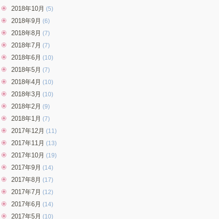
2018年10月
(5)
2018年9月
(6)
2018年8月
(7)
2018年7月
(7)
2018年6月
(10)
2018年5月
(7)
2018年4月
(10)
2018年3月
(10)
2018年2月
(9)
2018年1月
(7)
2017年12月
(11)
2017年11月
(13)
2017年10月
(19)
2017年9月
(14)
2017年8月
(17)
2017年7月
(12)
2017年6月
(14)
2017年5月
(10)