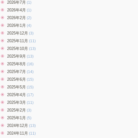
2026年7月
(1)
2026年4月
(1)
2026年2月
(2)
2026年1月
(4)
2025年12月
(3)
2025年11月
(11)
2025年10月
(13)
2025年9月
(13)
2025年8月
(16)
2025年7月
(14)
2025年6月
(15)
2025年5月
(15)
2025年4月
(17)
2025年3月
(11)
2025年2月
(3)
2025年1月
(5)
2024年12月
(13)
2024年11月
(11)