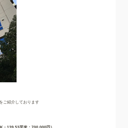
をご紹介しております
139.53平米：700,000円）