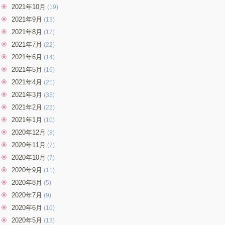
2021年10月
(19)
2021年9月
(13)
2021年8月
(17)
2021年7月
(22)
2021年6月
(14)
2021年5月
(16)
2021年4月
(21)
2021年3月
(33)
2021年2月
(22)
2021年1月
(10)
2020年12月
(8)
2020年11月
(7)
2020年10月
(7)
2020年9月
(11)
2020年8月
(5)
2020年7月
(9)
2020年6月
(10)
2020年5月
(13)