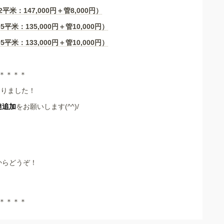
平米：147,000円＋管8,000円）
5平米：135,000円＋管10,000円）
5平米：133,000円＋管10,000円）
＊＊＊＊
なりました！
達追加
をお願いします(^^)/
からどうぞ！
＊＊＊＊