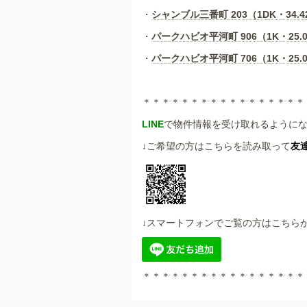
・
シャンブル三番町 203（1DK・34.42
・
パークハビオ平河町 906（1K・25.0
・
パークハビオ平河町 706（1K・25.0
＊＊＊＊＊＊＊＊＊＊＊＊＊＊＊＊＊
LINE
で物件情報を受け取れるように
↓ご希望の方はこちらを読み取って
友
↓スマートフォンでご覧の方はこちら
＊＊＊＊＊＊＊＊＊＊＊＊＊＊＊＊＊