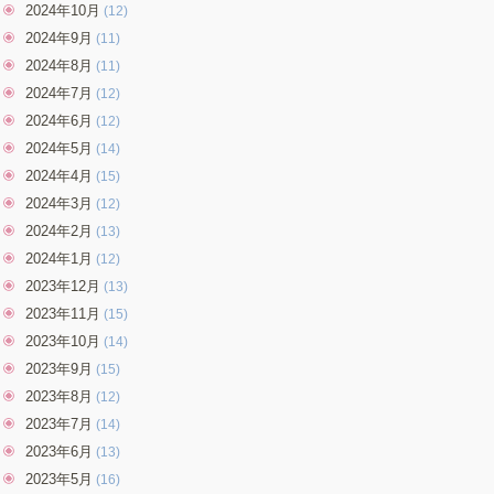
2024年10月
(12)
2024年9月
(11)
2024年8月
(11)
2024年7月
(12)
2024年6月
(12)
2024年5月
(14)
2024年4月
(15)
2024年3月
(12)
2024年2月
(13)
2024年1月
(12)
2023年12月
(13)
2023年11月
(15)
2023年10月
(14)
2023年9月
(15)
2023年8月
(12)
2023年7月
(14)
2023年6月
(13)
2023年5月
(16)