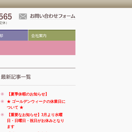
祝定休）
却
会社案内
【夏季休暇のお知らせ】
★ ゴールデンウィークの休業日に
ついて ★
【重要なお知らせ】3月より水曜
日・日曜日・祝日がお休みとなり
ます