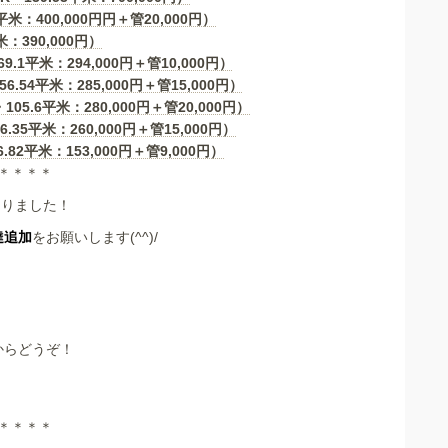
平米：400,000円円＋管20,000円）
：390,000円）
.1平米：294,000円＋管10,000円）
56.54平米：285,000円＋管15,000円）
05.6平米：280,000円＋管20,000円）
35平米：260,000円＋管15,000円）
82平米：153,000円＋管9,000円）
＊＊＊＊
なりました！
達追加
をお願いします(^^)/
からどうぞ！
＊＊＊＊