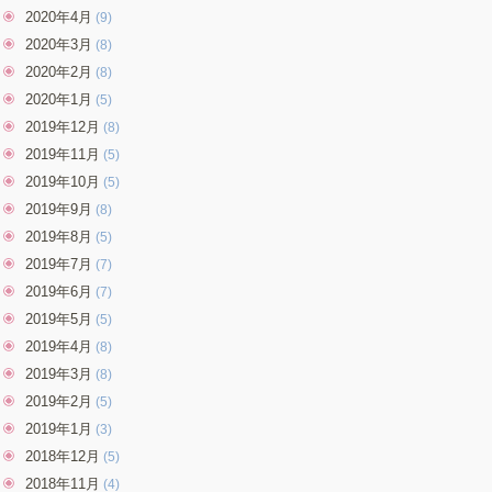
2020年4月
(9)
2020年3月
(8)
2020年2月
(8)
2020年1月
(5)
2019年12月
(8)
2019年11月
(5)
2019年10月
(5)
2019年9月
(8)
2019年8月
(5)
2019年7月
(7)
2019年6月
(7)
2019年5月
(5)
2019年4月
(8)
2019年3月
(8)
2019年2月
(5)
2019年1月
(3)
2018年12月
(5)
2018年11月
(4)