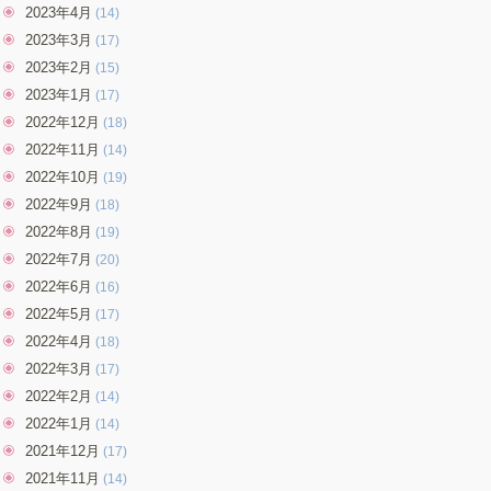
2023年4月
(14)
2023年3月
(17)
2023年2月
(15)
2023年1月
(17)
2022年12月
(18)
2022年11月
(14)
2022年10月
(19)
2022年9月
(18)
2022年8月
(19)
2022年7月
(20)
2022年6月
(16)
2022年5月
(17)
2022年4月
(18)
2022年3月
(17)
2022年2月
(14)
2022年1月
(14)
2021年12月
(17)
2021年11月
(14)