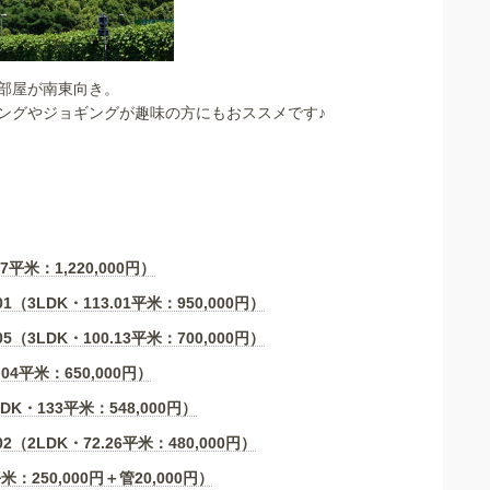
部屋が南東向き。
ングやジョギングが趣味の方にもおススメです♪
7平米：1,220,000円）
3LDK・113.01平米：950,000円）
3LDK・100.13平米：700,000円）
04平米：650,000円）
K・133平米：548,000円）
2LDK・72.26平米：480,000円）
：250,000円＋管20,000円）