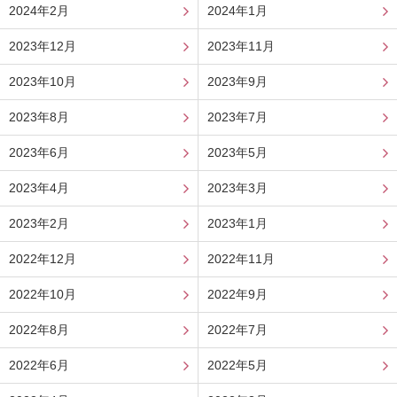
2024年2月
2024年1月
2023年12月
2023年11月
2023年10月
2023年9月
2023年8月
2023年7月
2023年6月
2023年5月
2023年4月
2023年3月
2023年2月
2023年1月
2022年12月
2022年11月
2022年10月
2022年9月
2022年8月
2022年7月
2022年6月
2022年5月