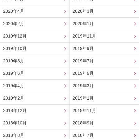
2020年4月
2020年3月
2020年2月
2020年1月
2019年12月
2019年11月
2019年10月
2019年9月
2019年8月
2019年7月
2019年6月
2019年5月
2019年4月
2019年3月
2019年2月
2019年1月
2018年12月
2018年11月
2018年10月
2018年9月
2018年8月
2018年7月