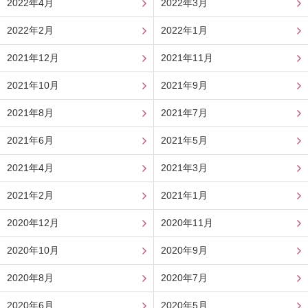
2022年4月
2022年3月
2022年2月
2022年1月
2021年12月
2021年11月
2021年10月
2021年9月
2021年8月
2021年7月
2021年6月
2021年5月
2021年4月
2021年3月
2021年2月
2021年1月
2020年12月
2020年11月
2020年10月
2020年9月
2020年8月
2020年7月
2020年6月
2020年5月