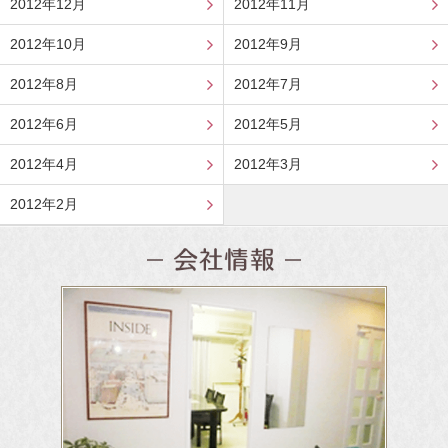
2012年12月
2012年11月
2012年10月
2012年9月
2012年8月
2012年7月
2012年6月
2012年5月
2012年4月
2012年3月
2012年2月