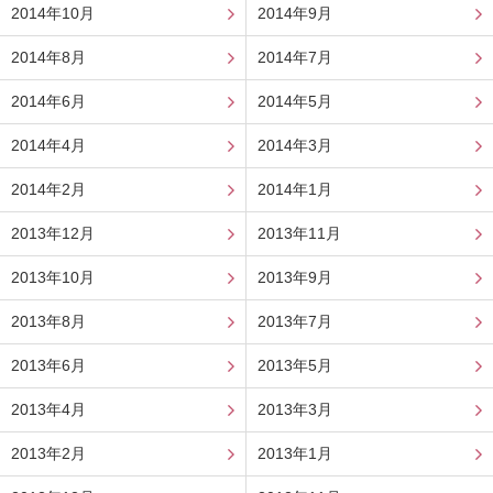
2014年10月
2014年9月
2014年8月
2014年7月
2014年6月
2014年5月
2014年4月
2014年3月
2014年2月
2014年1月
2013年12月
2013年11月
2013年10月
2013年9月
2013年8月
2013年7月
2013年6月
2013年5月
2013年4月
2013年3月
2013年2月
2013年1月