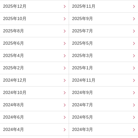
2025年12月
2025年11月
2025年10月
2025年9月
2025年8月
2025年7月
2025年6月
2025年5月
2025年4月
2025年3月
2025年2月
2025年1月
2024年12月
2024年11月
2024年10月
2024年9月
2024年8月
2024年7月
2024年6月
2024年5月
2024年4月
2024年3月