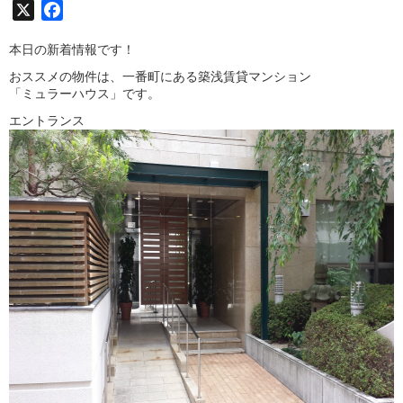
X
Facebook
本日の新着情報です！
おススメの物件は、一番町にある築浅賃貸マンション
「ミュラーハウス」です。
エントランス