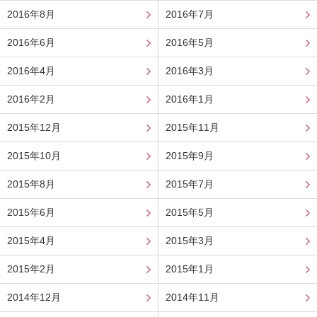
2016年8月
2016年7月
2016年6月
2016年5月
2016年4月
2016年3月
2016年2月
2016年1月
2015年12月
2015年11月
2015年10月
2015年9月
2015年8月
2015年7月
2015年6月
2015年5月
2015年4月
2015年3月
2015年2月
2015年1月
2014年12月
2014年11月