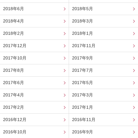
2018年6月
2018年5月
2018年4月
2018年3月
2018年2月
2018年1月
2017年12月
2017年11月
2017年10月
2017年9月
2017年8月
2017年7月
2017年6月
2017年5月
2017年4月
2017年3月
2017年2月
2017年1月
2016年12月
2016年11月
2016年10月
2016年9月